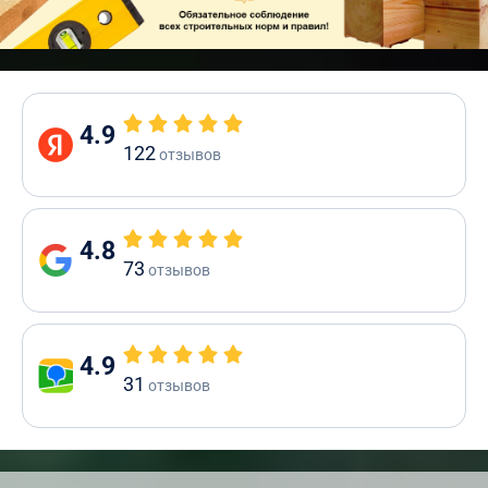
4.9
122
отзывов
4.8
73
отзывов
4.9
31
отзывов