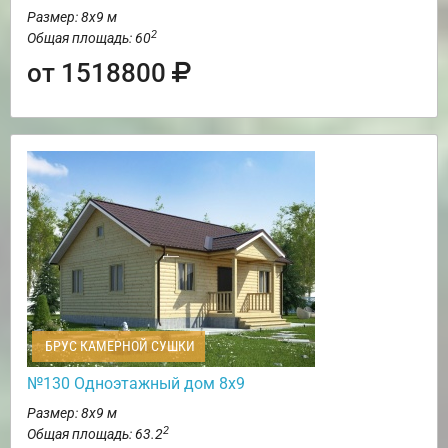
Размер: 8х9 м
2
Общая площадь: 60
от 1518800
БРУС КАМЕРНОЙ СУШКИ
№130 Одноэтажный дом 8х9
Размер: 8х9 м
2
Общая площадь: 63.2