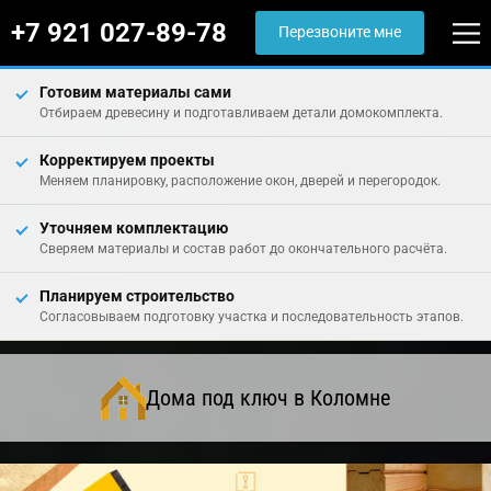
+7 921 027-89-78
Перезвоните мне
Готовим материалы сами
Отбираем древесину и подготавливаем детали домокомплекта.
Корректируем проекты
Меняем планировку, расположение окон, дверей и перегородок.
Уточняем комплектацию
Сверяем материалы и состав работ до окончательного расчёта.
Планируем строительство
Согласовываем подготовку участка и последовательность этапов.
Дома под ключ в Коломне