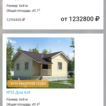
Размер: 6х8 м
2
Общая площадь: 45.7
от 1232800
1294400
БРУС КАМЕРНОЙ СУШКИ
№55 Дом 6х8
Размер: 6х8 м
2
Общая площадь: 43.9