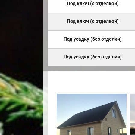
Под ключ (с отделкой)
Под ключ (с отделкой)
Под усадку (без отделки)
Под усадку (без отделки)