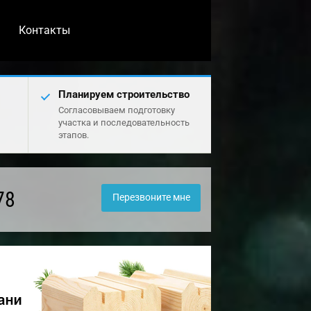
Контакты
Планируем строительство
Согласовываем подготовку
участка и последовательность
этапов.
78
Перезвоните мне