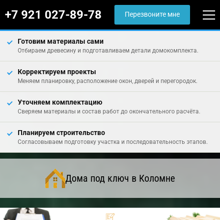
+7 921 027-89-78
Перезвоните мне
Готовим материалы сами
Отбираем древесину и подготавливаем детали домокомплекта.
Корректируем проекты
Меняем планировку, расположение окон, дверей и перегородок.
Уточняем комплектацию
Сверяем материалы и состав работ до окончательного расчёта.
Планируем строительство
Согласовываем подготовку участка и последовательность этапов.
Дома под ключ в Коломне