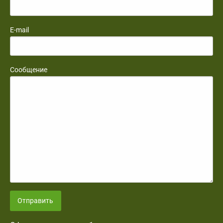
E-mail
Сообщение
Отправить