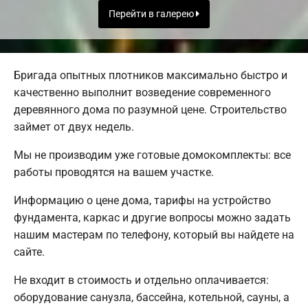
Перейти в галерею
Бригада опытных плотников максимально быстро и
качественно выполнит возведение современного
деревянного дома по разумной цене. Строительство
займет от двух недель.
Мы не производим уже готовые домокомплекты: все
работы проводятся на вашем участке.
Информацию о цене дома, тарифы на устройство
фундамента, каркас и другие вопросы можно задать
нашим мастерам по телефону, который вы найдете на
сайте.
Не входит в стоимость и отдельно оплачивается:
оборудование санузла, бассейна, котельной, сауны, а