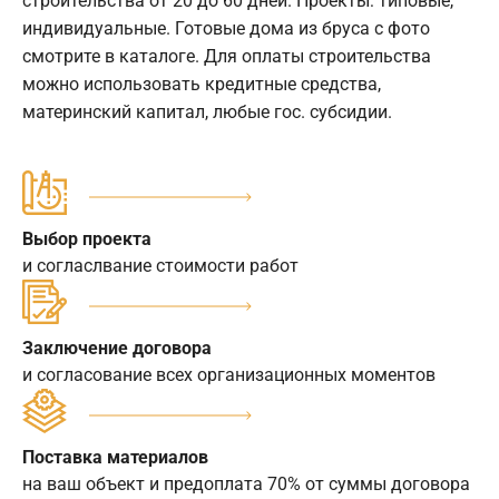
строительства от 20 до 60 дней. Проекты: типовые,
индивидуальные. Готовые дома из бруса с фото
смотрите в каталоге. Для оплаты строительства
можно использовать кредитные средства,
материнский капитал, любые гос. субсидии.
Выбор проекта
и согласлвание стоимости работ
Заключение договора
и согласование всех организационных моментов
Поставка материалов
на ваш объект и предоплата 70% от суммы договора