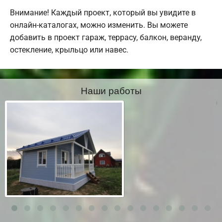
Внимание! Каждый проект, который вы увидите в
онлайн-каталогах, можно изменить. Вы можете
добавить в проект гараж, террасу, балкон, веранду,
остекление, крыльцо или навес.
Наши работы