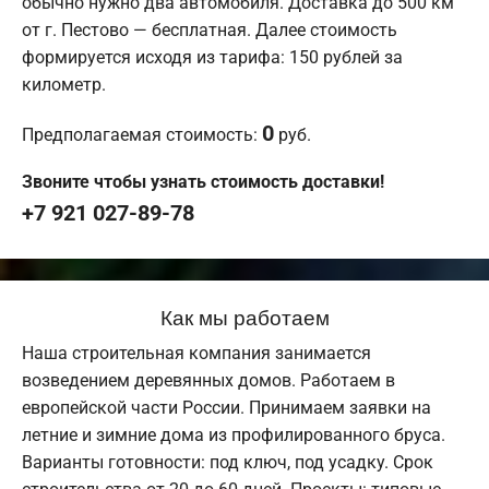
обычно нужно два автомобиля. Доставка до 500 км
от г. Пестово — бесплатная. Далее стоимость
формируется исходя из тарифа: 150 рублей за
километр.
0
Предполагаемая стоимость:
руб.
Звоните чтобы узнать стоимость доставки!
+7 921 027-89-78
Как мы работаем
Наша строительная компания занимается
возведением деревянных домов. Работаем в
европейской части России. Принимаем заявки на
летние и зимние дома из профилированного бруса.
Варианты готовности: под ключ, под усадку. Срок