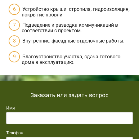
Устройство крыши: стропила, гидроизоляция,
покрытие кровли.
Подведение и разводка коммуникаций в
соответствии с проектом.
Внутренние, фасадные отделочные работы.
Благоустройство участка, сдача готового
дома в эксплуатацию.
Заказать или задать вопрос
Имя
Телефон