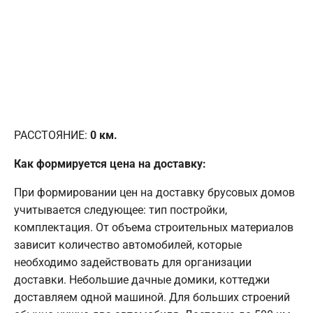
РАССТОЯНИЕ:
0
км.
Как формируется цена на доставку:
При формировании цен на доставку брусовых домов
учитывается следующее: тип постройки,
комплектация. От объема строительных материалов
зависит количество автомобилей, которые
необходимо задействовать для организации
доставки. Небольшие дачные домики, коттеджи
доставляем одной машиной. Для больших строений