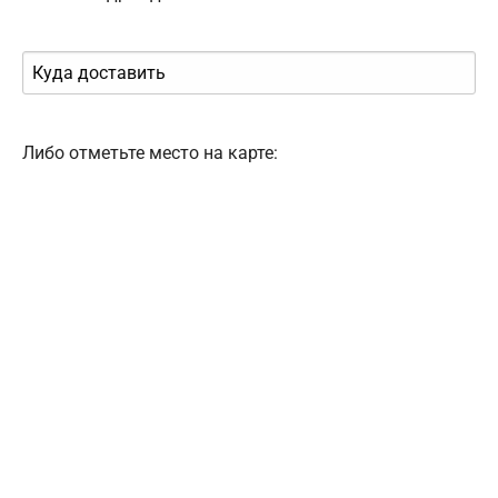
Либо отметьте место на карте: