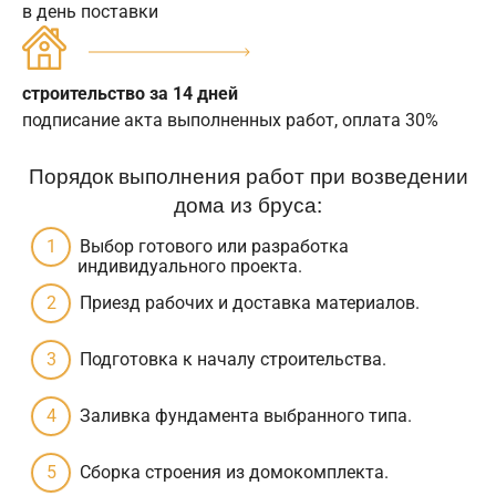
в день поставки
строительство за 14 дней
подписание акта выполненных работ, оплата 30%
Порядок выполнения работ при возведении
дома из бруса:
Выбор готового или разработка
индивидуального проекта.
Приезд рабочих и доставка материалов.
Подготовка к началу строительства.
Заливка фундамента выбранного типа.
Сборка строения из домокомплекта.