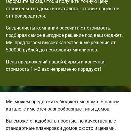
Оформите заказ, чтобы получить точную цену
строительства дома из каталога готовых проектов
от производителя.
Специалисты компании рассчитают стоимость,
подбирая самое выгодное решение под ваш бюджет.
Мы предлагаем высококачественные решения от
500000 рублей до нескольких миллионов.
Цена предложений нашей фирмы и конечная
стоимость 1 м2 вас непременно порадуют!
Мы можем предложить бюджетные дома. В нашем
каталоге имеются разнообразные типы домов.
Вы сможете подобрать простые, но качественные
стандартные планировки домов с фото и ценами.