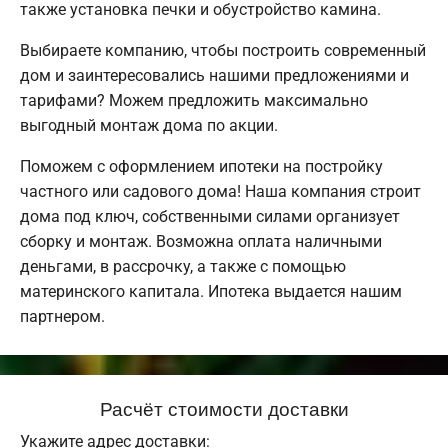
также установка печки и обустройство камина.
Выбираете компанию, чтобы построить современный
дом и заинтересовались нашими предложениями и
тарифами? Можем предложить максимально
выгодный монтаж дома по акции.
Поможем с оформлением ипотеки на постройку
частного или садового дома! Наша компания строит
дома под ключ, собственными силами организует
сборку и монтаж. Возможна оплата наличными
деньгами, в рассрочку, а также с помощью
материнского капитала. Ипотека выдается нашим
партнером.
Расчёт стоимости доставки
Укажите адрес доставки: