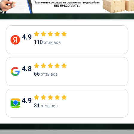
4.9
110
отзывов
4.8
66
отзывов
4.9
31
отзывов