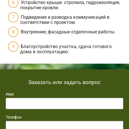
Устройство крыши: стропила, гидроизоляция,
покрытие кровли.
Подведение и разводка коммуникаций в
соответствии с проектом.
Внутренние, фасадные отделочные работы.
Благоустройство участка, сдача готового
дома в эксплуатацию.
Заказать или задать вопрос
Имя
Телефон