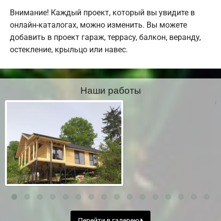
Внимание! Каждый проект, который вы увидите в
онлайн-каталогах, можно изменить. Вы можете
добавить в проект гараж, террасу, балкон, веранду,
остекление, крыльцо или навес.
Наши работы
Перейти в галерею