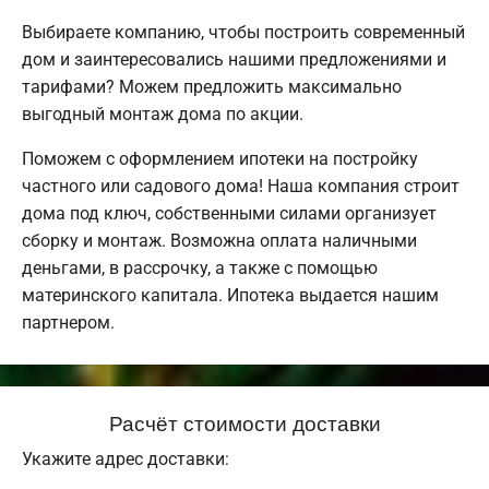
Выбираете компанию, чтобы построить современный
дом и заинтересовались нашими предложениями и
тарифами? Можем предложить максимально
выгодный монтаж дома по акции.
Поможем с оформлением ипотеки на постройку
частного или садового дома! Наша компания строит
дома под ключ, собственными силами организует
сборку и монтаж. Возможна оплата наличными
деньгами, в рассрочку, а также с помощью
материнского капитала. Ипотека выдается нашим
партнером.
Расчёт стоимости доставки
Укажите адрес доставки: