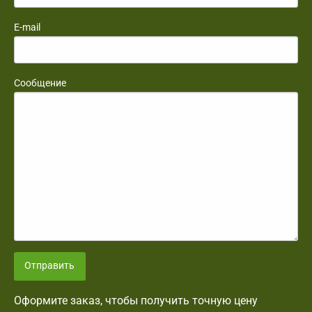
E-mail
Сообщение
Отправить
Оформите заказ, чтобы получить точную цену