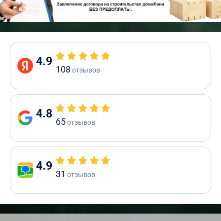
4.9
108
отзывов
4.8
65
отзывов
4.9
31
отзывов