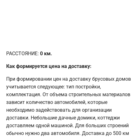
РАССТОЯНИЕ:
0
км.
Как формируется цена на доставку:
При формировании цен на доставку брусовых домов
учитывается следующее: тип постройки,
комплектация. От объема строительных материалов
зависит количество автомобилей, которые
необходимо задействовать для организации
доставки. Небольшие дачные домики, коттеджи
доставляем одной машиной. Для больших строений
обычно нужно два автомобиля. Доставка до 500 км