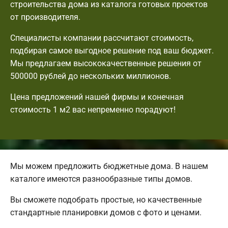
строительства дома из каталога готовых проектов
от производителя.
Специалисты компании рассчитают стоимость,
подбирая самое выгодное решение под ваш бюджет.
Мы предлагаем высококачественные решения от
500000 рублей до нескольких миллионов.
Цена предложений нашей фирмы и конечная
стоимость 1 м2 вас непременно порадуют!
Мы можем предложить бюджетные дома. В нашем
каталоге имеются разнообразные типы домов.
Вы сможете подобрать простые, но качественные
стандартные планировки домов с фото и ценами.