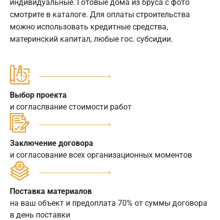
индивидуальные. Готовые дома из бруса с фото
смотрите в каталоге. Для оплаты строительства
можно использовать кредитные средства,
материнский капитал, любые гос. субсидии.
Выбор проекта
и согласлвание стоимости работ
Заключение договора
и согласование всех организационных моментов
Поставка материалов
на ваш объект и предоплата 70% от суммы договора
в день поставки