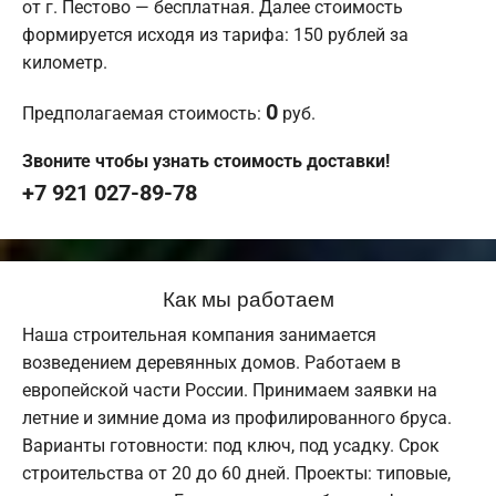
от г. Пестово — бесплатная. Далее стоимость
формируется исходя из тарифа: 150 рублей за
километр.
0
Предполагаемая стоимость:
руб.
Звоните чтобы узнать стоимость доставки!
+7 921 027-89-78
Как мы работаем
Наша строительная компания занимается
возведением деревянных домов. Работаем в
европейской части России. Принимаем заявки на
летние и зимние дома из профилированного бруса.
Варианты готовности: под ключ, под усадку. Срок
строительства от 20 до 60 дней. Проекты: типовые,