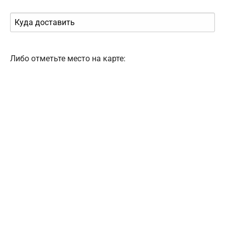
Либо отметьте место на карте: