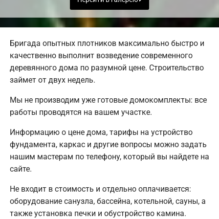
Бригада опытных плотников максимально быстро и
качественно выполнит возведение современного
деревянного дома по разумной цене. Строительство
займет от двух недель.
Мы не производим уже готовые домокомплекты: все
работы проводятся на вашем участке.
Информацию о цене дома, тарифы на устройство
фундамента, каркас и другие вопросы можно задать
нашим мастерам по телефону, который вы найдете на
сайте.
Не входит в стоимость и отдельно оплачивается:
оборудование санузла, бассейна, котельной, сауны, а
также установка печки и обустройство камина.