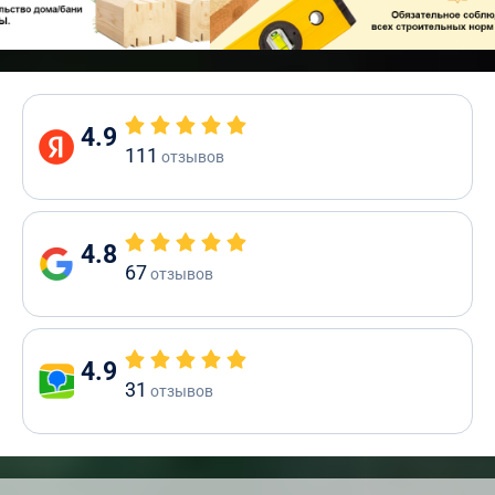
4.9
111
отзывов
4.8
67
отзывов
4.9
31
отзывов