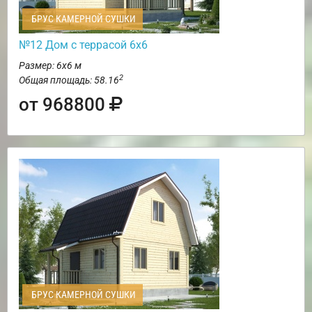
БРУС КАМЕРНОЙ СУШКИ
№12 Дом с террасой 6х6
Размер: 6х6 м
2
Общая площадь: 58.16
от 968800
БРУС КАМЕРНОЙ СУШКИ