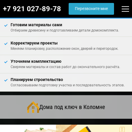
+7 921 027-89-78
Перезвоните мне
Готовим материалы сами
Отбираем древесину и подготавливаем детали домокомплекта.
Корректируем проекты
Меняем планировку, расположение окон, дверей и перегородок.
Уточняем комплектацию
Сверяем материалы и состав работ до окончательного расчёта.
Планируем строительство
Согласовываем подготовку участка и последовательность этапов.
Дома под ключ в Коломне