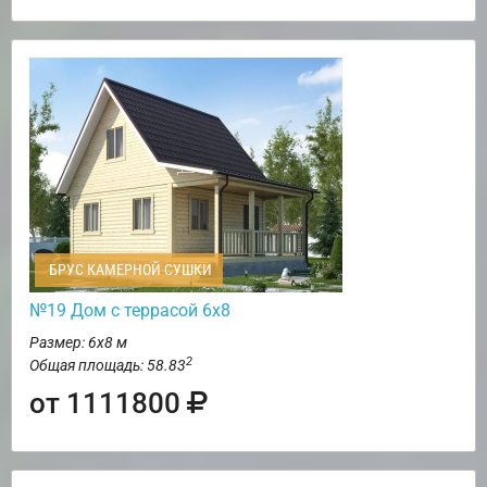
БРУС КАМЕРНОЙ СУШКИ
№19 Дом с террасой 6х8
Размер: 6х8 м
2
Общая площадь: 58.83
от 1111800