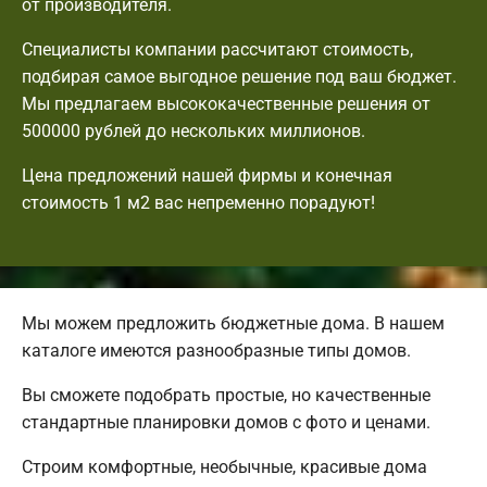
от производителя.
Специалисты компании рассчитают стоимость,
подбирая самое выгодное решение под ваш бюджет.
Мы предлагаем высококачественные решения от
500000 рублей до нескольких миллионов.
Цена предложений нашей фирмы и конечная
стоимость 1 м2 вас непременно порадуют!
Мы можем предложить бюджетные дома. В нашем
каталоге имеются разнообразные типы домов.
Вы сможете подобрать простые, но качественные
стандартные планировки домов с фото и ценами.
Строим комфортные, необычные, красивые дома