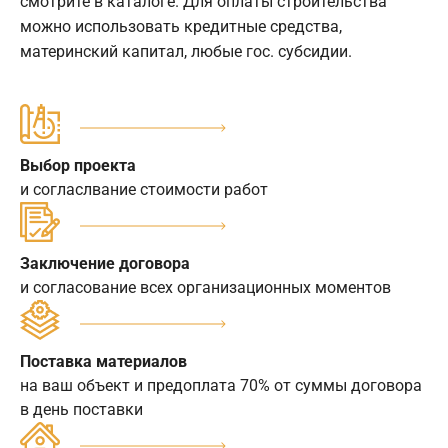
смотрите в каталоге. Для оплаты строительства
можно использовать кредитные средства,
материнский капитал, любые гос. субсидии.
Выбор проекта
и согласлвание стоимости работ
Заключение договора
и согласование всех организационных моментов
Поставка материалов
на ваш объект и предоплата 70% от суммы договора
в день поставки