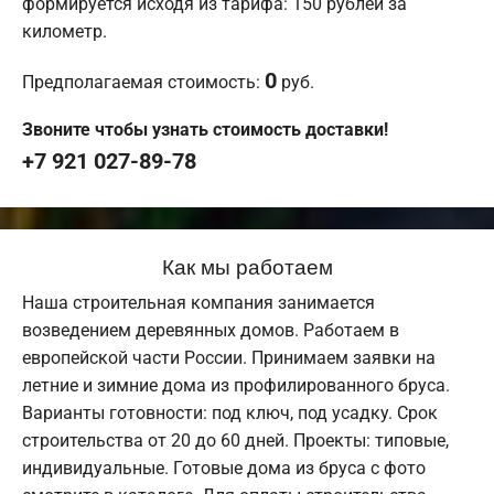
формируется исходя из тарифа: 150 рублей за
километр.
0
Предполагаемая стоимость:
руб.
Звоните чтобы узнать стоимость доставки!
+7 921 027-89-78
Как мы работаем
Наша строительная компания занимается
возведением деревянных домов. Работаем в
европейской части России. Принимаем заявки на
летние и зимние дома из профилированного бруса.
Варианты готовности: под ключ, под усадку. Срок
строительства от 20 до 60 дней. Проекты: типовые,
индивидуальные. Готовые дома из бруса с фото