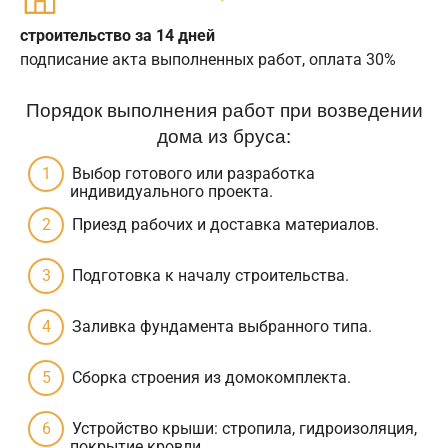
строительство за 14 дней
подписание акта выполненных работ, оплата 30%
Порядок выполнения работ при возведении
дома из бруса:
Выбор готового или разработка
индивидуального проекта.
Приезд рабочих и доставка материалов.
Подготовка к началу строительства.
Заливка фундамента выбранного типа.
Сборка строения из домокомплекта.
Устройство крыши: стропила, гидроизоляция,
покрытие кровли.