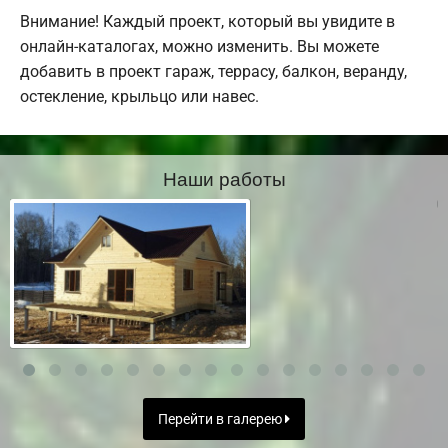
Внимание! Каждый проект, который вы увидите в
онлайн-каталогах, можно изменить. Вы можете
добавить в проект гараж, террасу, балкон, веранду,
остекление, крыльцо или навес.
Наши работы
Перейти в галерею