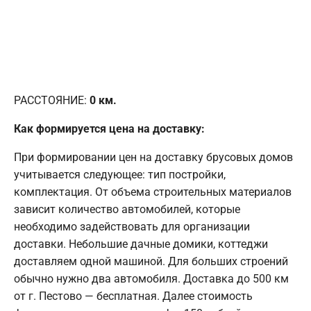
РАССТОЯНИЕ:
0
км.
Как формируется цена на доставку:
При формировании цен на доставку брусовых домов
учитывается следующее: тип постройки,
комплектация. От объема строительных материалов
зависит количество автомобилей, которые
необходимо задействовать для организации
доставки. Небольшие дачные домики, коттеджи
доставляем одной машиной. Для больших строений
обычно нужно два автомобиля. Доставка до 500 км
от г. Пестово — бесплатная. Далее стоимость