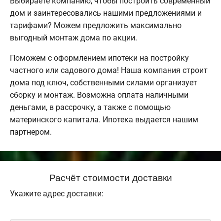
Выбираете компанию, чтобы построить современный
дом и заинтересовались нашими предложениями и
тарифами? Можем предложить максимально
выгодный монтаж дома по акции.
Поможем с оформлением ипотеки на постройку
частного или садового дома! Наша компания строит
дома под ключ, собственными силами организует
сборку и монтаж. Возможна оплата наличными
деньгами, в рассрочку, а также с помощью
материнского капитала. Ипотека выдается нашим
партнером.
Расчёт стоимости доставки
Укажите адрес доставки: