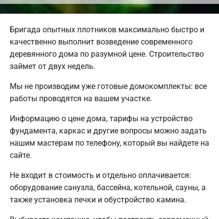
Бригада опытных плотников максимально быстро и
качественно выполнит возведение современного
деревянного дома по разумной цене. Строительство
займет от двух недель.
Мы не производим уже готовые домокомплекты: все
работы проводятся на вашем участке.
Информацию о цене дома, тарифы на устройство
фундамента, каркас и другие вопросы можно задать
нашим мастерам по телефону, который вы найдете на
сайте.
Не входит в стоимость и отдельно оплачивается:
оборудование санузла, бассейна, котельной, сауны, а
также установка печки и обустройство камина.