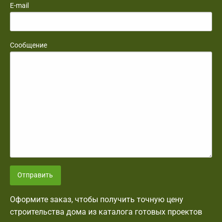
E-mail
Сообщение
Отправить
Оформите заказ, чтобы получить точную цену
строительства дома из каталога готовых проектов