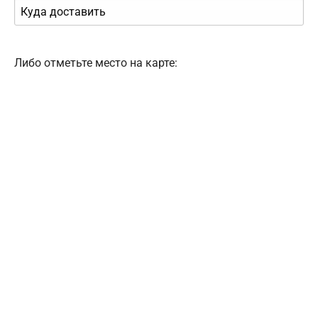
Либо отметьте место на карте: