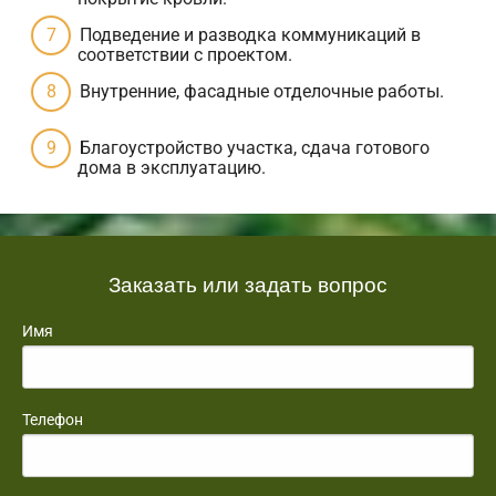
Подведение и разводка коммуникаций в
соответствии с проектом.
Внутренние, фасадные отделочные работы.
Благоустройство участка, сдача готового
дома в эксплуатацию.
Заказать или задать вопрос
Имя
Телефон