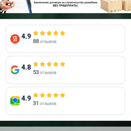
4.9
88
отзывов
4.8
53
отзывов
4.9
31
отзывов