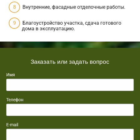
Внутренние, фасадные отделочные работы.
Благоустройство участка, сдача готового
дома в эксплуатацию.
Заказать или задать вопрос
Имя
Телефон
E-mail