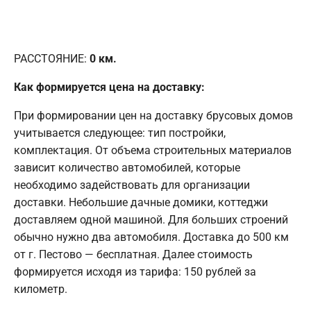
РАССТОЯНИЕ:
0
км.
Как формируется цена на доставку:
При формировании цен на доставку брусовых домов
учитывается следующее: тип постройки,
комплектация. От объема строительных материалов
зависит количество автомобилей, которые
необходимо задействовать для организации
доставки. Небольшие дачные домики, коттеджи
доставляем одной машиной. Для больших строений
обычно нужно два автомобиля. Доставка до 500 км
от г. Пестово — бесплатная. Далее стоимость
формируется исходя из тарифа: 150 рублей за
километр.