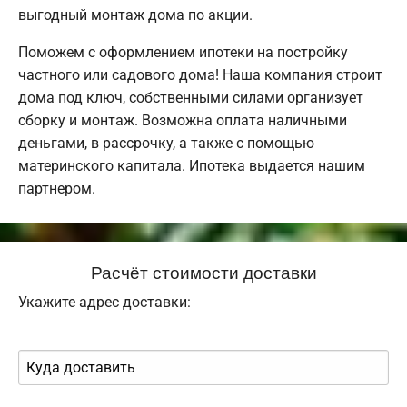
выгодный монтаж дома по акции.
Поможем с оформлением ипотеки на постройку
частного или садового дома! Наша компания строит
дома под ключ, собственными силами организует
сборку и монтаж. Возможна оплата наличными
деньгами, в рассрочку, а также с помощью
материнского капитала. Ипотека выдается нашим
партнером.
Расчёт стоимости доставки
Укажите адрес доставки: