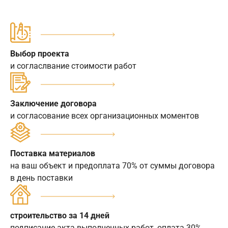
Выбор проекта
и согласлвание стоимости работ
Заключение договора
и согласование всех организационных моментов
Поставка материалов
на ваш объект и предоплата 70% от суммы договора
в день поставки
строительство за 14 дней
подписание акта выполненных работ, оплата 30%