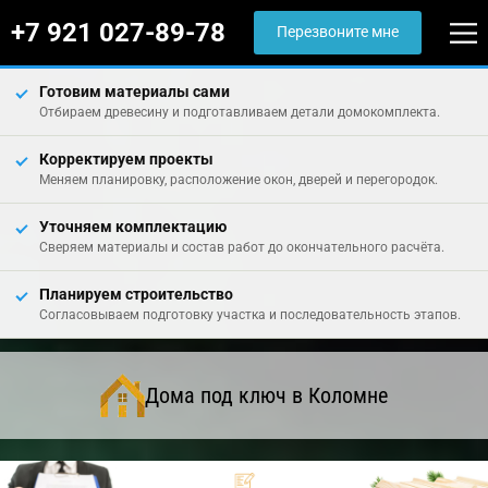
+7 921 027-89-78
Перезвоните мне
Готовим материалы сами
Отбираем древесину и подготавливаем детали домокомплекта.
Корректируем проекты
Меняем планировку, расположение окон, дверей и перегородок.
Уточняем комплектацию
Сверяем материалы и состав работ до окончательного расчёта.
Планируем строительство
Согласовываем подготовку участка и последовательность этапов.
Дома под ключ в Коломне