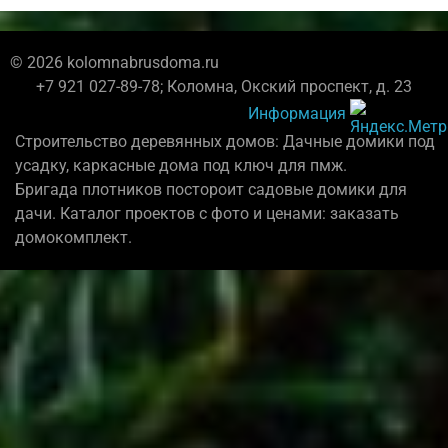
© 2026 kolomnabrusdoma.ru
+7 921 027-89-78; Коломна, Окский проспект, д. 23
Информация
Строительство деревянных домов: Дачные домики под
усадку, каркасные дома под ключ для пмж.
Бригада плотников постороит садовые домики для
дачи. Каталог проектов с фото и ценами: заказать
домокомплект.