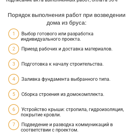
Порядок выполнения работ при возведении
дома из бруса:
Выбор готового или разработка
индивидуального проекта.
Приезд рабочих и доставка материалов.
Подготовка к началу строительства.
Заливка фундамента выбранного типа.
Сборка строения из домокомплекта.
Устройство крыши: стропила, гидроизоляция,
покрытие кровли.
Подведение и разводка коммуникаций в
соответствии с проектом.