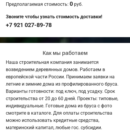
0
Предполагаемая стоимость:
руб.
Звоните чтобы узнать стоимость доставки!
+7 921 027-89-78
Как мы работаем
Наша строительная компания занимается
возведением деревянных домов. Работаем в
европейской части России. Принимаем заявки на
летние и зимние дома из профилированного бруса.
Варианты готовности: под ключ, под усадку. Срок
строительства от 20 до 60 дней. Проекты: типовые,
индивидуальные. Готовые дома из бруса с фото
смотрите в каталоге. Для оплаты строительства
можно использовать кредитные средства,
материнский капитал, любые гос. субсидии.