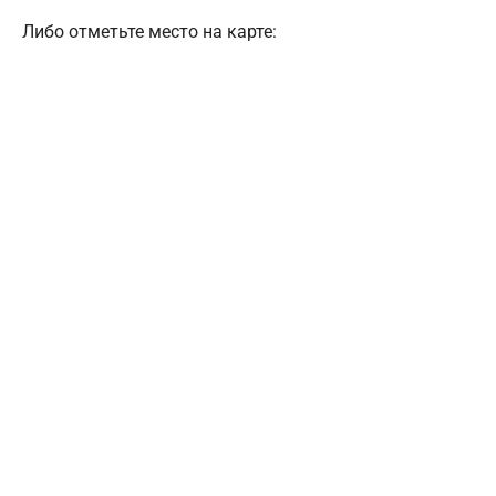
Либо отметьте место на карте: