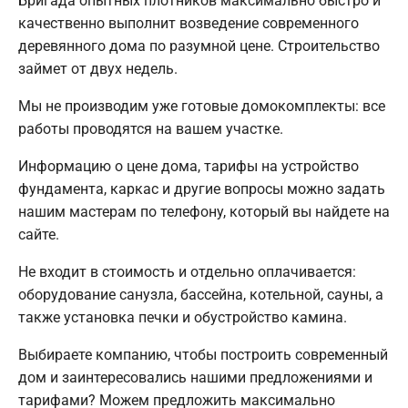
Бригада опытных плотников максимально быстро и
качественно выполнит возведение современного
деревянного дома по разумной цене. Строительство
займет от двух недель.
Мы не производим уже готовые домокомплекты: все
работы проводятся на вашем участке.
Информацию о цене дома, тарифы на устройство
фундамента, каркас и другие вопросы можно задать
нашим мастерам по телефону, который вы найдете на
сайте.
Не входит в стоимость и отдельно оплачивается:
оборудование санузла, бассейна, котельной, сауны, а
также установка печки и обустройство камина.
Выбираете компанию, чтобы построить современный
дом и заинтересовались нашими предложениями и
тарифами? Можем предложить максимально