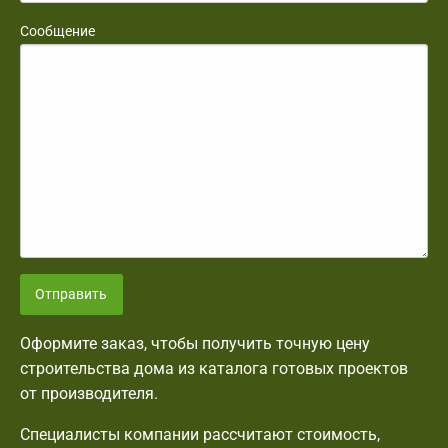
Сообщение
Отправить
Оформите заказ, чтобы получить точную цену
строительства дома из каталога готовых проектов
от производителя.
Специалисты компании рассчитают стоимость,