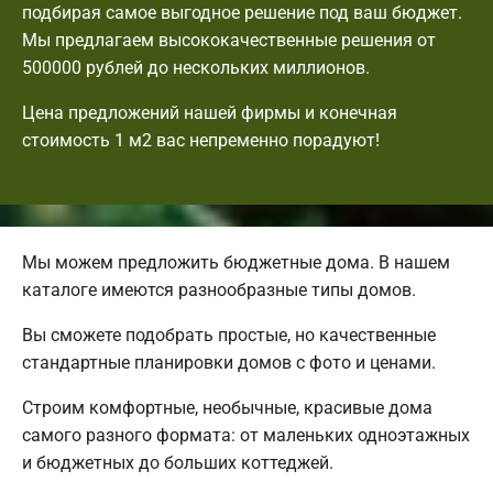
подбирая самое выгодное решение под ваш бюджет.
Мы предлагаем высококачественные решения от
500000 рублей до нескольких миллионов.
Цена предложений нашей фирмы и конечная
стоимость 1 м2 вас непременно порадуют!
Мы можем предложить бюджетные дома. В нашем
каталоге имеются разнообразные типы домов.
Вы сможете подобрать простые, но качественные
стандартные планировки домов с фото и ценами.
Строим комфортные, необычные, красивые дома
самого разного формата: от маленьких одноэтажных
и бюджетных до больших коттеджей.