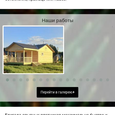
Наши работы
Перейти в галерею