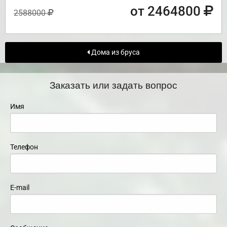
от 2464800
2588000
Дома из бруса
Заказать или задать вопрос
Имя
Телефон
E-mail