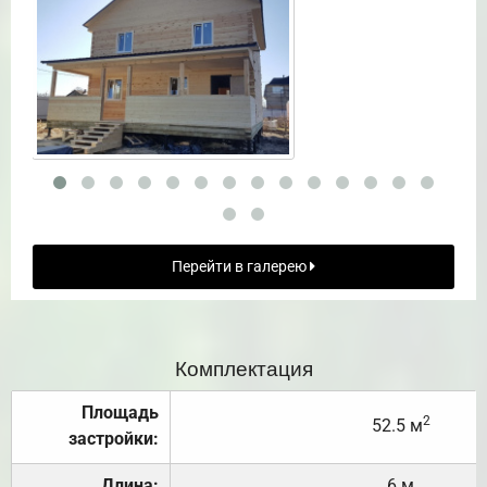
Перейти в галерею
Комплектация
Площадь
2
52.5 м
застройки:
Длина:
6 м