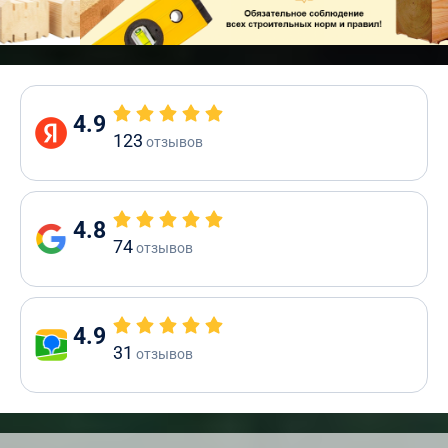
4.9
123
отзывов
4.8
74
отзывов
4.9
31
отзывов