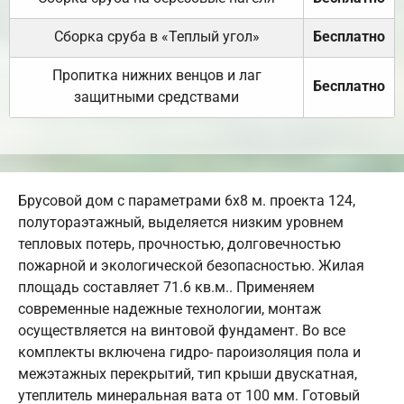
Сборка сруба в «Теплый угол»
Бесплатно
Пропитка нижних венцов и лаг
Бесплатно
защитными средствами
Брусовой дом с параметрами 6х8 м. проекта 124,
полутораэтажный, выделяется низким уровнем
тепловых потерь, прочностью, долговечностью
пожарной и экологической безопасностью. Жилая
площадь составляет 71.6 кв.м.. Применяем
современные надежные технологии, монтаж
осуществляется на винтовой фундамент. Во все
комплекты включена гидро- пароизоляция пола и
межэтажных перекрытий, тип крыши двускатная,
утеплитель минеральная вата от 100 мм. Готовый