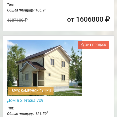
Тип:
2
Общая площадь: 106.9
от 1606800
1687100
ХИТ ПРОДАЖ
БРУС КАМЕРНОЙ СУШКИ
Дом в 2 этажа 7х9
Тип:
2
Общая площадь: 121.59