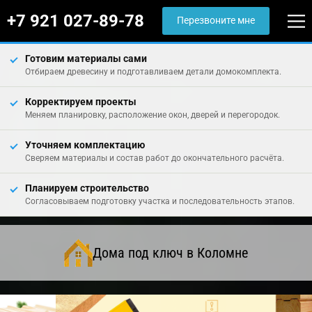
+7 921 027-89-78
Перезвоните мне
Готовим материалы сами
Отбираем древесину и подготавливаем детали домокомплекта.
Корректируем проекты
Меняем планировку, расположение окон, дверей и перегородок.
Уточняем комплектацию
Сверяем материалы и состав работ до окончательного расчёта.
Планируем строительство
Согласовываем подготовку участка и последовательность этапов.
Дома под ключ в Коломне