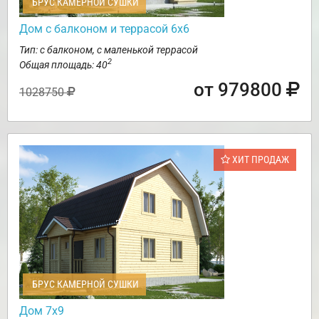
БРУС КАМЕРНОЙ СУШКИ
Дом с балконом и террасой 6х6
Тип: с балконом, с маленькой террасой
2
Общая площадь: 40
от 979800
1028750
ХИТ ПРОДАЖ
БРУС КАМЕРНОЙ СУШКИ
Дом 7х9