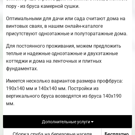
пору - из бруса камерной сушки.
Оптимальными для дачи или сада считают дома на
винтовых сваях, в нашем онлайн-каталоге
присутствуют одноэтажные и полуторатажные дома.
Для постоянного проживания, можем предложить
теплые и надежные одноэтажные и двухэтажные
коттеджи и дома на ленточных и плитных
фундаментах.
Имеется несколько вариантов размера профбруса:
190х140 мм и 140х140 мм. Постройки из
вертикального бруса возводятся из бруса 140х190
мм.
Дополнительные услуги
Сборка сруба на березовые нагеля
Бесплатно