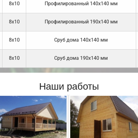
8х10
Профилированный 140х140 мм
8х10
Профилированный 190х140 мм
8х10
Cруб дома 140х140 мм
8х10
Cруб дома 190х140 мм
Наши работы