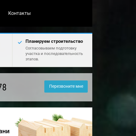
Контакты
Планируем строительство
Согласовываем подготовку
участка и последовательность
этапов.
78
Перезвоните мне