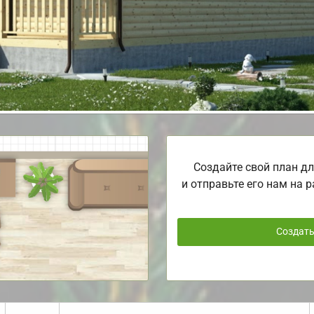
Создайте свой план дл
и отправьте его нам на р
Создат