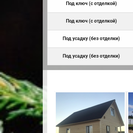
Под ключ (с отделкой)
Под ключ (с отделкой)
Под усадку (без отделки)
Под усадку (без отделки)