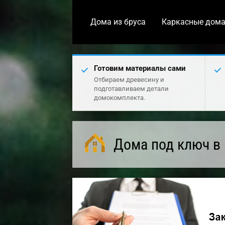
Дома из бруса
Каркасные дом
Готовим материалы сами
Отбираем древесину и
подготавливаем детали
домокомплекта.
Дома под ключ в