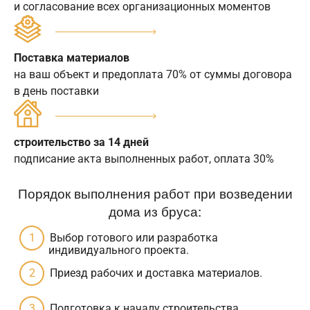
и согласование всех организационных моментов
Поставка материалов
на ваш объект и предоплата 70% от суммы договора
в день поставки
строительство за 14 дней
подписание акта выполненных работ, оплата 30%
Порядок выполнения работ при возведении
дома из бруса:
Выбор готового или разработка
индивидуального проекта.
Приезд рабочих и доставка материалов.
Подготовка к началу строительства.