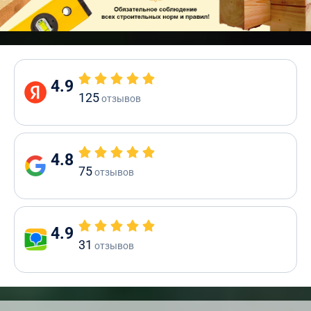
4.9
125
отзывов
4.8
75
отзывов
4.9
31
отзывов