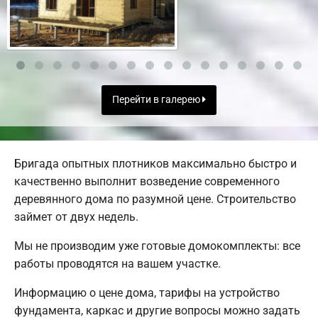
Перейти в галерею
Бригада опытных плотников максимально быстро и
качественно выполнит возведение современного
деревянного дома по разумной цене. Строительство
займет от двух недель.
Мы не производим уже готовые домокомплекты: все
работы проводятся на вашем участке.
Информацию о цене дома, тарифы на устройство
фундамента, каркас и другие вопросы можно задать