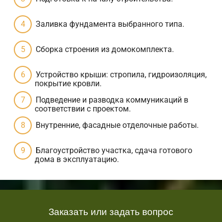
Заливка фундамента выбранного типа.
Сборка строения из домокомплекта.
Устройство крыши: стропила, гидроизоляция,
покрытие кровли.
Подведение и разводка коммуникаций в
соответствии с проектом.
Внутренние, фасадные отделочные работы.
Благоустройство участка, сдача готового
дома в эксплуатацию.
Заказать или задать вопрос