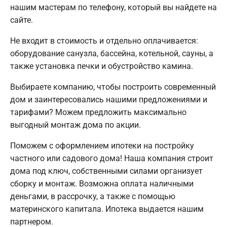
нашим мастерам по телефону, который вы найдете на
сайте.
Не входит в стоимость и отдельно оплачивается:
оборудование санузла, бассейна, котельной, сауны, а
также установка печки и обустройство камина.
Выбираете компанию, чтобы построить современный
дом и заинтересовались нашими предложениями и
тарифами? Можем предложить максимально
выгодный монтаж дома по акции.
Поможем с оформлением ипотеки на постройку
частного или садового дома! Наша компания строит
дома под ключ, собственными силами организует
сборку и монтаж. Возможна оплата наличными
деньгами, в рассрочку, а также с помощью
материнского капитала. Ипотека выдается нашим
партнером.