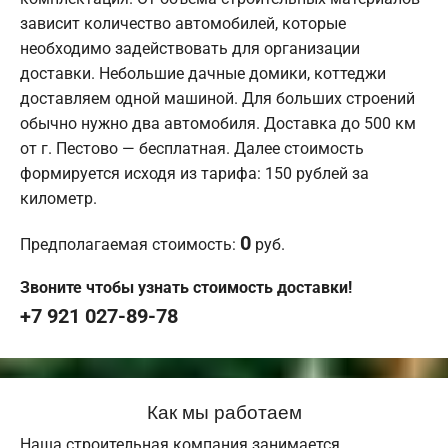
зависит количество автомобилей, которые
необходимо задействовать для организации
доставки. Небольшие дачные домики, коттеджи
доставляем одной машиной. Для больших строений
обычно нужно два автомобиля. Доставка до 500 км
от г. Пестово — бесплатная. Далее стоимость
формируется исходя из тарифа: 150 рублей за
километр.
0
Предполагаемая стоимость:
руб.
Звоните чтобы узнать стоимость доставки!
+7 921 027-89-78
Как мы работаем
Наша строительная компания занимается