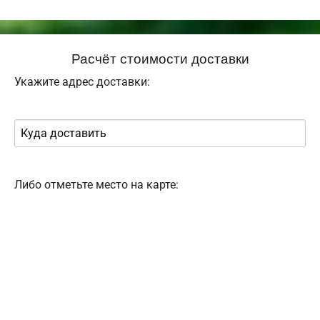
Расчёт стоимости доставки
Укажите адрес доставки:
Либо отметьте место на карте: