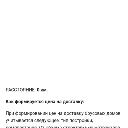
РАССТОЯНИЕ:
0
км.
Как формируется цена на доставку:
При формировании цен на доставку брусовых домов
учитывается следующее: тип постройки,
комплектация. От объема строительных материалов