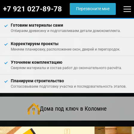
+7 921 027-89-78
Перезвоните мне
Готовим материалы сами
Отбираем древесину и подготавливаем детали домокомплекта.
Корректируем проекты
Меняем планировку, расположение окон, дверей и перегородок.
Уточняем комплектацию
Сверяем материалы и состав работ до окончательного расчёта.
Планируем строительство
Согласовываем подготовку участка и последовательность этапов.
Дома под ключ в Коломне