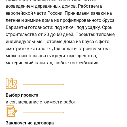
возведением деревянных домов. Работаем в
европейской части России. Принимаем заявки на
летние и зимние дома из профилированного бруса.
Варианты готовности: под ключ, под усадку. Срок
строительства от 20 до 60 дней. Проекты: типовые,
индивидуальные. Готовые дома из бруса с фото
смотрите в каталоге. Для оплаты строительства
можно использовать кредитные средства,
материнский капитал, любые гос. субсидии.
Выбор проекта
и согласлвание стоимости работ
Заключение договора