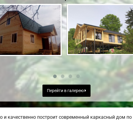
Перейти в галерею
 и качественно построит современный каркасный дом по 