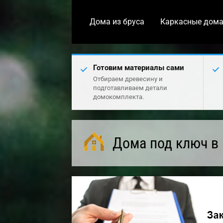
Дома из бруса
Каркасные дом
Готовим материалы сами
Отбираем древесину и
подготавливаем детали
домокомплекта.
Дома под ключ в