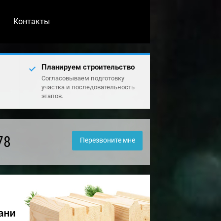
Контакты
Планируем строительство
Согласовываем подготовку
участка и последовательность
этапов.
78
Перезвоните мне