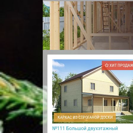
ХИТ ПРОДА
КАРКАС ИЗ СТРОГАНОЙ ДОСКИ
№111 Большой двухэтажный