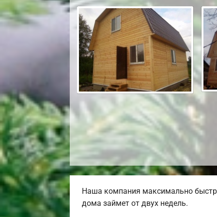
Наша компания максимально быстро
дома займет от двух недель.