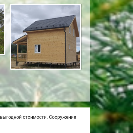
выгодной стоимости. Сооружение