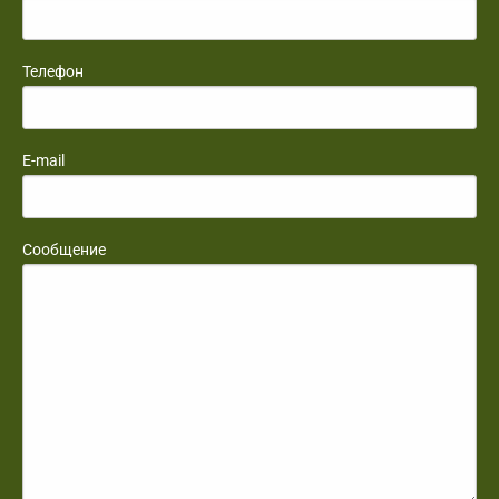
Телефон
E-mail
Сообщение