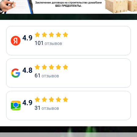
4.9
101
отзывов
4.8
61
отзывов
4.9
31
отзывов