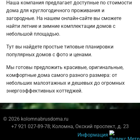
Наша компания предлагает доступные по стоимости
дома для круглогодичного проживания и
загородные. На нашем онлайн-сайте вы сможете
найти летние и зимние комплектации домов с
небольшой площадью.
Тут вы найдете простые типовые планировки
популярных домов с фото и ценами.
Мы готовы предложить красивые, оригинальные,
комфортные дома самого разного размера: от
небольших малоэтажных и дешевых до огромных
энергоэффективных коттеджей.
© 2026 kolomnabrusdoma.ru
+7 921 027-89-78; Коломна, Окский проспект, д. 23
Информация