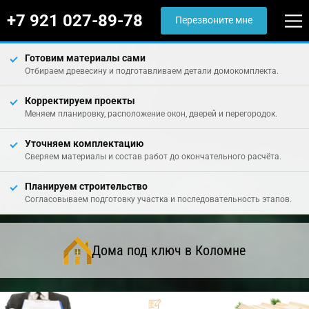
+7 921 027-89-78
Перезвоните мне
Готовим материалы сами
Отбираем древесину и подготавливаем детали домокомплекта.
Корректируем проекты
Меняем планировку, расположение окон, дверей и перегородок.
Уточняем комплектацию
Сверяем материалы и состав работ до окончательного расчёта.
Планируем строительство
Согласовываем подготовку участка и последовательность этапов.
Дома под ключ в Коломне