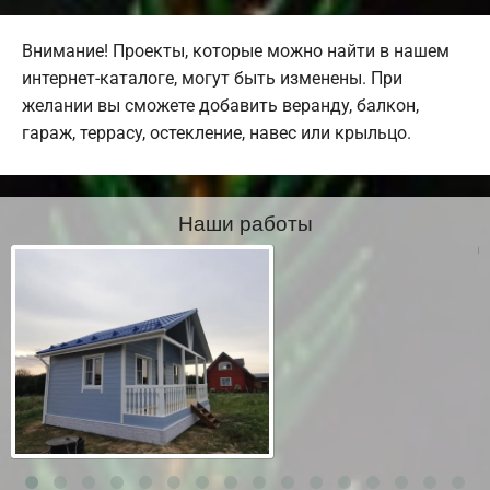
Внимание! Проекты, которые можно найти в нашем
интернет-каталоге, могут быть изменены. При
желании вы сможете добавить веранду, балкон,
гараж, террасу, остекление, навес или крыльцо.
Наши работы