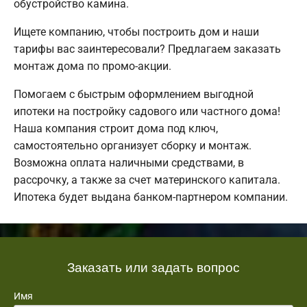
обустройство камина.
Ищете компанию, чтобы построить дом и наши
тарифы вас заинтересовали? Предлагаем заказать
монтаж дома по промо-акции.
Помогаем с быстрым оформлением выгодной
ипотеки на постройку садового или частного дома!
Наша компания строит дома под ключ,
самостоятельно организует сборку и монтаж.
Возможна оплата наличными средствами, в
рассрочку, а также за счет материнского капитала.
Ипотека будет выдана банком-партнером компании.
Заказать или задать вопрос
Имя