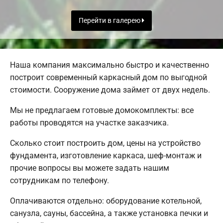
Перейти в галерею
Наша компания максимально быстро и качественно
построит современный каркасный дом по выгодной
стоимости. Сооружение дома займет от двух недель.
Мы не предлагаем готовые домокомплекты: все
работы проводятся на участке заказчика.
Сколько стоит построить дом, цены на устройство
фундамента, изготовление каркаса, шеф-монтаж и
прочие вопросы вы можете задать нашим
сотрудникам по телефону.
Оплачиваются отдельно: оборудование котельной,
санузла, сауны, бассейна, а также установка печки и