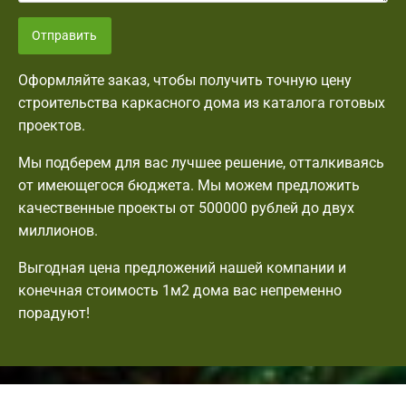
Отправить
Оформляйте заказ, чтобы получить точную цену
строительства каркасного дома из каталога готовых
проектов.
Мы подберем для вас лучшее решение, отталкиваясь
от имеющегося бюджета. Мы можем предложить
качественные проекты от 500000 рублей до двух
миллионов.
Выгодная цена предложений нашей компании и
конечная стоимость 1м2 дома вас непременно
порадуют!