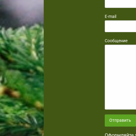
E-mail
Сообщение
Отправить
Оформляйте з