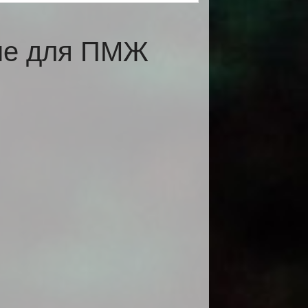
мне для ПМЖ