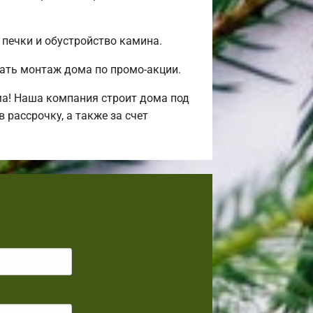
 печки и обустройство камина.
ать монтаж дома по промо-акции.
ма! Наша компания строит дома под
рассрочку, а также за счет