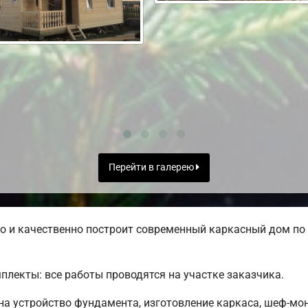
Перейти в галерею
 и качественно построит современный каркасный дом по 
лекты: все работы проводятся на участке заказчика.
 на устройство фундамента, изготовление каркаса, шеф-мо