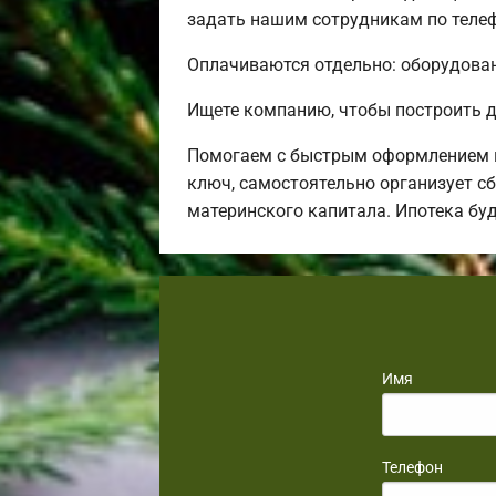
задать нашим сотрудникам по телеф
Оплачиваются отдельно: оборудовани
Ищете компанию, чтобы построить д
Помогаем с быстрым оформлением в
ключ, самостоятельно организует сб
материнского капитала. Ипотека бу
Имя
Телефон