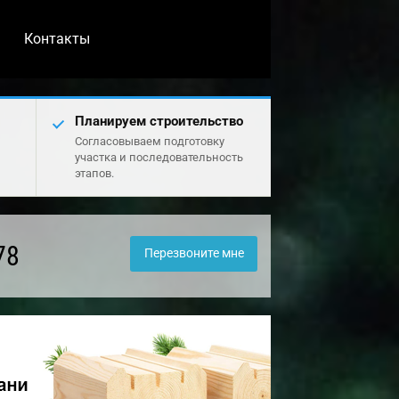
Контакты
Планируем строительство
Согласовываем подготовку
участка и последовательность
этапов.
78
Перезвоните мне