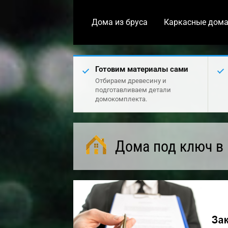
Дома из бруса
Каркасные дом
Готовим материалы сами
Отбираем древесину и
подготавливаем детали
домокомплекта.
Дома под ключ в