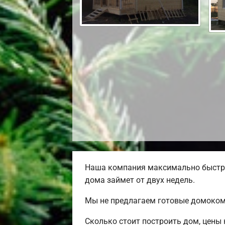
Наша компания максимально быстро
дома займет от двух недель.
Мы не предлагаем готовые домокомп
Сколько стоит построить дом, цены