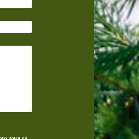
ого дома из