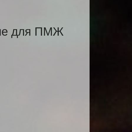
мне для ПМЖ