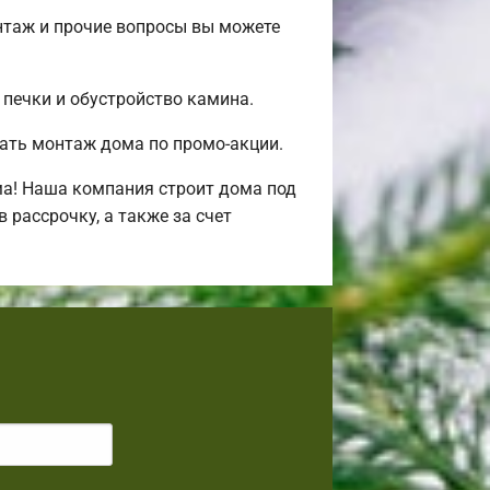
нтаж и прочие вопросы вы можете
 печки и обустройство камина.
ать монтаж дома по промо-акции.
ма! Наша компания строит дома под
рассрочку, а также за счет