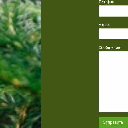
Телефон
E-mail
Сообщение
Отправить