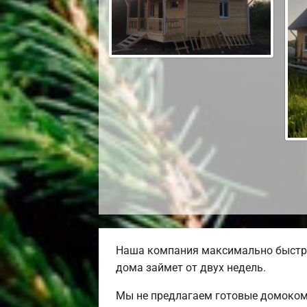
Наша компания максимально быстро
дома займет от двух недель.
Мы не предлагаем готовые домокомп