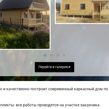
Перейти в галерею
 и качественно построит современный каркасный дом по 
лекты: все работы проводятся на участке заказчика.