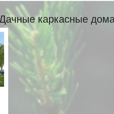
Дачные каркасные дом