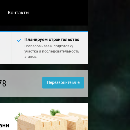
Контакты
Планируем строительство
Согласовываем подготовку
участка и последовательность
этапов.
78
Перезвоните мне