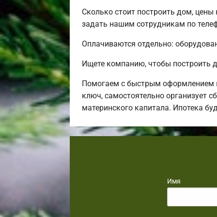
Сколько стоит построить дом, цены
задать нашим сотрудникам по телеф
Оплачиваются отдельно: оборудовани
Ищете компанию, чтобы построить д
Помогаем с быстрым оформлением в
ключ, самостоятельно организует сб
материнского капитала. Ипотека бу
Имя