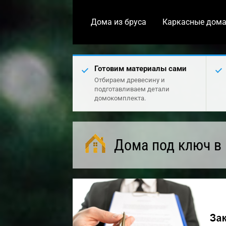
Дома из бруса
Каркасные дом
Готовим материалы сами
Отбираем древесину и
подготавливаем детали
домокомплекта.
Дома под ключ в