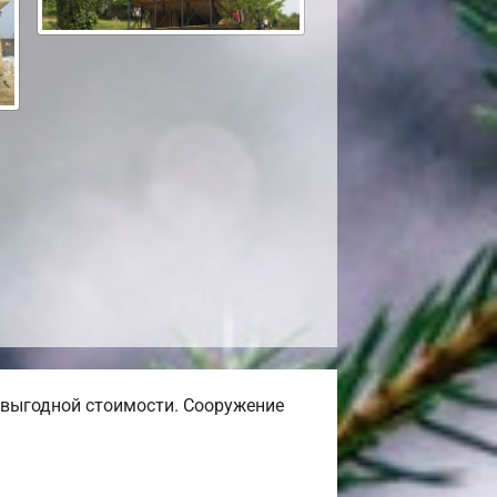
выгодной стоимости. Сооружение