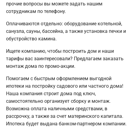
прочие вопросы вы можете задать нашим
сотрудникам по телефону.
Оплачиваются отдельно: оборудование котельной,
санузла, сауны, бассейна, а также установка печки и
обустройство камина.
Ищете компанию, чтобы построить дом и наши
тарифы вас заинтересовали? Предлагаем заказать
монтаж дома по промо-акции.
Помогаем с быстрым оформлением выгодной
ипотеки на постройку садового или частного дома!
Наша компания строит дома под ключ,
самостоятельно организует сборку и монтаж.
Возможна оплата наличными средствами, в
рассрочку, а также за счет материнского капитала.
Ипотека будет выдана банком-партнером компании.