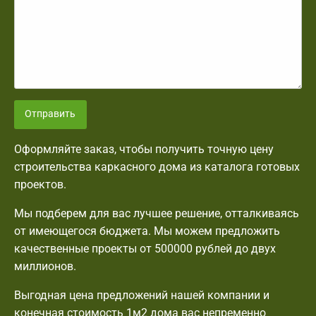
Отправить
Оформляйте заказ, чтобы получить точную цену
строительства каркасного дома из каталога готовых
проектов.
Мы подберем для вас лучшее решение, отталкиваясь
от имеющегося бюджета. Мы можем предложить
качественные проекты от 500000 рублей до двух
миллионов.
Выгодная цена предложений нашей компании и
конечная стоимость 1м2 дома вас непременно