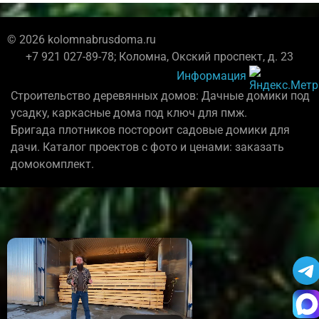
© 2026 kolomnabrusdoma.ru
+7 921 027-89-78; Коломна, Окский проспект, д. 23
Информация
Строительство деревянных домов: Дачные домики под
усадку, каркасные дома под ключ для пмж.
Бригада плотников постороит садовые домики для
дачи. Каталог проектов с фото и ценами: заказать
домокомплект.