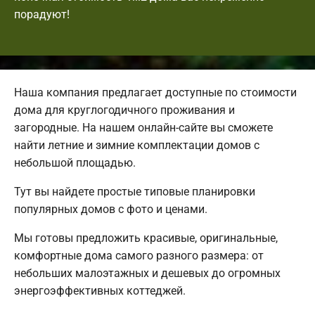
порадуют!
Наша компания предлагает доступные по стоимости
дома для круглогодичного проживания и
загородные. На нашем онлайн-сайте вы сможете
найти летние и зимние комплектации домов с
небольшой площадью.
Тут вы найдете простые типовые планировки
популярных домов с фото и ценами.
Мы готовы предложить красивые, оригинальные,
комфортные дома самого разного размера: от
небольших малоэтажных и дешевых до огромных
энергоэффективных коттеджей.