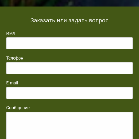
Заказать или задать вопрос
Имя
Телефон
E-mail
Сообщение