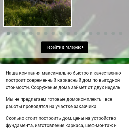
Перейти в галерею
Наша компания максимально быстро и качественно
построит современный каркасный дом по выгодной
стоимости. Сооружение дома займет от двух недель.
Мы не предлагаем готовые домокомплекты: все
работы проводятся на участке заказчика.
Сколько стоит построить дом, цены на устройство
фундамента, изготовление каркаса, шеф-монтаж и