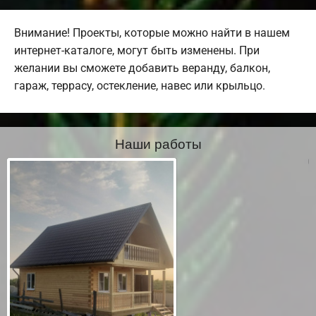
Внимание! Проекты, которые можно найти в нашем
интернет-каталоге, могут быть изменены. При
желании вы сможете добавить веранду, балкон,
гараж, террасу, остекление, навес или крыльцо.
Наши работы