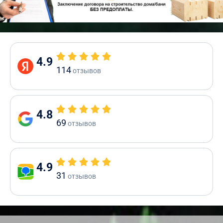
4.9
114
отзывов
4.8
69
отзывов
4.9
31
отзывов