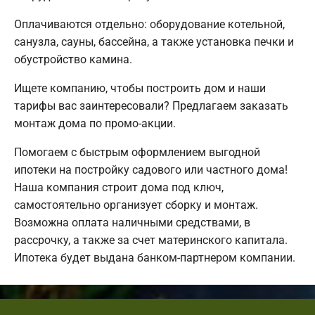
Оплачиваются отдельно: оборудование котельной,
санузла, сауны, бассейна, а также установка печки и
обустройство камина.
Ищете компанию, чтобы построить дом и наши
тарифы вас заинтересовали? Предлагаем заказать
монтаж дома по промо-акции.
Помогаем с быстрым оформлением выгодной
ипотеки на постройку садового или частного дома!
Наша компания строит дома под ключ,
самостоятельно организует сборку и монтаж.
Возможна оплата наличными средствами, в
рассрочку, а также за счет материнского капитала.
Ипотека будет выдана банком-партнером компании.