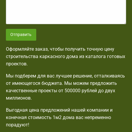
Отправить
Оформляйте заказ, чтобы получить точную цену
строительства каркасного дома из каталога готовых
проектов.
Мы подберем для вас лучшее решение, отталкиваясь
от имеющегося бюджета. Мы можем предложить
качественные проекты от 500000 рублей до двух
миллионов.
Выгодная цена предложений нашей компании и
конечная стоимость 1м2 дома вас непременно
порадуют!