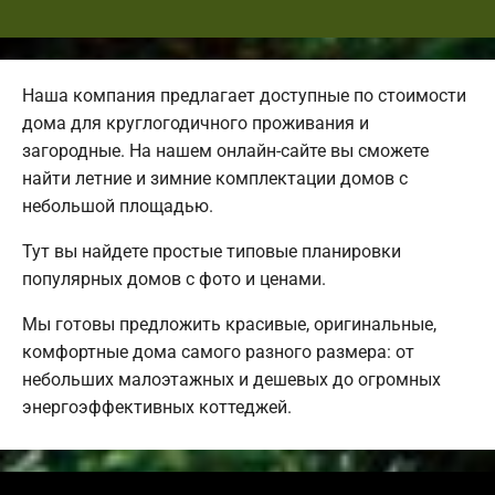
Наша компания предлагает доступные по стоимости
дома для круглогодичного проживания и
загородные. На нашем онлайн-сайте вы сможете
найти летние и зимние комплектации домов с
небольшой площадью.
Тут вы найдете простые типовые планировки
популярных домов с фото и ценами.
Мы готовы предложить красивые, оригинальные,
комфортные дома самого разного размера: от
небольших малоэтажных и дешевых до огромных
энергоэффективных коттеджей.