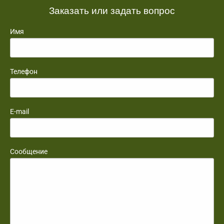
Заказать или задать вопрос
Имя
Телефон
E-mail
Сообщение