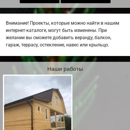
Внимание! Проекты, которые можно найти в нашем
интернет-каталоге, могут быть изменены. При
желании вы сможете добавить веранду, балкон,
гараж, террасу, остекление, навес или крыльцо.
Наши работы