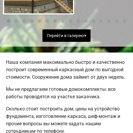
Перейти в галерею
Наша компания максимально быстро и качественно
построит современный каркасный дом по выгодной
стоимости. Сооружение дома займет от двух недель.
Мы не предлагаем готовые домокомплекты: все
работы проводятся на участке заказчика.
Сколько стоит построить дом, цены на устройство
фундамента, изготовление каркаса, шеф-монтаж и
прочие вопросы вы можете задать нашим
сотрудникам по телефону.