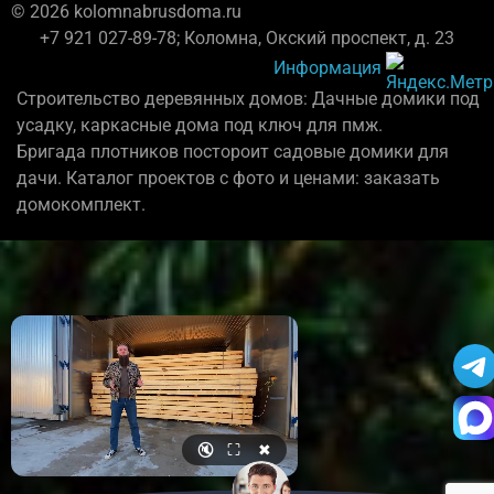
© 2026 kolomnabrusdoma.ru
+7 921 027-89-78; Коломна, Окский проспект, д. 23
Информация
Строительство деревянных домов: Дачные домики под
усадку, каркасные дома под ключ для пмж.
Бригада плотников постороит садовые домики для
дачи. Каталог проектов с фото и ценами: заказать
домокомплект.
🔇
⛶
✖