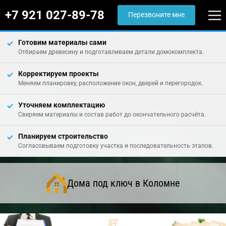
+7 921 027-89-78
Перезвоните мне
Готовим материалы сами
Отбираем древесину и подготавливаем детали домокомплекта.
Корректируем проекты
Меняем планировку, расположение окон, дверей и перегородок.
Уточняем комплектацию
Сверяем материалы и состав работ до окончательного расчёта.
Планируем строительство
Согласовываем подготовку участка и последовательность этапов.
Дома под ключ в Коломне