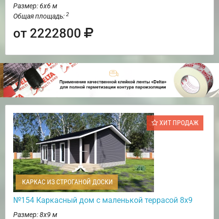
Размер: 6х6 м
2
Общая площадь:
от 2222800
ХИТ ПРОДАЖ
КАРКАС ИЗ СТРОГАНОЙ ДОСКИ
№154 Каркасный дом с маленькой террасой 8х9
Размер: 8х9 м