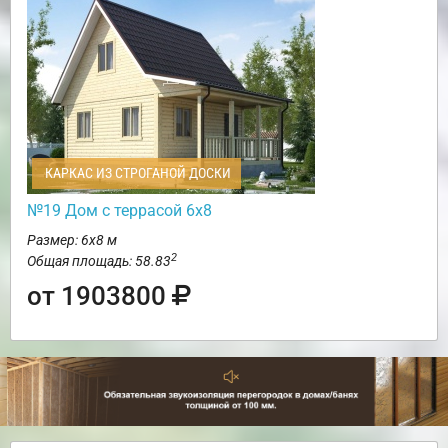
КАРКАС ИЗ СТРОГАНОЙ ДОСКИ
№19 Дом с террасой 6х8
Размер: 6х8 м
2
Общая площадь: 58.83
от 1903800