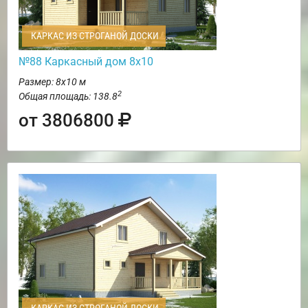
КАРКАС ИЗ СТРОГАНОЙ ДОСКИ
№88 Каркасный дом 8х10
Размер: 8х10 м
2
Общая площадь: 138.8
от 3806800