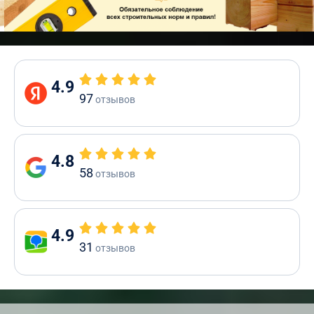
4.9
97
отзывов
4.8
58
отзывов
4.9
31
отзывов