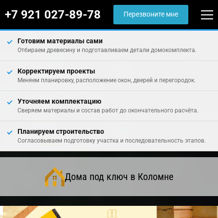
+7 921 027-89-78
Перезвоните мне
Готовим материалы сами
Отбираем древесину и подготавливаем детали домокомплекта.
Корректируем проекты
Меняем планировку, расположение окон, дверей и перегородок.
Уточняем комплектацию
Сверяем материалы и состав работ до окончательного расчёта.
Планируем строительство
Согласовываем подготовку участка и последовательность этапов.
Дома под ключ в Коломне