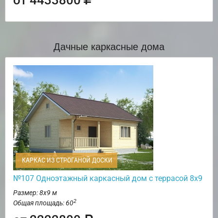
Дачные каркасные дома
КАРКАС ИЗ СТРОГАНОЙ ДОСКИ
№107 Одноэтажный каркасный дом с террасой 8х9
Размер: 8х9 м
2
Общая площадь: 60