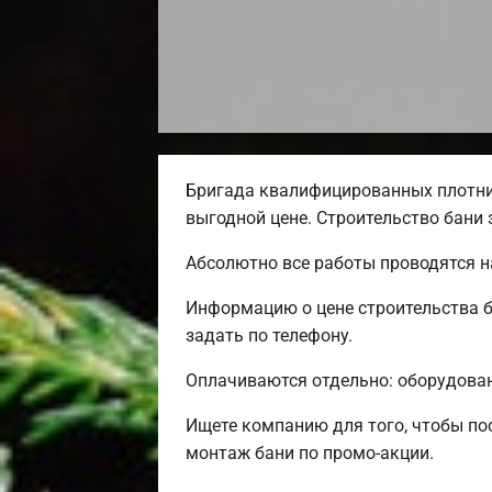
Бригада квалифицированных плотни
выгодной цене. Строительство бани 
Абсолютно все работы проводятся н
Информацию о цене строительства б
задать по телефону.
Оплачиваются отдельно: оборудовани
Ищете компанию для того, чтобы по
монтаж бани по промо-акции.