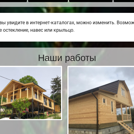
вы увидите в интернет-каталогах, можно изменить. Возмо
е остекление, навес или крыльцо.
Наши работы