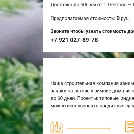
Доставка до 500 км от г. Пестово —
0
Предполагаемая стоимость:
руб.
Звоните чтобы узнать стоимость до
+7 921 027-89-78
Наша строительная компания заним
заявки на летние и зимние дома из 
до 60 дней. Проекты: типовые, инди
можно использовать кредитные сред