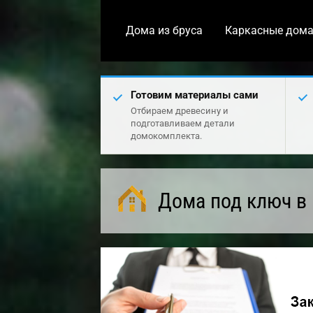
Дома из бруса
Каркасные дом
Готовим материалы сами
Отбираем древесину и
подготавливаем детали
домокомплекта.
Дома под ключ в