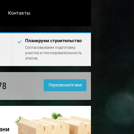
Контакты
Планируем строительство
Согласовываем подготовку
участка и последовательность
этапов.
78
Перезвоните мне