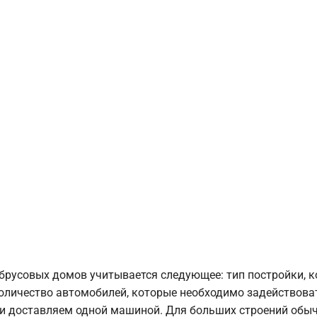
брусовых домов учитывается следующее: тип постройки, 
оличество автомобилей, которые необходимо задействоват
и доставляем одной машиной. Для больших строений обыч