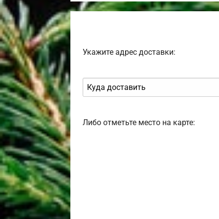
Укажите адрес доставки:
Либо отметьте место на карте: