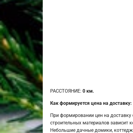
РАССТОЯНИЕ:
0
км.
Как формируется цена на доставку:
При формировании цен на доставку 
строительных материалов зависит к
Небольшие дачные домики, коттедж