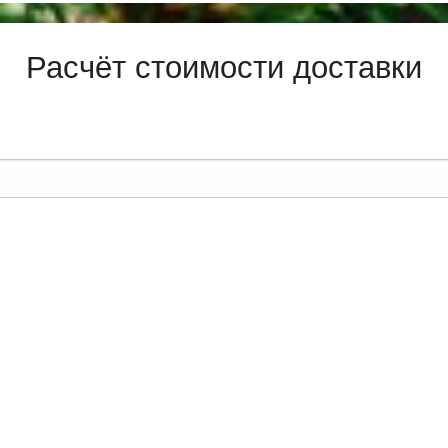
Расчёт стоимости доставки