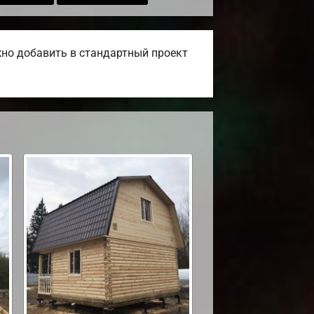
жно добавить в стандартный проект