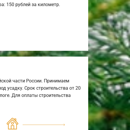
а: 150 рублей за километр.
йской части России. Принимаем
од усадку. Срок строительства от 20
алоге. Для оплаты строительства