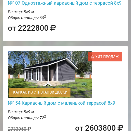
№107 Одноэтажный каркасный дом с террасой 8х9
Размер: 8х9 м
2
Общая площадь: 60
от 2222800
ХИТ ПРОДАЖ
КАРКАС ИЗ СТРОГАНОЙ ДОСКИ
№154 Каркасный дом с маленькой террасой 8х9
Размер: 8х9 м
2
Общая площадь: 72
от 2603800
2733950