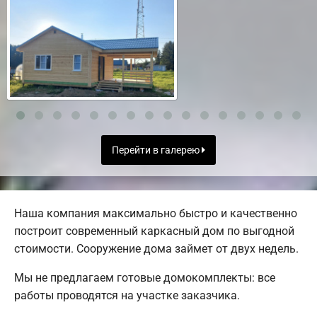
Перейти в галерею
Наша компания максимально быстро и качественно
построит современный каркасный дом по выгодной
стоимости. Сооружение дома займет от двух недель.
Мы не предлагаем готовые домокомплекты: все
работы проводятся на участке заказчика.