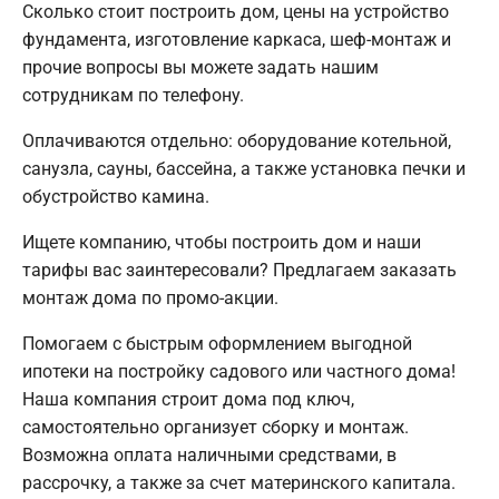
Сколько стоит построить дом, цены на устройство
фундамента, изготовление каркаса, шеф-монтаж и
прочие вопросы вы можете задать нашим
сотрудникам по телефону.
Оплачиваются отдельно: оборудование котельной,
санузла, сауны, бассейна, а также установка печки и
обустройство камина.
Ищете компанию, чтобы построить дом и наши
тарифы вас заинтересовали? Предлагаем заказать
монтаж дома по промо-акции.
Помогаем с быстрым оформлением выгодной
ипотеки на постройку садового или частного дома!
Наша компания строит дома под ключ,
самостоятельно организует сборку и монтаж.
Возможна оплата наличными средствами, в
рассрочку, а также за счет материнского капитала.