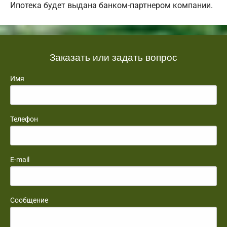
Ипотека будет выдана банком-партнером компании.
Заказать или задать вопрос
Имя
Телефон
E-mail
Сообщение