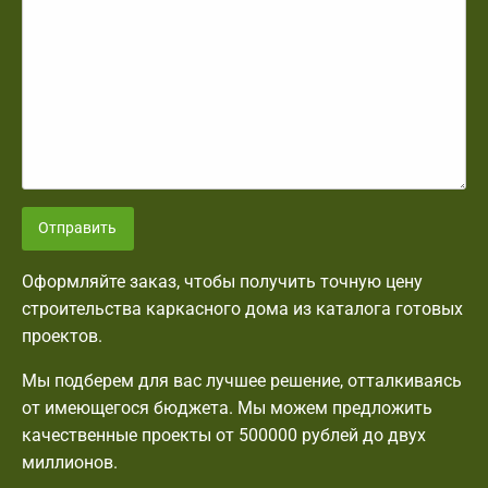
Отправить
Оформляйте заказ, чтобы получить точную цену
строительства каркасного дома из каталога готовых
проектов.
Мы подберем для вас лучшее решение, отталкиваясь
от имеющегося бюджета. Мы можем предложить
качественные проекты от 500000 рублей до двух
миллионов.