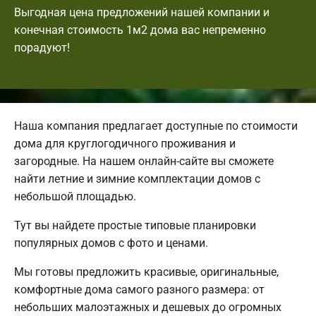
Выгодная цена предложений нашей компании и
конечная стоимость 1м2 дома вас непременно
порадуют!
Наша компания предлагает доступные по стоимости
дома для круглогодичного проживания и
загородные. На нашем онлайн-сайте вы сможете
найти летние и зимние комплектации домов с
небольшой площадью.
Тут вы найдете простые типовые планировки
популярных домов с фото и ценами.
Мы готовы предложить красивые, оригинальные,
комфортные дома самого разного размера: от
небольших малоэтажных и дешевых до огромных