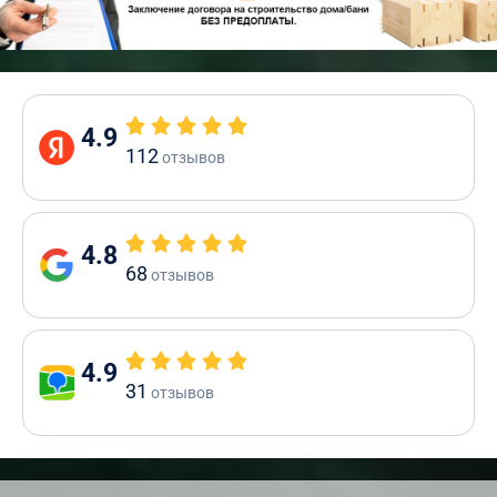
4.9
112
отзывов
4.8
68
отзывов
4.9
31
отзывов