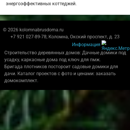
энергоэффективных коттеджей.
© 2026 kolomnabrusdoma.ru
+7 921 027-89-78; Коломна, Окский проспект, д. 23
Информация
Строительство деревянных домов: Дачные домики под
усадку, каркасные дома под ключ для пмж.
Бригада плотников постороит садовые домики для
дачи. Каталог проектов с фото и ценами: заказать
домокомплект.