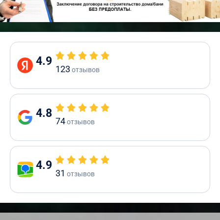
4.9
123
отзывов
4.8
74
отзывов
4.9
31
отзывов