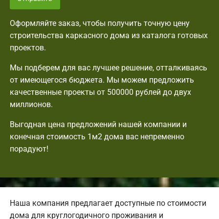
Оформляйте заказ, чтобы получить точную цену
строительства каркасного дома из каталога готовых
проектов.
Мы подберем для вас лучшее решение, отталкиваясь
от имеющегося бюджета. Мы можем предложить
качественные проекты от 500000 рублей до двух
миллионов.
Выгодная цена предложений нашей компании и
конечная стоимость 1м2 дома вас непременно
порадуют!
Наша компания предлагает доступные по стоимости
дома для круглогодичного проживания и