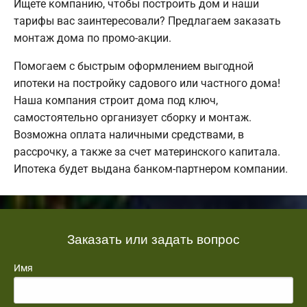
Ищете компанию, чтобы построить дом и наши
тарифы вас заинтересовали? Предлагаем заказать
монтаж дома по промо-акции.
Помогаем с быстрым оформлением выгодной
ипотеки на постройку садового или частного дома!
Наша компания строит дома под ключ,
самостоятельно организует сборку и монтаж.
Возможна оплата наличными средствами, в
рассрочку, а также за счет материнского капитала.
Ипотека будет выдана банком-партнером компании.
Заказать или задать вопрос
Имя