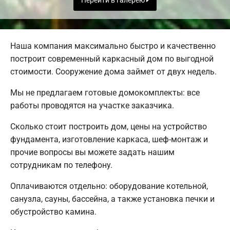
Перейти в галерею
Наша компания максимально быстро и качественно
построит современный каркасный дом по выгодной
стоимости. Сооружение дома займет от двух недель.
Мы не предлагаем готовые домокомплекты: все
работы проводятся на участке заказчика.
Сколько стоит построить дом, цены на устройство
фундамента, изготовление каркаса, шеф-монтаж и
прочие вопросы вы можете задать нашим
сотрудникам по телефону.
Оплачиваются отдельно: оборудование котельной,
санузла, сауны, бассейна, а также установка печки и
обустройство камина.