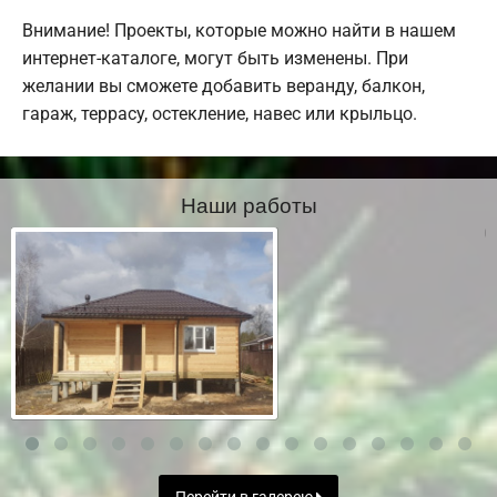
Внимание! Проекты, которые можно найти в нашем
интернет-каталоге, могут быть изменены. При
желании вы сможете добавить веранду, балкон,
гараж, террасу, остекление, навес или крыльцо.
Наши работы