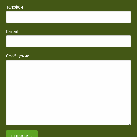
Телефон
E-mail
Сообщение
Отправить