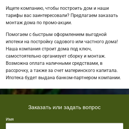
Ищете компанию, чтобы построить дом и наши
тарифы вас заинтересовали? Предлагаем заказать
монтаж дома по промо-акции.
Помогаем с быстрым оформлением выгодной
ипотеки на постройку садового или частного дома!
Наша компания строит дома под ключ,
самостоятельно организует сборку и монтаж.
Возможна оплата наличными средствами, в
рассрочку, а также за счет материнского капитала.
Ипотека будет выдана банком-партнером компании.
Заказать или задать вопрос
Имя