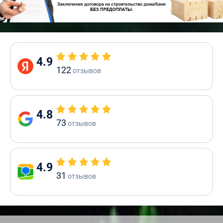
4.9
122
отзывов
4.8
73
отзывов
4.9
31
отзывов