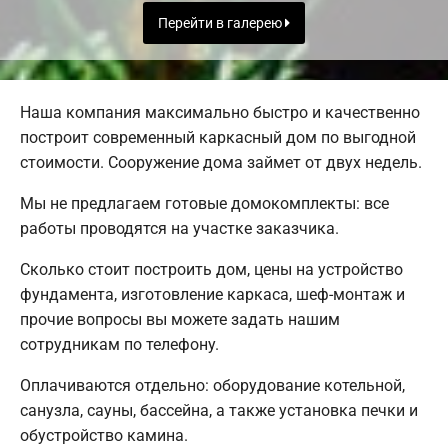
Перейти в галерею
Наша компания максимально быстро и качественно
построит современный каркасный дом по выгодной
стоимости. Сооружение дома займет от двух недель.
Мы не предлагаем готовые домокомплекты: все
работы проводятся на участке заказчика.
Сколько стоит построить дом, цены на устройство
фундамента, изготовление каркаса, шеф-монтаж и
прочие вопросы вы можете задать нашим
сотрудникам по телефону.
Оплачиваются отдельно: оборудование котельной,
санузла, сауны, бассейна, а также установка печки и
обустройство камина.