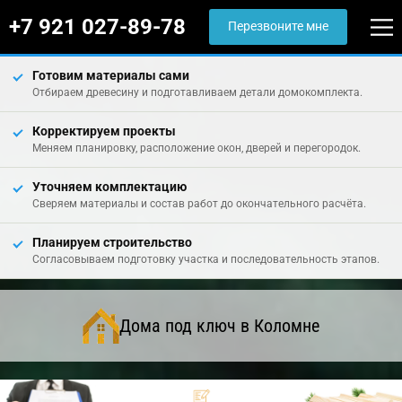
+7 921 027-89-78
Перезвоните мне
Готовим материалы сами
Отбираем древесину и подготавливаем детали домокомплекта.
Корректируем проекты
Меняем планировку, расположение окон, дверей и перегородок.
Уточняем комплектацию
Сверяем материалы и состав работ до окончательного расчёта.
Планируем строительство
Согласовываем подготовку участка и последовательность этапов.
Дома под ключ в Коломне