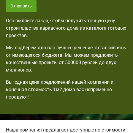
Отправить
Оформляйте заказ, чтобы получить точную цену
строительства каркасного дома из каталога готовых
проектов.
Мы подберем для вас лучшее решение, отталкиваясь
от имеющегося бюджета. Мы можем предложить
качественные проекты от 500000 рублей до двух
миллионов.
Выгодная цена предложений нашей компании и
конечная стоимость 1м2 дома вас непременно
порадуют!
Наша компания предлагает доступные по стоимости