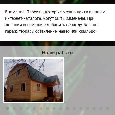
Внимание! Проекты, которые можно найти в нашем
интернет-каталоге, могут быть изменены. При
желании вы сможете добавить веранду, балкон,
гараж, террасу, остекление, навес или крыльцо.
Наши работы