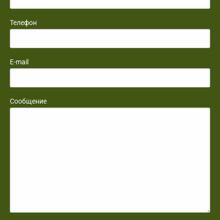
Телефон
E-mail
Сообщение