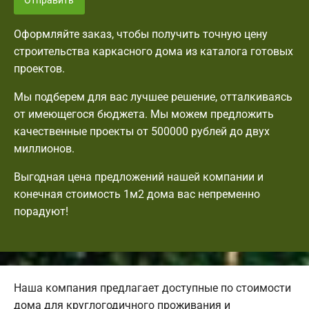
Отправить
Оформляйте заказ, чтобы получить точную цену
строительства каркасного дома из каталога готовых
проектов.
Мы подберем для вас лучшее решение, отталкиваясь
от имеющегося бюджета. Мы можем предложить
качественные проекты от 500000 рублей до двух
миллионов.
Выгодная цена предложений нашей компании и
конечная стоимость 1м2 дома вас непременно
порадуют!
Наша компания предлагает доступные по стоимости
дома для круглогодичного проживания и