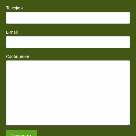
Телефон
E-mail
Сообщение