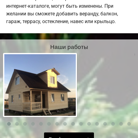
интернет-каталоге, могут быть изменены. При
желании вы сможете добавить веранду, балкон,
гараж, террасу, остекление, навес или крыльцо.
Наши работы