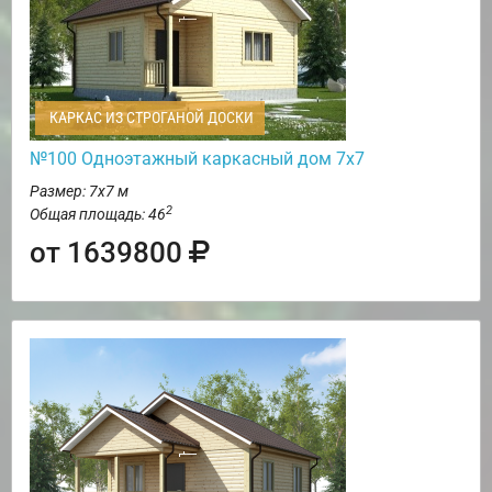
КАРКАС ИЗ СТРОГАНОЙ ДОСКИ
№100 Одноэтажный каркасный дом 7х7
Размер: 7х7 м
2
Общая площадь: 46
от 1639800