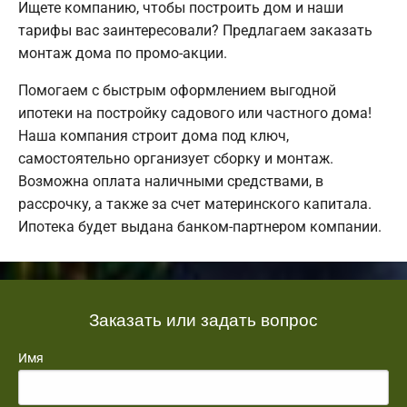
Ищете компанию, чтобы построить дом и наши
тарифы вас заинтересовали? Предлагаем заказать
монтаж дома по промо-акции.
Помогаем с быстрым оформлением выгодной
ипотеки на постройку садового или частного дома!
Наша компания строит дома под ключ,
самостоятельно организует сборку и монтаж.
Возможна оплата наличными средствами, в
рассрочку, а также за счет материнского капитала.
Ипотека будет выдана банком-партнером компании.
Заказать или задать вопрос
Имя