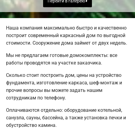
Перейти в галерею
Наша компания максимально быстро и качественно
построит современный каркасный дом по выгодной
стоимости. Сооружение дома займет от двух недель.
Мы не предлагаем готовые домокомплекты: все
работы проводятся на участке заказчика.
Сколько стоит построить дом, цены на устройство
фундамента, изготовление каркаса, шеф-монтаж и
прочие вопросы вы можете задать нашим
сотрудникам по телефону.
Оплачиваются отдельно: оборудование котельной,
санузла, сауны, бассейна, а также установка печки и
обустройство камина.