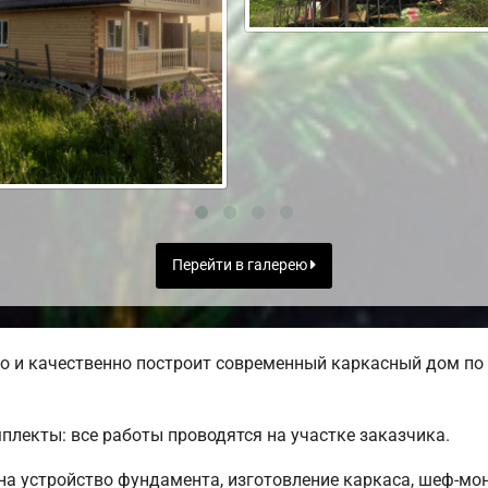
Перейти в галерею
 и качественно построит современный каркасный дом по 
лекты: все работы проводятся на участке заказчика.
 на устройство фундамента, изготовление каркаса, шеф-мо