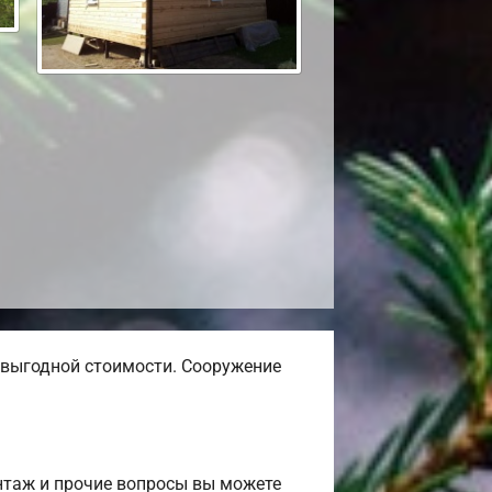
выгодной стоимости. Сооружение
нтаж и прочие вопросы вы можете