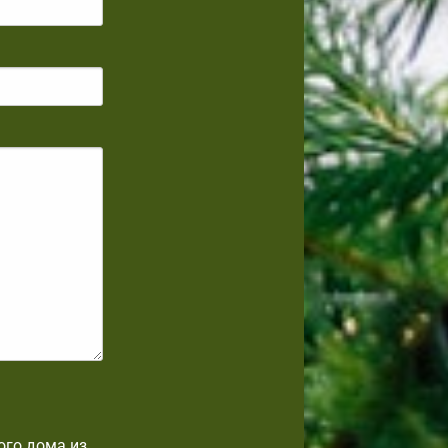
ого дома из