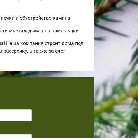
 печки и обустройство камина.
ать монтаж дома по промо-акции.
ма! Наша компания строит дома под
рассрочку, а также за счет