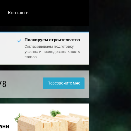
Контакты
Планируем строительство
Согласовываем подготовку
участка и последовательность
этапов.
78
Перезвоните мне