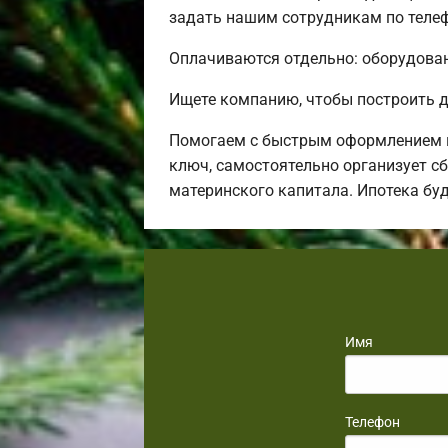
задать нашим сотрудникам по телеф
Оплачиваются отдельно: оборудовани
Ищете компанию, чтобы построить д
Помогаем с быстрым оформлением в
ключ, самостоятельно организует сб
материнского капитала. Ипотека бу
Имя
Телефон