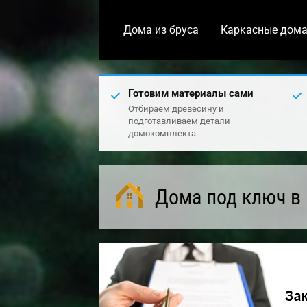
Дома из бруса
Каркасные дом
Готовим материалы сами
Отбираем древесину и
подготавливаем детали
домокомплекта.
Дома под ключ в