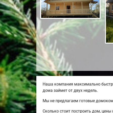
Наша компания максимально быстро
дома займет от двух недель.
Мы не предлагаем готовые домокомп
Сколько стоит построить дом, цены