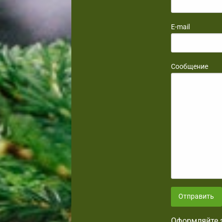
E-mail
Сообщение
Отправить
Оформляйте з