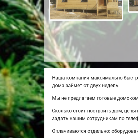
Наша компания максимально быстро
дома займет от двух недель.
Мы не предлагаем готовые домокомп
Сколько стоит построить дом, цены
задать нашим сотрудникам по телеф
Оплачиваются отдельно: оборудовани