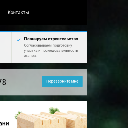
Контакты
Планируем строительство
Согласовываем подготовку
участка и последовательность
этапов.
78
Перезвоните мне