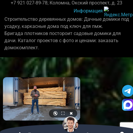
+7 921 027-89-78; Коломна, Окский проспект, д. 23
Информация
Строительство деревянных домов: Дачные домики под
усадку, каркасные дома под ключ для пмж.
Бригада плотников постороит садовые домики для
дачи. Каталог проектов с фото и ценами: заказать
домокомплект.
🔇
⛶
✖