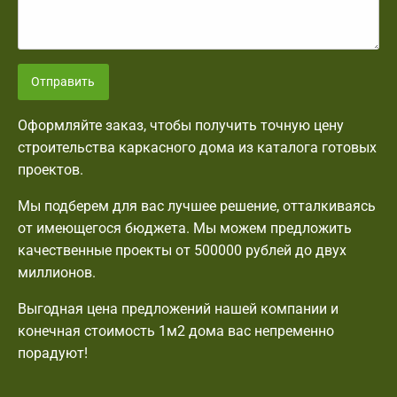
Отправить
Оформляйте заказ, чтобы получить точную цену
строительства каркасного дома из каталога готовых
проектов.
Мы подберем для вас лучшее решение, отталкиваясь
от имеющегося бюджета. Мы можем предложить
качественные проекты от 500000 рублей до двух
миллионов.
Выгодная цена предложений нашей компании и
конечная стоимость 1м2 дома вас непременно
порадуют!