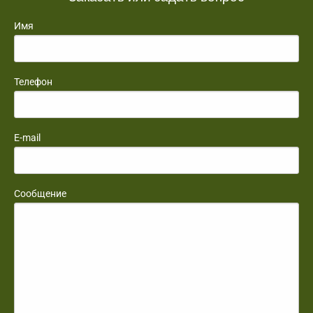
Имя
Телефон
E-mail
Сообщение