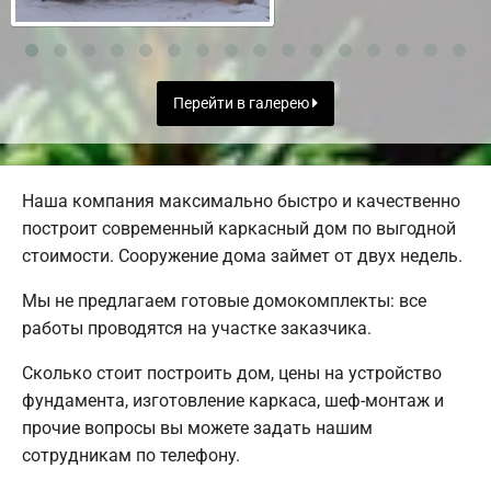
Перейти в галерею
Наша компания максимально быстро и качественно
построит современный каркасный дом по выгодной
стоимости. Сооружение дома займет от двух недель.
Мы не предлагаем готовые домокомплекты: все
работы проводятся на участке заказчика.
Сколько стоит построить дом, цены на устройство
фундамента, изготовление каркаса, шеф-монтаж и
прочие вопросы вы можете задать нашим
сотрудникам по телефону.