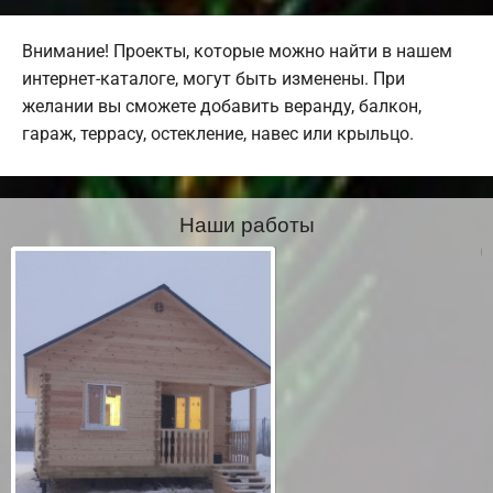
Внимание! Проекты, которые можно найти в нашем
интернет-каталоге, могут быть изменены. При
желании вы сможете добавить веранду, балкон,
гараж, террасу, остекление, навес или крыльцо.
Наши работы