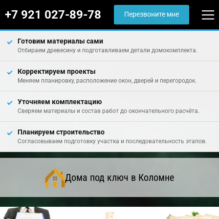
+7 921 027-89-78
Перезвоните мне
Готовим материалы сами
Отбираем древесину и подготавливаем детали домокомплекта.
Корректируем проекты
Меняем планировку, расположение окон, дверей и перегородок.
Уточняем комплектацию
Сверяем материалы и состав работ до окончательного расчёта.
Планируем строительство
Согласовываем подготовку участка и последовательность этапов.
Дома под ключ в Коломне