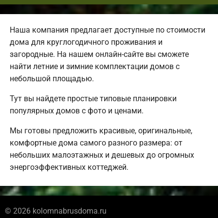
Наша компания предлагает доступные по стоимости
дома для круглогодичного проживания и
загородные. На нашем онлайн-сайте вы сможете
найти летние и зимние комплектации домов с
небольшой площадью.
Тут вы найдете простые типовые планировки
популярных домов с фото и ценами.
Мы готовы предложить красивые, оригинальные,
комфортные дома самого разного размера: от
небольших малоэтажных и дешевых до огромных
энергоэффективных коттеджей.
© 2026 kolomnabrusdoma.ru