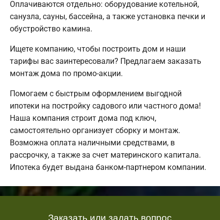
Оплачиваются отдельно: оборудование котельной,
санузла, сауны, бассейна, а также установка печки и
обустройство камина.
Ищете компанию, чтобы построить дом и наши
тарифы вас заинтересовали? Предлагаем заказать
монтаж дома по промо-акции.
Помогаем с быстрым оформлением выгодной
ипотеки на постройку садового или частного дома!
Наша компания строит дома под ключ,
самостоятельно организует сборку и монтаж.
Возможна оплата наличными средствами, в
рассрочку, а также за счет материнского капитала.
Ипотека будет выдана банком-партнером компании.
Заказать или задать вопрос