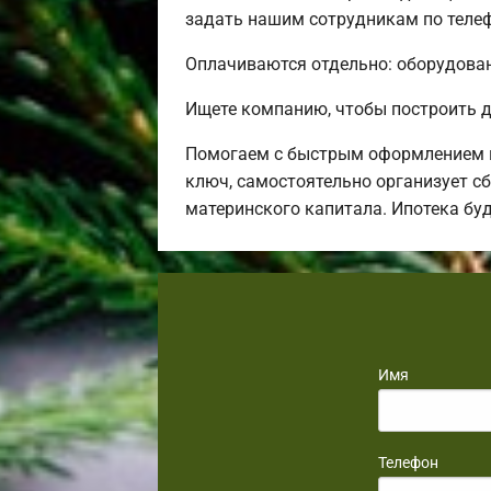
задать нашим сотрудникам по телеф
Оплачиваются отдельно: оборудовани
Ищете компанию, чтобы построить д
Помогаем с быстрым оформлением в
ключ, самостоятельно организует сб
материнского капитала. Ипотека бу
Имя
Телефон