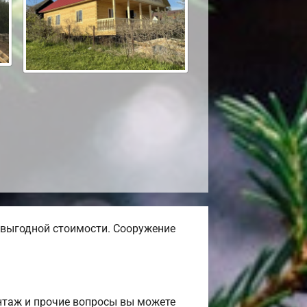
выгодной стоимости. Сооружение
нтаж и прочие вопросы вы можете