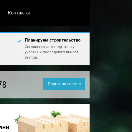
Контакты
Планируем строительство
Согласовываем подготовку
участка и последовательность
этапов.
78
Перезвоните мне