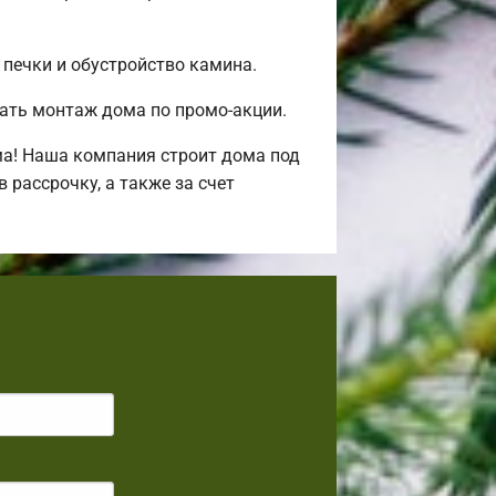
 печки и обустройство камина.
ать монтаж дома по промо-акции.
ма! Наша компания строит дома под
рассрочку, а также за счет