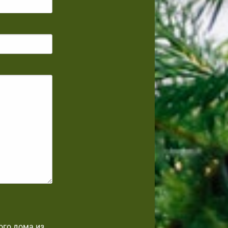
ого дома из