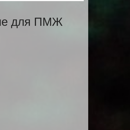
мне для ПМЖ