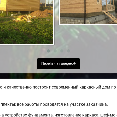
Перейти в галерею
 и качественно построит современный каркасный дом по 
лекты: все работы проводятся на участке заказчика.
 на устройство фундамента, изготовление каркаса, шеф-мо