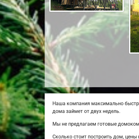
Наша компания максимально быстро
дома займет от двух недель.
Мы не предлагаем готовые домокомп
Сколько стоит построить дом, цены