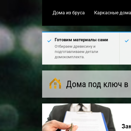
Дома из бруса
Каркасные дом
Готовим материалы сами
Отбираем древесину и
подготавливаем детали
домокомплекта.
Дома под ключ в