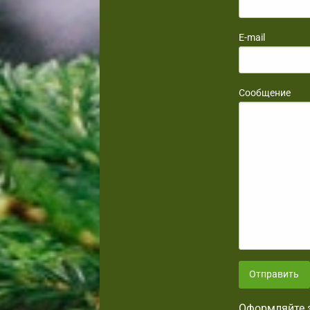
E-mail
Сообщение
Отправить
Оформляйте з