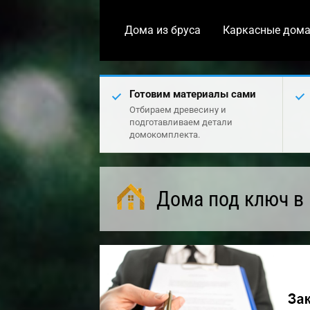
Дома из бруса
Каркасные дом
Готовим материалы сами
Отбираем древесину и
подготавливаем детали
домокомплекта.
Дома под ключ в