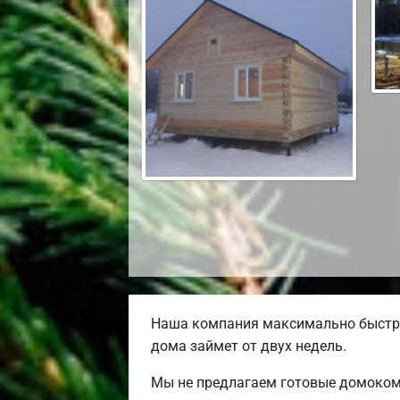
Наша компания максимально быстро
дома займет от двух недель.
Мы не предлагаем готовые домокомп