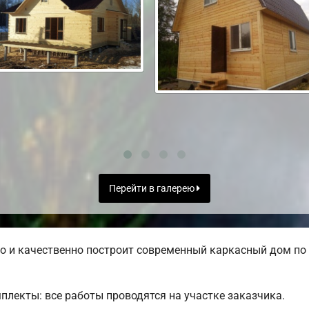
Перейти в галерею
 и качественно построит современный каркасный дом по 
лекты: все работы проводятся на участке заказчика.