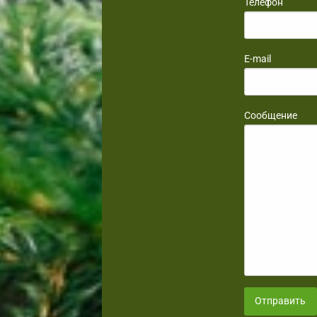
Телефон
E-mail
Сообщение
Отправить