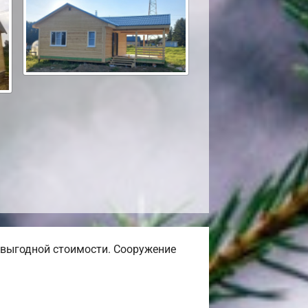
выгодной стоимости. Сооружение