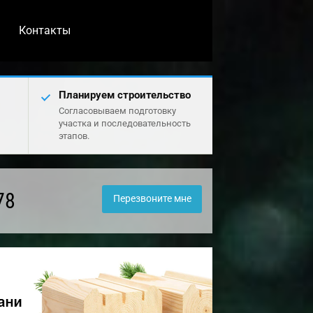
Контакты
Планируем строительство
Согласовываем подготовку
участка и последовательность
этапов.
78
Перезвоните мне