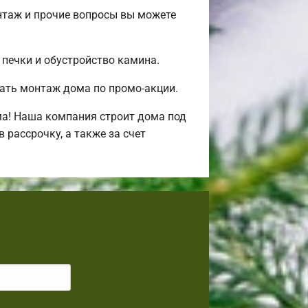
нтаж и прочие вопросы вы можете
 печки и обустройство камина.
ать монтаж дома по промо-акции.
ма! Наша компания строит дома под
рассрочку, а также за счет