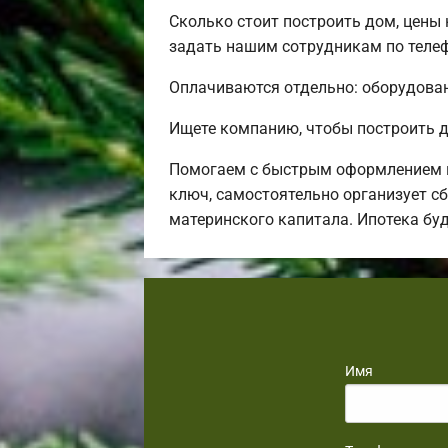
Сколько стоит построить дом, цены
задать нашим сотрудникам по телеф
Оплачиваются отдельно: оборудовани
Ищете компанию, чтобы построить д
Помогаем с быстрым оформлением в
ключ, самостоятельно организует сб
материнского капитала. Ипотека бу
Имя