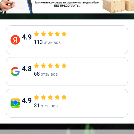
4.9
113
отзывов
4.8
68
отзывов
4.9
31
отзывов