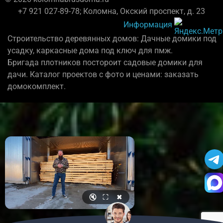
+7 921 027-89-78; Коломна, Окский проспект, д. 23
Информация
Строительство деревянных домов: Дачные домики под
усадку, каркасные дома под ключ для пмж.
Бригада плотников постороит садовые домики для
дачи. Каталог проектов с фото и ценами: заказать
домокомплект.
🔇
⛶
✖