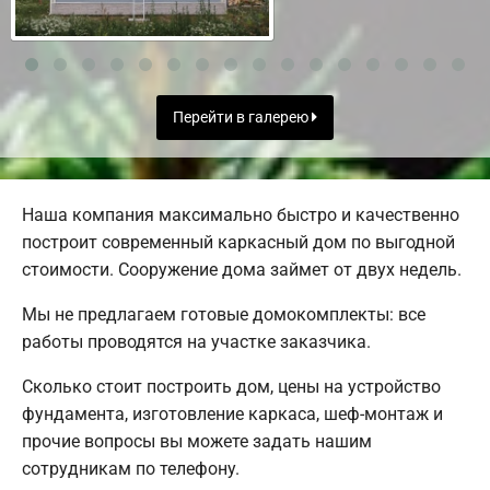
Перейти в галерею
Наша компания максимально быстро и качественно
построит современный каркасный дом по выгодной
стоимости. Сооружение дома займет от двух недель.
Мы не предлагаем готовые домокомплекты: все
работы проводятся на участке заказчика.
Сколько стоит построить дом, цены на устройство
фундамента, изготовление каркаса, шеф-монтаж и
прочие вопросы вы можете задать нашим
сотрудникам по телефону.