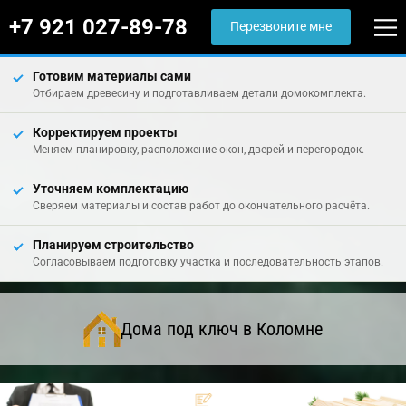
+7 921 027-89-78
Перезвоните мне
Готовим материалы сами
Отбираем древесину и подготавливаем детали домокомплекта.
Корректируем проекты
Меняем планировку, расположение окон, дверей и перегородок.
Уточняем комплектацию
Сверяем материалы и состав работ до окончательного расчёта.
Планируем строительство
Согласовываем подготовку участка и последовательность этапов.
Дома под ключ в Коломне