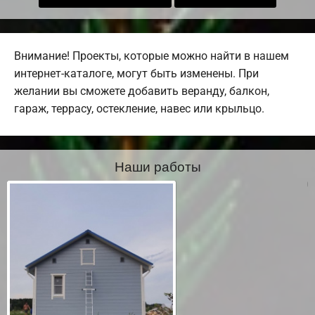
Внимание! Проекты, которые можно найти в нашем
интернет-каталоге, могут быть изменены. При
желании вы сможете добавить веранду, балкон,
гараж, террасу, остекление, навес или крыльцо.
Наши работы