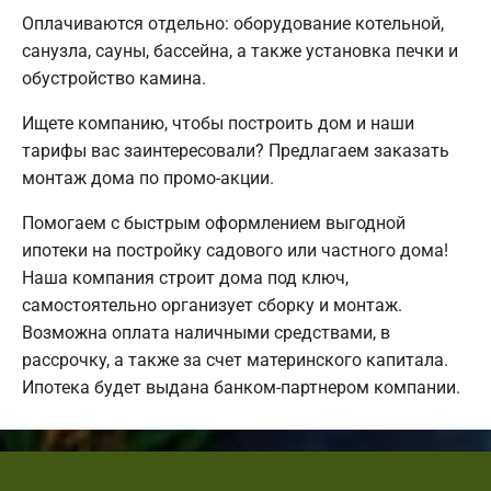
Оплачиваются отдельно: оборудование котельной,
санузла, сауны, бассейна, а также установка печки и
обустройство камина.
Ищете компанию, чтобы построить дом и наши
тарифы вас заинтересовали? Предлагаем заказать
монтаж дома по промо-акции.
Помогаем с быстрым оформлением выгодной
ипотеки на постройку садового или частного дома!
Наша компания строит дома под ключ,
самостоятельно организует сборку и монтаж.
Возможна оплата наличными средствами, в
рассрочку, а также за счет материнского капитала.
Ипотека будет выдана банком-партнером компании.