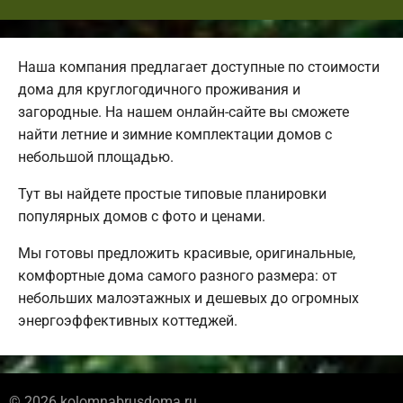
Наша компания предлагает доступные по стоимости
дома для круглогодичного проживания и
загородные. На нашем онлайн-сайте вы сможете
найти летние и зимние комплектации домов с
небольшой площадью.
Тут вы найдете простые типовые планировки
популярных домов с фото и ценами.
Мы готовы предложить красивые, оригинальные,
комфортные дома самого разного размера: от
небольших малоэтажных и дешевых до огромных
энергоэффективных коттеджей.
© 2026 kolomnabrusdoma.ru