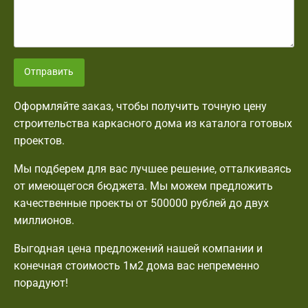
Отправить
Оформляйте заказ, чтобы получить точную цену
строительства каркасного дома из каталога готовых
проектов.
Мы подберем для вас лучшее решение, отталкиваясь
от имеющегося бюджета. Мы можем предложить
качественные проекты от 500000 рублей до двух
миллионов.
Выгодная цена предложений нашей компании и
конечная стоимость 1м2 дома вас непременно
порадуют!