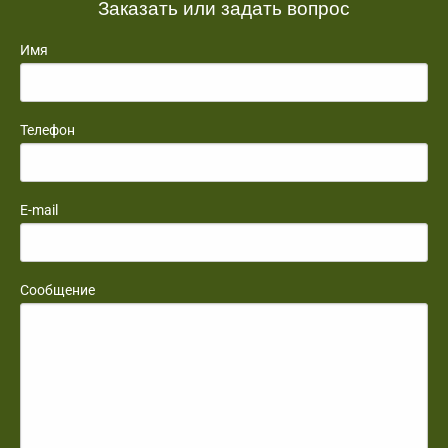
Заказать или задать вопрос
Имя
Телефон
E-mail
Сообщение