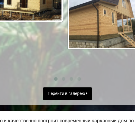
Перейти в галерею
 и качественно построит современный каркасный дом по 