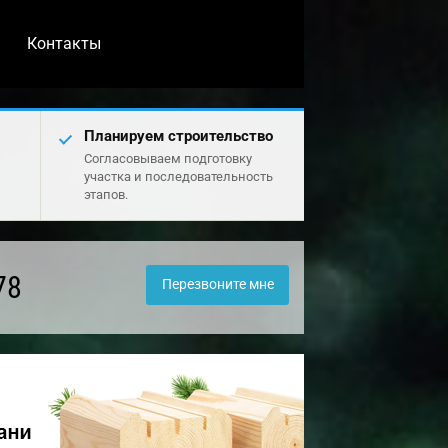
Контакты
Планируем строительство
Согласовываем подготовку
участка и последовательность
этапов.
78
Перезвоните мне