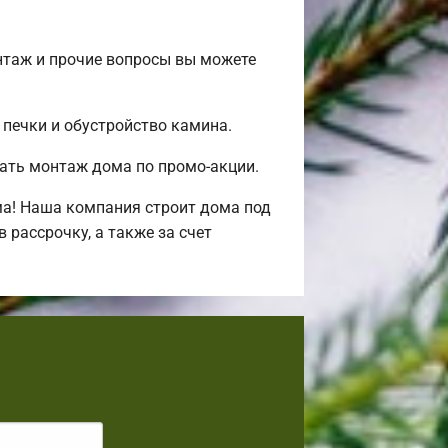
нтаж и прочие вопросы вы можете
 печки и обустройство камина.
ать монтаж дома по промо-акции.
ма! Наша компания строит дома под
рассрочку, а также за счет