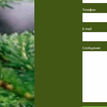
Телефон
E-mail
Сообщение