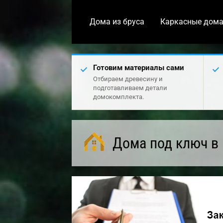
Дома из бруса
Каркасные дом
Готовим материалы сами
Отбираем древесину и
подготавливаем детали
домокомплекта.
Дома под ключ в