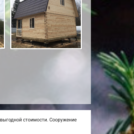
выгодной стоимости. Сооружение