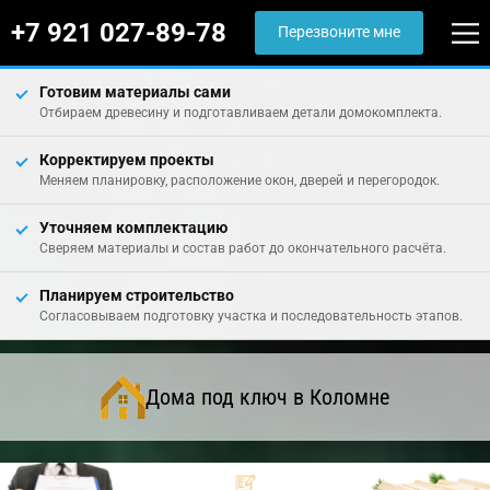
+7 921 027-89-78
Перезвоните мне
Готовим материалы сами
Отбираем древесину и подготавливаем детали домокомплекта.
Корректируем проекты
Меняем планировку, расположение окон, дверей и перегородок.
Уточняем комплектацию
Сверяем материалы и состав работ до окончательного расчёта.
Планируем строительство
Согласовываем подготовку участка и последовательность этапов.
Дома под ключ в Коломне