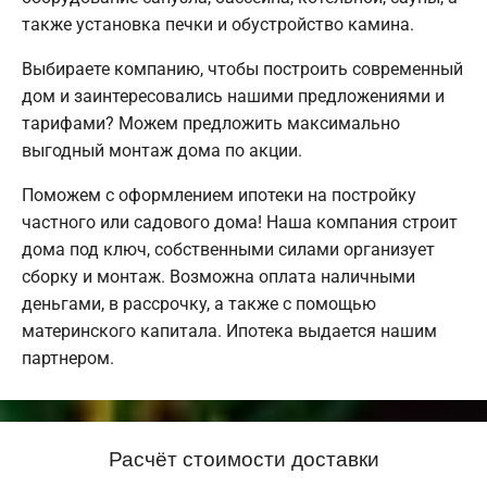
также установка печки и обустройство камина.
Выбираете компанию, чтобы построить современный
дом и заинтересовались нашими предложениями и
тарифами? Можем предложить максимально
выгодный монтаж дома по акции.
Поможем с оформлением ипотеки на постройку
частного или садового дома! Наша компания строит
дома под ключ, собственными силами организует
сборку и монтаж. Возможна оплата наличными
деньгами, в рассрочку, а также с помощью
материнского капитала. Ипотека выдается нашим
партнером.
Расчёт стоимости доставки