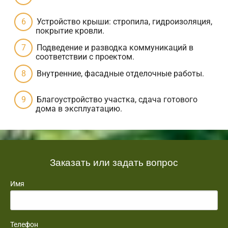
Устройство крыши: стропила, гидроизоляция,
покрытие кровли.
Подведение и разводка коммуникаций в
соответствии с проектом.
Внутренние, фасадные отделочные работы.
Благоустройство участка, сдача готового
дома в эксплуатацию.
Заказать или задать вопрос
Имя
Телефон