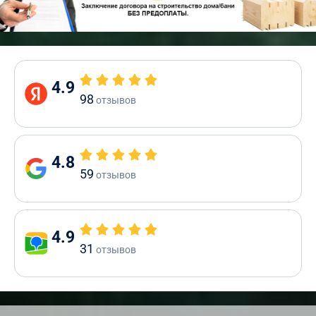
4.9
98
отзывов
4.8
59
отзывов
4.9
31
отзывов