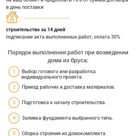
в день поставки
строительство за 14 дней
подписание акта выполненных работ, оплата 30%
Порядок выполнения работ при возведении
дома из бруса:
Выбор готового или разработка
индивидуального проекта.
Приезд рабочих и доставка материалов.
Подготовка к началу строительства.
Заливка фундамента выбранного типа.
Сборка строения из домокомплекта.