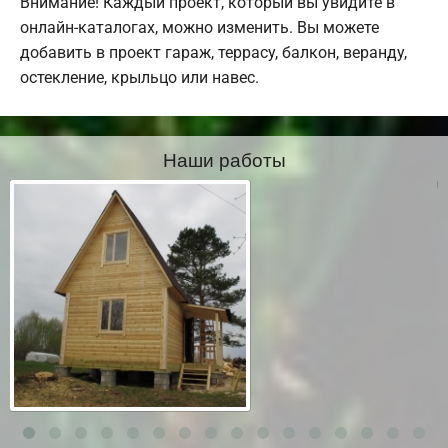
Внимание! Каждый проект, который вы увидите в
онлайн-каталогах, можно изменить. Вы можете
добавить в проект гараж, террасу, балкон, веранду,
остекление, крыльцо или навес.
Наши работы