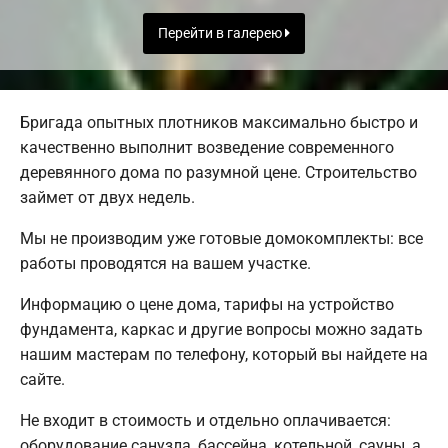
Перейти в галерею
Бригада опытных плотников максимально быстро и
качественно выполнит возведение современного
деревянного дома по разумной цене. Строительство
займет от двух недель.
Мы не производим уже готовые домокомплекты: все
работы проводятся на вашем участке.
Информацию о цене дома, тарифы на устройство
фундамента, каркас и другие вопросы можно задать
нашим мастерам по телефону, который вы найдете на
сайте.
Не входит в стоимость и отдельно оплачивается:
оборудование санузла, бассейна, котельной, сауны, а