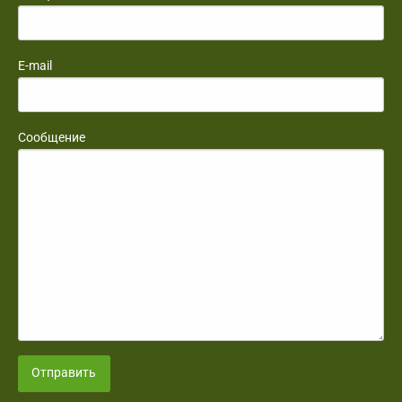
E-mail
Сообщение
Отправить