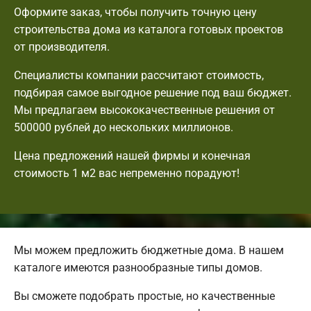
Оформите заказ, чтобы получить точную цену
строительства дома из каталога готовых проектов
от производителя.
Специалисты компании рассчитают стоимость,
подбирая самое выгодное решение под ваш бюджет.
Мы предлагаем высококачественные решения от
500000 рублей до нескольких миллионов.
Цена предложений нашей фирмы и конечная
стоимость 1 м2 вас непременно порадуют!
Мы можем предложить бюджетные дома. В нашем
каталоге имеются разнообразные типы домов.
Вы сможете подобрать простые, но качественные