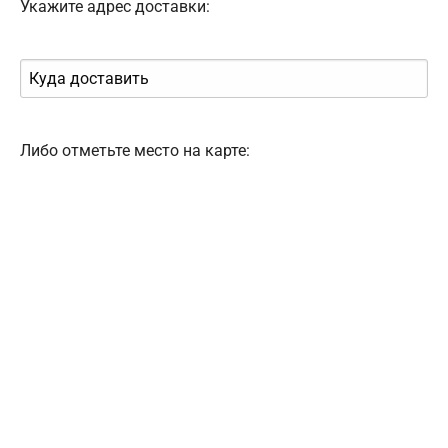
Укажите адрес доставки:
Либо отметьте место на карте: