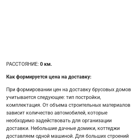
РАССТОЯНИЕ:
0
км.
Как формируется цена на доставку:
При формировании цен на доставку брусовых домов
учитывается следующее: тип постройки,
комплектация. От объема строительных материалов
зависит количество автомобилей, которые
необходимо задействовать для организации
доставки. Небольшие дачные домики, коттеджи
доставляем одной машиной. Для больших строений