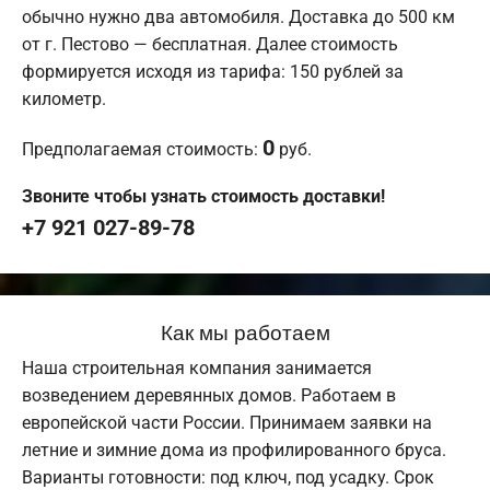
обычно нужно два автомобиля. Доставка до 500 км
от г. Пестово — бесплатная. Далее стоимость
формируется исходя из тарифа: 150 рублей за
километр.
0
Предполагаемая стоимость:
руб.
Звоните чтобы узнать стоимость доставки!
+7 921 027-89-78
Как мы работаем
Наша строительная компания занимается
возведением деревянных домов. Работаем в
европейской части России. Принимаем заявки на
летние и зимние дома из профилированного бруса.
Варианты готовности: под ключ, под усадку. Срок