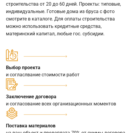
строительства от 20 до 60 дней. Проекты: типовые,
индивидуальные. Готовые дома из бруса с фото
смотрите в каталоге. Для оплаты строительства
можно использовать кредитные средства,
материнский капитал, любые гос. субсидии.
Выбор проекта
и согласлвание стоимости работ
Заключение договора
и согласование всех организационных моментов
Поставка материалов
на ваш объект и предоплата 70% от суммы договора