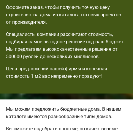
Оформите заказ, чтобы получить точную цену
строительства дома из каталога готовых проектов
от производителя.
Специалисты компании рассчитают стоимость,
подбирая самое выгодное решение под ваш бюджет.
Мы предлагаем высококачественные решения от
500000 рублей до нескольких миллионов.
Цена предложений нашей фирмы и конечная
стоимость 1 м2 вас непременно порадуют!
Мы можем предложить бюджетные дома. В нашем
каталоге имеются разнообразные типы домов.
Вы сможете подобрать простые, но качественные