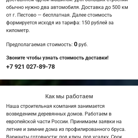
обычно нужно два автомобиля. Доставка до 500 км
от г. Пестово — бесплатная. Далее стоимость
формируется исходя из тарифа: 150 рублей за
километр.
0
Предполагаемая стоимость:
руб.
Звоните чтобы узнать стоимость доставки!
+7 921 027-89-78
Как мы работаем
Наша строительная компания занимается
возведением деревянных домов. Работаем в
европейской части России. Принимаем заявки на
летние и зимние дома из профилированного бруса.
Варианты готовности: под ключ, под усадку. Срок