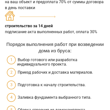
на ваш объект и предоплата 70% от суммы договора
в день поставки
строительство за 14 дней
подписание акта выполненных работ, оплата 30%
Порядок выполнения работ при возведении
дома из бруса:
Выбор готового или разработка
индивидуального проекта.
Приезд рабочих и доставка материалов.
Подготовка к началу строительства.
Заливка фундамента выбранного типа.
Сборка строения из домокомплекта.