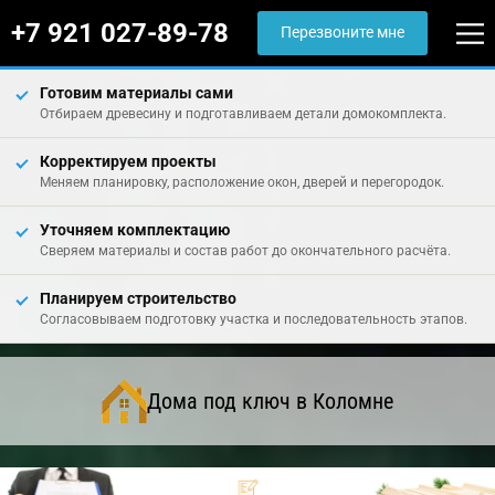
+7 921 027-89-78
Перезвоните мне
Готовим материалы сами
Отбираем древесину и подготавливаем детали домокомплекта.
Корректируем проекты
Меняем планировку, расположение окон, дверей и перегородок.
Уточняем комплектацию
Сверяем материалы и состав работ до окончательного расчёта.
Планируем строительство
Согласовываем подготовку участка и последовательность этапов.
Дома под ключ в Коломне