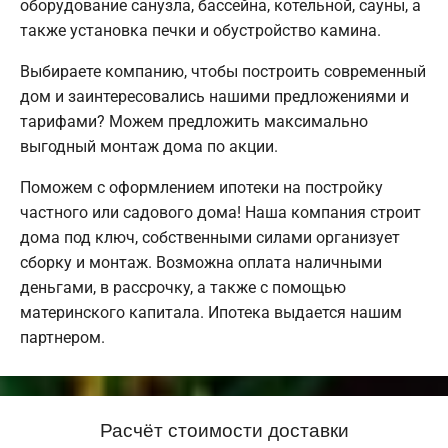
оборудование санузла, бассейна, котельной, сауны, а
также установка печки и обустройство камина.
Выбираете компанию, чтобы построить современный
дом и заинтересовались нашими предложениями и
тарифами? Можем предложить максимально
выгодный монтаж дома по акции.
Поможем с оформлением ипотеки на постройку
частного или садового дома! Наша компания строит
дома под ключ, собственными силами организует
сборку и монтаж. Возможна оплата наличными
деньгами, в рассрочку, а также с помощью
материнского капитала. Ипотека выдается нашим
партнером.
Расчёт стоимости доставки