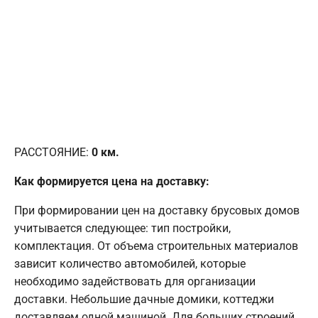
РАССТОЯНИЕ:
0
км.
Как формируется цена на доставку:
При формировании цен на доставку брусовых домов
учитывается следующее: тип постройки,
комплектация. От объема строительных материалов
зависит количество автомобилей, которые
необходимо задействовать для организации
доставки. Небольшие дачные домики, коттеджи
доставляем одной машиной. Для больших строений