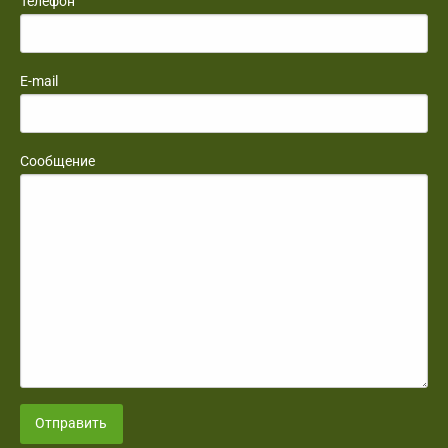
Телефон
E-mail
Сообщение
Отправить