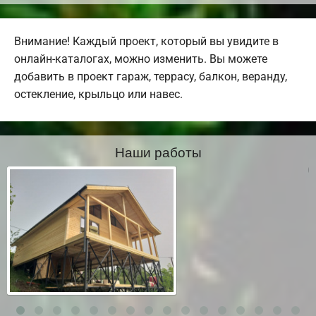
Внимание! Каждый проект, который вы увидите в
онлайн-каталогах, можно изменить. Вы можете
добавить в проект гараж, террасу, балкон, веранду,
остекление, крыльцо или навес.
Наши работы