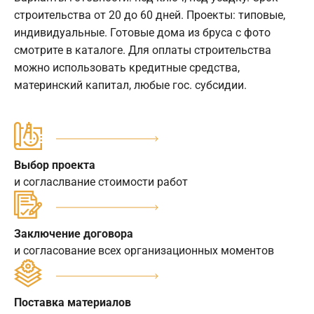
строительства от 20 до 60 дней. Проекты: типовые,
индивидуальные. Готовые дома из бруса с фото
смотрите в каталоге. Для оплаты строительства
можно использовать кредитные средства,
материнский капитал, любые гос. субсидии.
Выбор проекта
и согласлвание стоимости работ
Заключение договора
и согласование всех организационных моментов
Поставка материалов