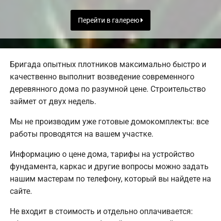
Перейти в галерею
Бригада опытных плотников максимально быстро и
качественно выполнит возведение современного
деревянного дома по разумной цене. Строительство
займет от двух недель.
Мы не производим уже готовые домокомплекты: все
работы проводятся на вашем участке.
Информацию о цене дома, тарифы на устройство
фундамента, каркас и другие вопросы можно задать
нашим мастерам по телефону, который вы найдете на
сайте.
Не входит в стоимость и отдельно оплачивается: