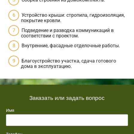
Устройство крыши: стропила, гидроизоляция,
покрытие кровли.
Подведение и разводка коммуникаций в
соответствии с проектом.
Внутренние, фасадные отделочные работы.
Благоустройство участка, сдача готового
дома в эксплуатацию.
Заказать или задать вопрос
Имя