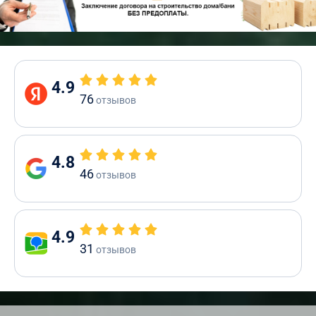
4.9
76
отзывов
4.8
46
отзывов
4.9
31
отзывов