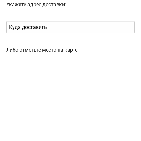
Укажите адрес доставки:
Либо отметьте место на карте: