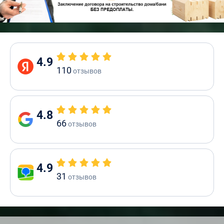
4.9
110
отзывов
4.8
66
отзывов
4.9
31
отзывов