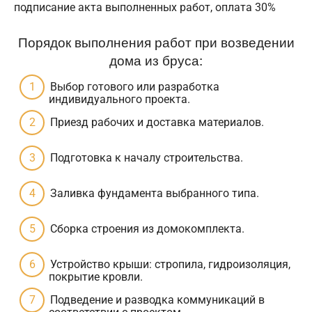
подписание акта выполненных работ, оплата 30%
Порядок выполнения работ при возведении
дома из бруса:
Выбор готового или разработка
индивидуального проекта.
Приезд рабочих и доставка материалов.
Подготовка к началу строительства.
Заливка фундамента выбранного типа.
Сборка строения из домокомплекта.
Устройство крыши: стропила, гидроизоляция,
покрытие кровли.
Подведение и разводка коммуникаций в