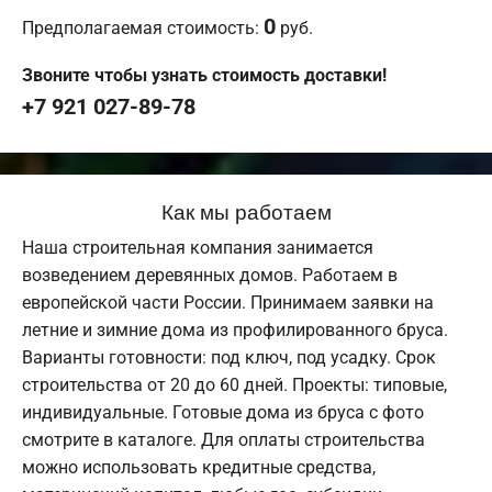
0
Предполагаемая стоимость:
руб.
Звоните чтобы узнать стоимость доставки!
+7 921 027-89-78
Как мы работаем
Наша строительная компания занимается
возведением деревянных домов. Работаем в
европейской части России. Принимаем заявки на
летние и зимние дома из профилированного бруса.
Варианты готовности: под ключ, под усадку. Срок
строительства от 20 до 60 дней. Проекты: типовые,
индивидуальные. Готовые дома из бруса с фото
смотрите в каталоге. Для оплаты строительства
можно использовать кредитные средства,