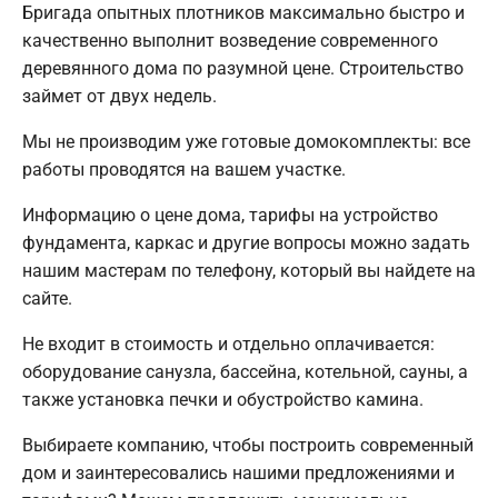
Бригада опытных плотников максимально быстро и
качественно выполнит возведение современного
деревянного дома по разумной цене. Строительство
займет от двух недель.
Мы не производим уже готовые домокомплекты: все
работы проводятся на вашем участке.
Информацию о цене дома, тарифы на устройство
фундамента, каркас и другие вопросы можно задать
нашим мастерам по телефону, который вы найдете на
сайте.
Не входит в стоимость и отдельно оплачивается:
оборудование санузла, бассейна, котельной, сауны, а
также установка печки и обустройство камина.
Выбираете компанию, чтобы построить современный
дом и заинтересовались нашими предложениями и