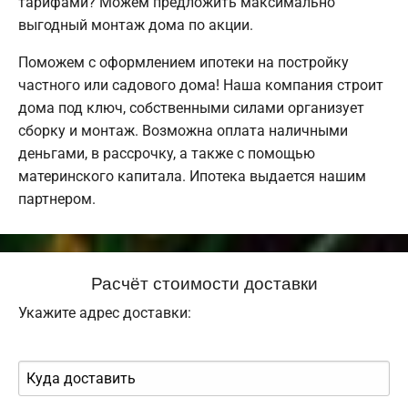
тарифами? Можем предложить максимально
выгодный монтаж дома по акции.
Поможем с оформлением ипотеки на постройку
частного или садового дома! Наша компания строит
дома под ключ, собственными силами организует
сборку и монтаж. Возможна оплата наличными
деньгами, в рассрочку, а также с помощью
материнского капитала. Ипотека выдается нашим
партнером.
Расчёт стоимости доставки
Укажите адрес доставки: