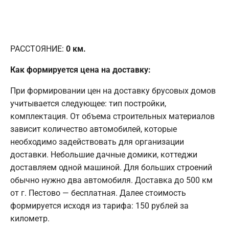
РАССТОЯНИЕ:
0
км.
Как формируется цена на доставку:
При формировании цен на доставку брусовых домов
учитывается следующее: тип постройки,
комплектация. От объема строительных материалов
зависит количество автомобилей, которые
необходимо задействовать для организации
доставки. Небольшие дачные домики, коттеджи
доставляем одной машиной. Для больших строений
обычно нужно два автомобиля. Доставка до 500 км
от г. Пестово — бесплатная. Далее стоимость
формируется исходя из тарифа: 150 рублей за
километр.