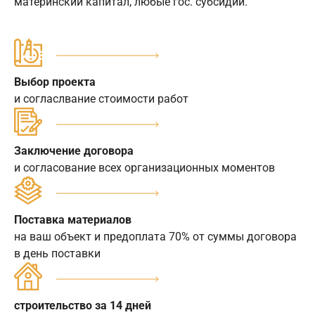
материнский капитал, любые гос. субсидии.
Выбор проекта
и согласлвание стоимости работ
Заключение договора
и согласование всех организационных моментов
Поставка материалов
на ваш объект и предоплата 70% от суммы договора
в день поставки
строительство за 14 дней