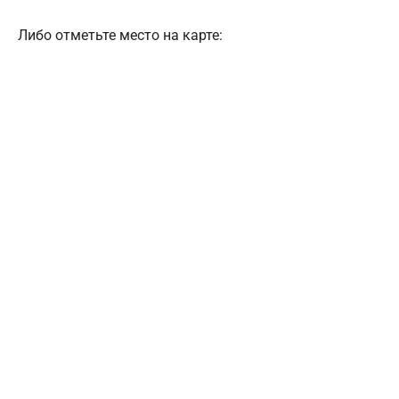
Либо отметьте место на карте: