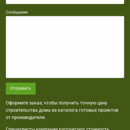
Сообщение
Отправить
Оформите заказ, чтобы получить точную цену
строительства дома из каталога готовых проектов
от производителя.
Специалисты компании рассчитают стоимость,