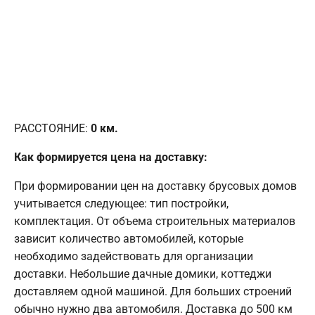
РАССТОЯНИЕ:
0
км.
Как формируется цена на доставку:
При формировании цен на доставку брусовых домов
учитывается следующее: тип постройки,
комплектация. От объема строительных материалов
зависит количество автомобилей, которые
необходимо задействовать для организации
доставки. Небольшие дачные домики, коттеджи
доставляем одной машиной. Для больших строений
обычно нужно два автомобиля. Доставка до 500 км