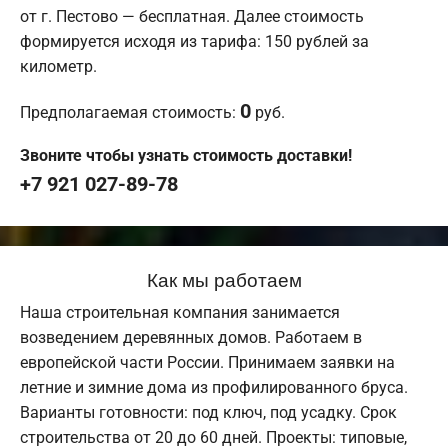
от г. Пестово — бесплатная. Далее стоимость
формируется исходя из тарифа: 150 рублей за
километр.
0
Предполагаемая стоимость:
руб.
Звоните чтобы узнать стоимость доставки!
+7 921 027-89-78
Как мы работаем
Наша строительная компания занимается
возведением деревянных домов. Работаем в
европейской части России. Принимаем заявки на
летние и зимние дома из профилированного бруса.
Варианты готовности: под ключ, под усадку. Срок
строительства от 20 до 60 дней. Проекты: типовые,