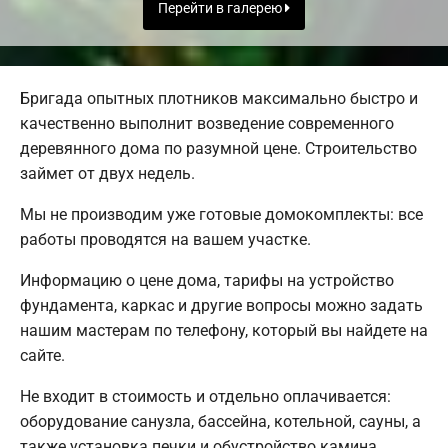
Перейти в галерею
Бригада опытных плотников максимально быстро и
качественно выполнит возведение современного
деревянного дома по разумной цене. Строительство
займет от двух недель.
Мы не производим уже готовые домокомплекты: все
работы проводятся на вашем участке.
Информацию о цене дома, тарифы на устройство
фундамента, каркас и другие вопросы можно задать
нашим мастерам по телефону, который вы найдете на
сайте.
Не входит в стоимость и отдельно оплачивается:
оборудование санузла, бассейна, котельной, сауны, а
также установка печки и обустройство камина.