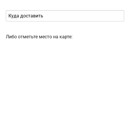
Либо отметьте место на карте: