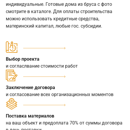
индивидуальные. Готовые дома из бруса с фото
смотрите в каталоге. Для оплаты строительства
можно использовать кредитные средства,
материнский капитал, любые гос. субсидии.
Выбор проекта
и согласлвание стоимости работ
Заключение договора
и согласование всех организационных моментов
Поставка материалов
на ваш объект и предоплата 70% от суммы договора
в день поставки