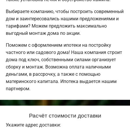
Выбираете компанию, чтобы построить современный
дом и заинтересовались нашими предложениями и
тарифами? Можем предложить максимально
выгодный монтаж дома по акции.
Поможем с оформлением ипотеки на постройку
частного или садового дома! Наша компания строит
дома под ключ, собственными силами организует
сборку и монтаж. Возможна оплата наличными
деньгами, в рассрочку, а также с помощью
материнского капитала. Ипотека выдается нашим
партнером.
Расчёт стоимости доставки
Укажите адрес доставки: