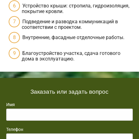
Устройство крыши: стропила, гидроизоляция,
покрытие кровли.
Подведение и разводка коммуникаций в
соответствии с проектом.
Внутренние, фасадные отделочные работы.
Благоустройство участка, сдача готового
дома в эксплуатацию.
Заказать или задать вопрос
Имя
Телефон