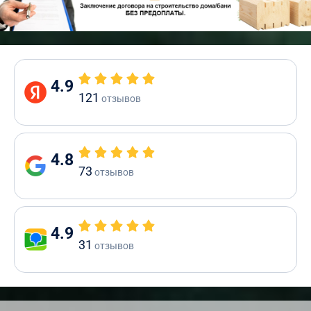
4.9
121
отзывов
4.8
73
отзывов
4.9
31
отзывов