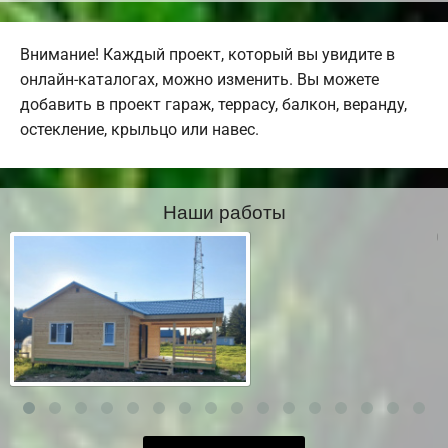
Внимание! Каждый проект, который вы увидите в
онлайн-каталогах, можно изменить. Вы можете
добавить в проект гараж, террасу, балкон, веранду,
остекление, крыльцо или навес.
Наши работы