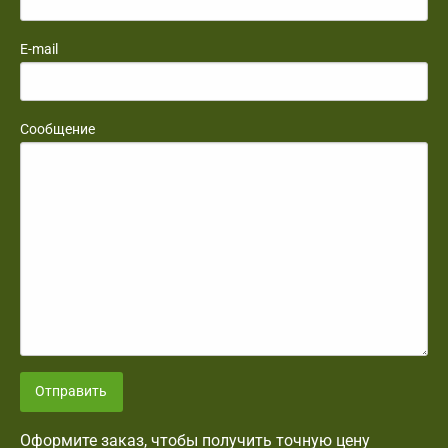
E-mail
Сообщение
Отправить
Оформите заказ, чтобы получить точную цену