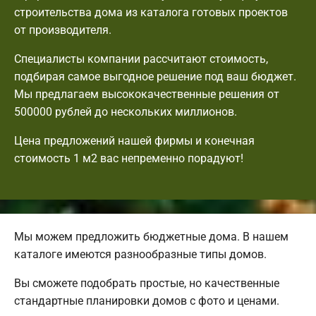
строительства дома из каталога готовых проектов
от производителя.
Специалисты компании рассчитают стоимость,
подбирая самое выгодное решение под ваш бюджет.
Мы предлагаем высококачественные решения от
500000 рублей до нескольких миллионов.
Цена предложений нашей фирмы и конечная
стоимость 1 м2 вас непременно порадуют!
Мы можем предложить бюджетные дома. В нашем
каталоге имеются разнообразные типы домов.
Вы сможете подобрать простые, но качественные
стандартные планировки домов с фото и ценами.