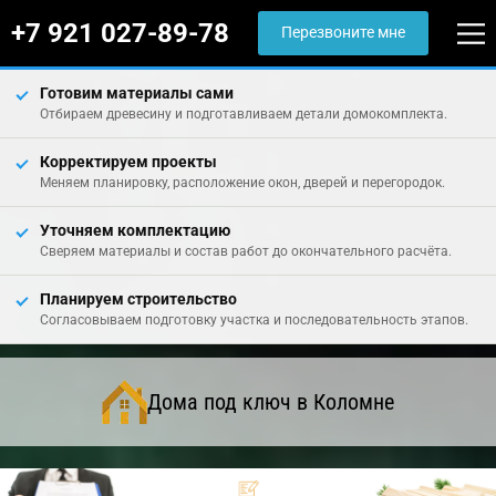
+7 921 027-89-78
Перезвоните мне
Готовим материалы сами
Отбираем древесину и подготавливаем детали домокомплекта.
Корректируем проекты
Меняем планировку, расположение окон, дверей и перегородок.
Уточняем комплектацию
Сверяем материалы и состав работ до окончательного расчёта.
Планируем строительство
Согласовываем подготовку участка и последовательность этапов.
Дома под ключ в Коломне