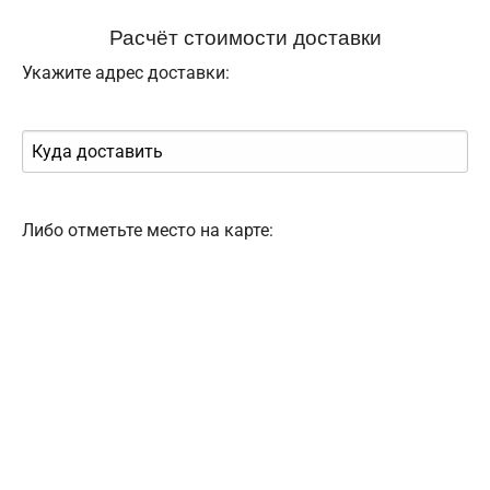
Расчёт стоимости доставки
Укажите адрес доставки:
Либо отметьте место на карте: