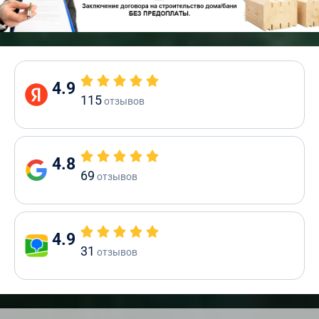
4.9
115
отзывов
4.8
69
отзывов
4.9
31
отзывов