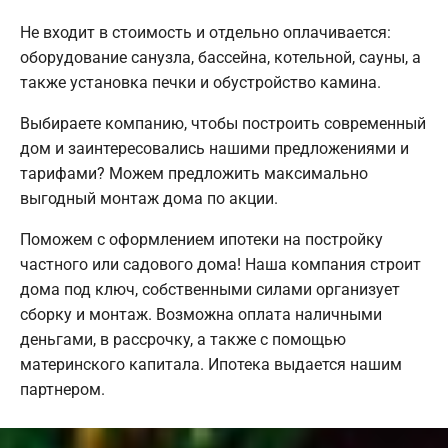
Не входит в стоимость и отдельно оплачивается:
оборудование санузла, бассейна, котельной, сауны, а
также установка печки и обустройство камина.
Выбираете компанию, чтобы построить современный
дом и заинтересовались нашими предложениями и
тарифами? Можем предложить максимально
выгодный монтаж дома по акции.
Поможем с оформлением ипотеки на постройку
частного или садового дома! Наша компания строит
дома под ключ, собственными силами организует
сборку и монтаж. Возможна оплата наличными
деньгами, в рассрочку, а также с помощью
материнского капитала. Ипотека выдается нашим
партнером.