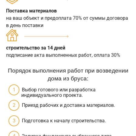
Поставка материалов
на ваш объект и предоплата 70% от суммы договора
в день поставки
строительство за 14 дней
подписание акта выполненных работ, оплата 30%
Порядок выполнения работ при возведении
дома из бруса:
Выбор готового или разработка
индивидуального проекта.
Приезд рабочих и доставка материалов.
Подготовка к началу строительства.