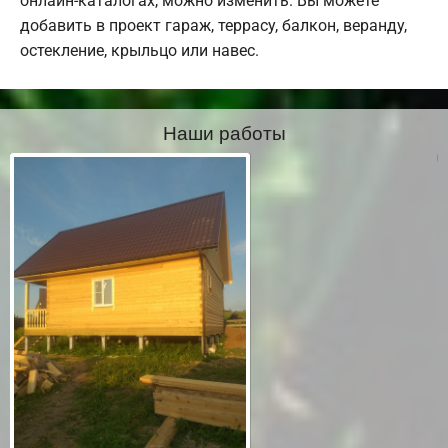
онлайн-каталогах, можно изменить. Вы можете
добавить в проект гараж, террасу, балкон, веранду,
остекление, крыльцо или навес.
Наши работы