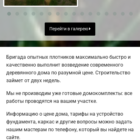
Перейти в галерею
Бригада опытных плотников максимально быстро и
качественно выполнит возведение современного
деревянного дома по разумной цене. Строительство
займет от двух недель.
Мы не производим уже готовые домокомплекты: все
работы проводятся на вашем участке.
Информацию о цене дома, тарифы на устройство
фундамента, каркас и другие вопросы можно задать
нашим мастерам по телефону, который вы найдете на
сайте.