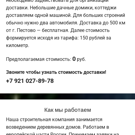
необходимо задействовать для организации
доставки. Небольшие дачные домики, коттеджи
доставляем одной машиной. Для больших строений
обычно нужно два автомобиля. Доставка до 500 км
от г. Пестово — бесплатная. Далее стоимость
формируется исходя из тарифа: 150 рублей за
километр.
0
Предполагаемая стоимость:
руб.
Звоните чтобы узнать стоимость доставки!
+7 921 027-89-78
Как мы работаем
Наша строительная компания занимается
возведением деревянных домов. Работаем в
европейской части России. Принимаем заявки на