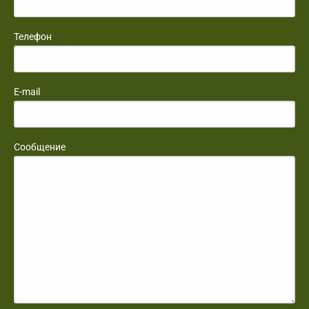
Телефон
E-mail
Сообщение