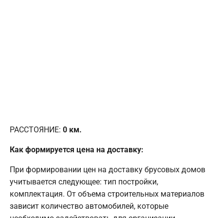
РАССТОЯНИЕ:
0
км.
Как формируется цена на доставку:
При формировании цен на доставку брусовых домов
учитывается следующее: тип постройки,
комплектация. От объема строительных материалов
зависит количество автомобилей, которые