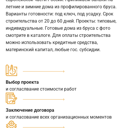
летние и зимние дома из профилированного бруса.
Варианты готовности: под ключ, под усадку. Срок
строительства от 20 до 60 дней. Проекты: типовые,
индивидуальные. Готовые дома из бруса с фото
смотрите в каталоге. Для оплаты строительства
можно использовать кредитные средства,
материнский капитал, любые гос. субсидии.
Выбор проекта
и согласлвание стоимости работ
Заключение договора
и согласование всех организационных моментов