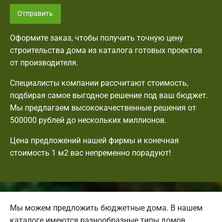
Отправить
Оформите заказ, чтобы получить точную цену
строительства дома из каталога готовых проектов
от производителя.
Специалисты компании рассчитают стоимость,
подбирая самое выгодное решение под ваш бюджет.
Мы предлагаем высококачественные решения от
500000 рублей до нескольких миллионов.
Цена предложений нашей фирмы и конечная
стоимость 1 м2 вас непременно порадуют!
Мы можем предложить бюджетные дома. В нашем
каталоге имеются разнообразные типы домов.