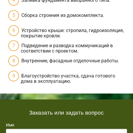
Заливка фундамента выбранного типа.
Сборка строения из домокомплекта.
Устройство крыши: стропила, гидроизоляция,
покрытие кровли.
Подведение и разводка коммуникаций в
соответствии с проектом.
Внутренние, фасадные отделочные работы.
Благоустройство участка, сдача готового
дома в эксплуатацию.
Заказать или задать вопрос
Имя