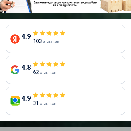
4.9
103
отзывов
4.8
62
отзывов
4.9
31
отзывов