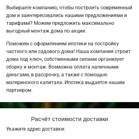
Выбираете компанию, чтобы построить современный
дом и заинтересовались нашими предложениями и
тарифами? Можем предложить максимально
выгодный монтаж дома по акции.
Поможем с оформлением ипотеки на постройку
частного или садового дома! Наша компания строит
дома под ключ, собственными силами организует
сборку и монтаж. Возможна оплата наличными
деньгами, в рассрочку, а также с помощью
материнского капитала. Ипотека выдается нашим
партнером.
Расчёт стоимости доставки
Укажите адрес доставки: