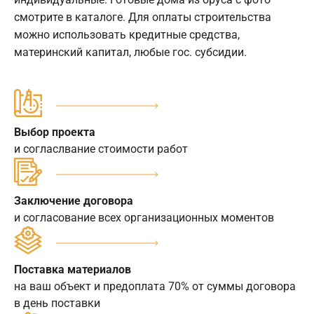
смотрите в каталоге. Для оплаты строительства
можно использовать кредитные средства,
материнский капитал, любые гос. субсидии.
Выбор проекта
и согласлвание стоимости работ
Заключение договора
и согласование всех организационных моментов
Поставка материалов
на ваш объект и предоплата 70% от суммы договора
в день поставки