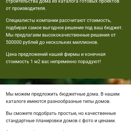
строительства дома из каталога готовых проектов
от производителя.
Специалисты компании рассчитают стоимость,
подбирая самое выгодное решение под ваш бюджет.
Мы предлагаем высококачественные решения от
500000 рублей до нескольких миллионов.
Цена предложений нашей фирмы и конечная
стоимость 1 м2 вас непременно порадуют!
Мы можем предложить бюджетные дома. В нашем
каталоге имеются разнообразные типы домов.
Вы сможете подобрать простые, но качественные
стандартные планировки домов с фото и ценами.