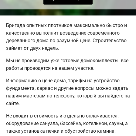
Бригада опытных плотников максимально быстро и
качественно выполнит возведение современного
деревянного дома по разумной цене. Строительство
займет от двух недель.
Мы не производим уже готовые домокомплекты: все
работы проводятся на вашем участке.
Информацию о цене дома, тарифы на устройство
фундамента, каркас и другие вопросы можно задать
нашим мастерам по телефону, который вы найдете на
сайте.
Не входит в стоимость и отдельно оплачивается:
оборудование санузла, бассейна, котельной, сауны, а
также установка печки и обустройство камина.