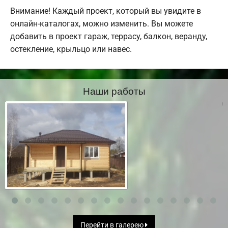
Внимание! Каждый проект, который вы увидите в
онлайн-каталогах, можно изменить. Вы можете
добавить в проект гараж, террасу, балкон, веранду,
остекление, крыльцо или навес.
Наши работы
Перейти в галерею