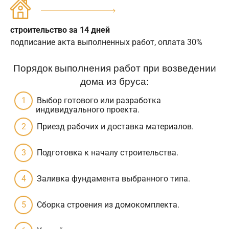
строительство за 14 дней
подписание акта выполненных работ, оплата 30%
Порядок выполнения работ при возведении
дома из бруса:
Выбор готового или разработка
индивидуального проекта.
Приезд рабочих и доставка материалов.
Подготовка к началу строительства.
Заливка фундамента выбранного типа.
Сборка строения из домокомплекта.