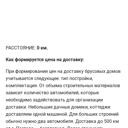
РАССТОЯНИЕ:
0
км.
Как формируется цена на доставку:
При формировании цен на доставку брусовых домов
учитывается следующее: тип постройки,
комплектация. От объема строительных материалов
зависит количество автомобилей, которые
необходимо задействовать для организации
доставки. Небольшие дачные домики, коттеджи
доставляем одной машиной. Для больших строений
обычно нужно два автомобиля. Доставка до 500 км