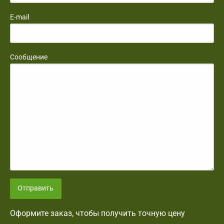
E-mail
Сообщение
Отправить
Оформите заказ, чтобы получить точную цену