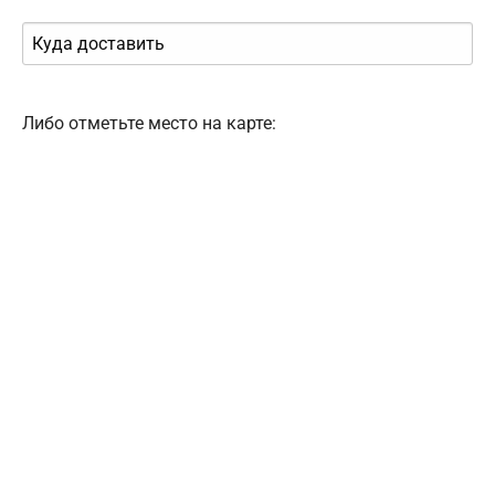
Либо отметьте место на карте: