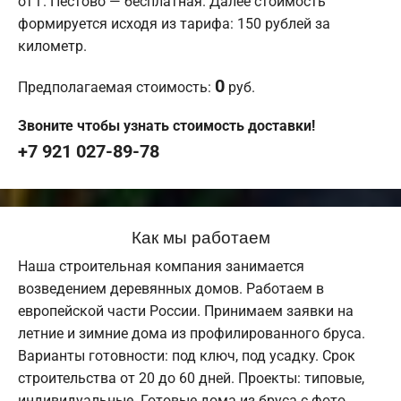
от г. Пестово — бесплатная. Далее стоимость
формируется исходя из тарифа: 150 рублей за
километр.
0
Предполагаемая стоимость:
руб.
Звоните чтобы узнать стоимость доставки!
+7 921 027-89-78
Как мы работаем
Наша строительная компания занимается
возведением деревянных домов. Работаем в
европейской части России. Принимаем заявки на
летние и зимние дома из профилированного бруса.
Варианты готовности: под ключ, под усадку. Срок
строительства от 20 до 60 дней. Проекты: типовые,
индивидуальные. Готовые дома из бруса с фото