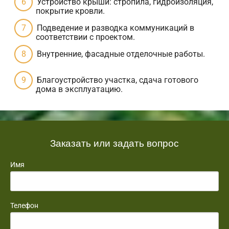
Устройство крыши: стропила, гидроизоляция,
покрытие кровли.
Подведение и разводка коммуникаций в
соответствии с проектом.
Внутренние, фасадные отделочные работы.
Благоустройство участка, сдача готового
дома в эксплуатацию.
Заказать или задать вопрос
Имя
Телефон