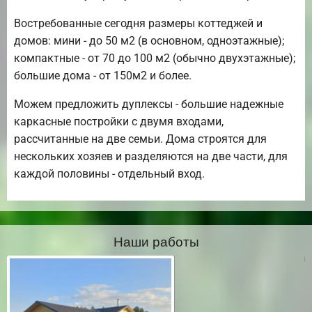
Востребованные сегодня размеры коттеджей и
домов: мини - до 50 м2 (в основном, одноэтажные);
компактные - от 70 до 100 м2 (обычно двухэтажные);
большие дома - от 150м2 и более.
Можем предложить дуплексы - большие надежные
каркасные постройки с двумя входами,
рассчитанные на две семьи. Дома строятся для
нескольких хозяев и разделяются на две части, для
каждой половины - отдельный вход.
Наши работы