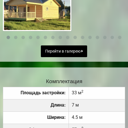
Перейти в галерею
Комплектация
2
Площадь застройки:
33 м
Длина:
7 м
Ширина:
4.5 м