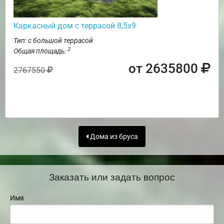
Каркасный дом с террасой 8,5х9
Тип: с большой террасой
2
Общая площадь:
от 2635800
2767550
Дома из бруса
Заказать или задать вопрос
Имя