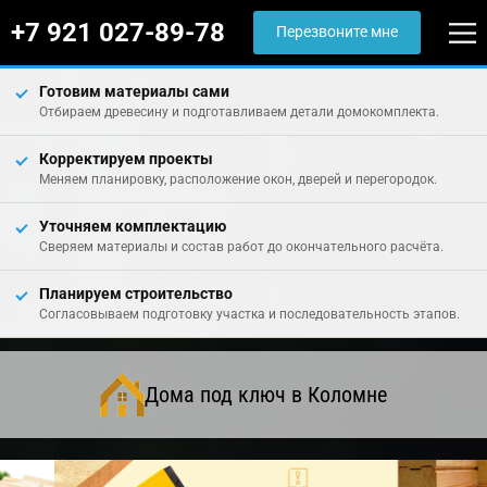
+7 921 027-89-78
Перезвоните мне
Готовим материалы сами
Отбираем древесину и подготавливаем детали домокомплекта.
Корректируем проекты
Меняем планировку, расположение окон, дверей и перегородок.
Уточняем комплектацию
Сверяем материалы и состав работ до окончательного расчёта.
Планируем строительство
Согласовываем подготовку участка и последовательность этапов.
Дома под ключ в Коломне