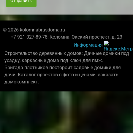
Отправить
© 2026 kolomnabrusdoma.ru
+7 921 027-89-78; Коломна, Окский проспект, д. 23
Информация
Строительство деревянных домов: Дачные домики под
усадку, каркасные дома под ключ для пмж.
Бригада плотников постороит садовые домики для
дачи. Каталог проектов с фото и ценами: заказать
домокомплект.