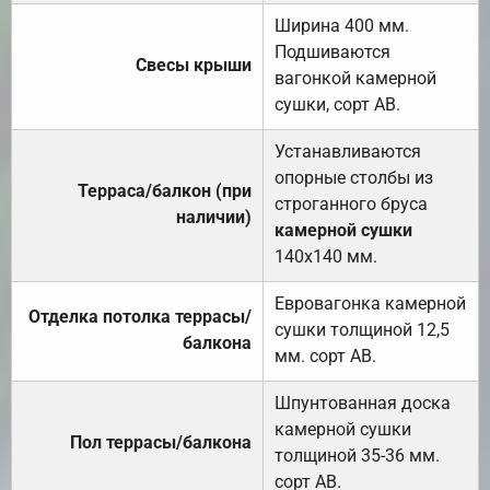
Ширина 400 мм.
Подшиваются
Свесы крыши
вагонкой камерной
сушки, сорт АВ.
Устанавливаются
опорные столбы из
Терраса/балкон (при
строганного бруса
наличии)
камерной сушки
140х140 мм.
Евровагонка камерной
Отделка потолка террасы/
сушки толщиной 12,5
балкона
мм. сорт АВ.
Шпунтованная доска
камерной сушки
Пол террасы/балкона
толщиной 35-36 мм.
сорт АВ.