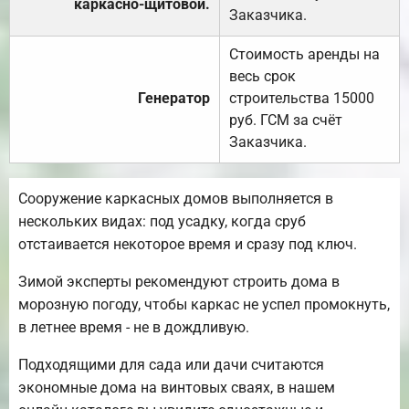
каркасно-щитовой.
Заказчика.
Стоимость аренды на
весь срок
Генератор
строительства 15000
руб. ГСМ за счёт
Заказчика.
Сооружение каркасных домов выполняется в
нескольких видах: под усадку, когда сруб
отстаивается некоторое время и сразу под ключ.
Зимой эксперты рекомендуют строить дома в
морозную погоду, чтобы каркас не успел промокнуть,
в летнее время - не в дождливую.
Подходящими для сада или дачи считаются
экономные дома на винтовых сваях, в нашем