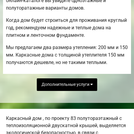
онлайн-каталоге вы увидите одноэтажные и
полуторатажные варианты домов.
Когда дом будет строиться для проживания круглый
год, рекомендуем надежные и теплые дома на
плитном и ленточном фундаменте.
Мы предлагаем два размера утепления: 200 мм и 150
мм. Каркасные дома с толщиной утеплителя 150 мм
получаются дешевле, но не такими теплыми.
Дополнительные услуги
Каркасный дом , по проекту 83 полутораэтажный с
теплоизоляционной двускатной крышей, выделяется
экологической безопасностью, в связи с