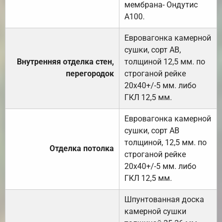
мембрана- Ондутис
А100.
Евровагонка камерной
сушки, сорт АВ,
Внутренняя отделка стен,
толщиной 12,5 мм. по
перегородок
строганой рейке
20х40+/-5 мм. либо
ГКЛ 12,5 мм.
Евровагонка камерной
сушки, сорт АВ
толщиной, 12,5 мм. по
Отделка потолка
строганой рейке
20х40+/-5 мм. либо
ГКЛ 12,5 мм.
Шпунтованная доска
камерной сушки