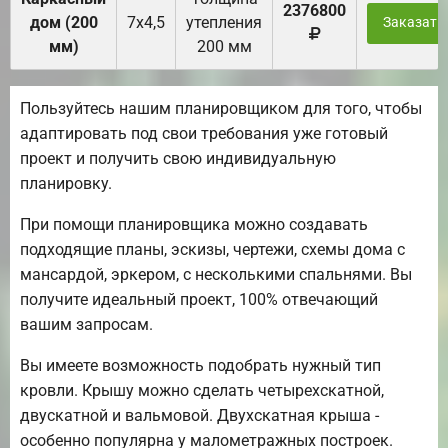
2376800
дом (200
7х4,5
утепления
Заказать
мм)
200 мм
Пользуйтесь нашим планировщиком для того, чтобы
адаптировать под свои требования уже готовый
проект и получить свою индивидуальную
планировку.
При помощи планировщика можно создавать
подходящие планы, эскизы, чертежи, схемы дома с
мансардой, эркером, с несколькими спальнями. Вы
получите идеальный проект, 100% отвечающий
вашим запросам.
Вы имеете возможность подобрать нужный тип
кровли. Крышу можно сделать четырехскатной,
двускатной и вальмовой. Двухскатная крыша -
особенно популярна у малометражных построек.