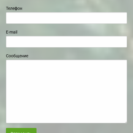
Телефон
E-mail
Сообщение