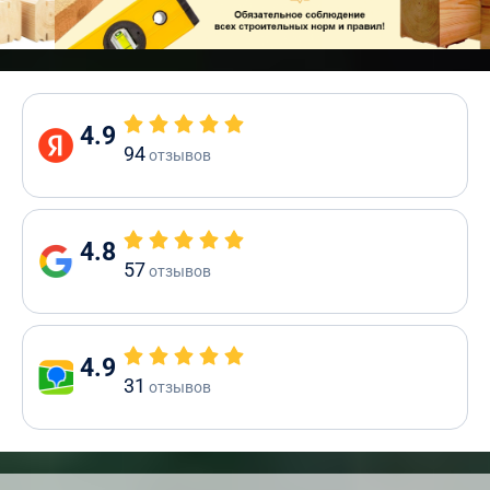
4.9
94
отзывов
4.8
57
отзывов
4.9
31
отзывов