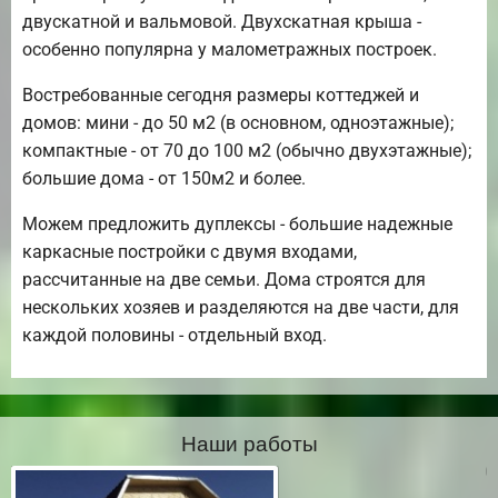
двускатной и вальмовой. Двухскатная крыша -
особенно популярна у малометражных построек.
Востребованные сегодня размеры коттеджей и
домов: мини - до 50 м2 (в основном, одноэтажные);
компактные - от 70 до 100 м2 (обычно двухэтажные);
большие дома - от 150м2 и более.
Можем предложить дуплексы - большие надежные
каркасные постройки с двумя входами,
рассчитанные на две семьи. Дома строятся для
нескольких хозяев и разделяются на две части, для
каждой половины - отдельный вход.
Наши работы