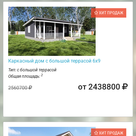
ХИТ ПРОДАЖ
Каркасный дом с большой террасой 6х9
Тип: с большой террасой
2
Общая площадь:
от 2438800
2560700
ХИТ ПРОДАЖ