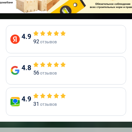
4.9
92
отзывов
4.8
56
отзывов
4.9
31
отзывов