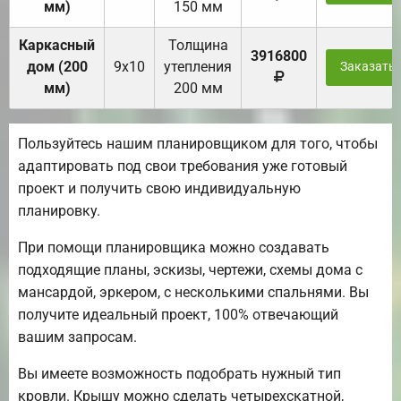
мм)
150 мм
Каркасный
Толщина
3916800
дом (200
9х10
утепления
Заказать
мм)
200 мм
Пользуйтесь нашим планировщиком для того, чтобы
адаптировать под свои требования уже готовый
проект и получить свою индивидуальную
планировку.
При помощи планировщика можно создавать
подходящие планы, эскизы, чертежи, схемы дома с
мансардой, эркером, с несколькими спальнями. Вы
получите идеальный проект, 100% отвечающий
вашим запросам.
Вы имеете возможность подобрать нужный тип
кровли. Крышу можно сделать четырехскатной,