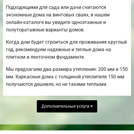
Подходящими для сада или дачи считаются
экономные дома на винтовых сваях, в нашем
онлайн-каталоге вы увидите одноэтажные и
полуторатажные варианты домов.
Когда дом будет строиться для проживания круглый
год, рекомендуем надежные и теплые дома на
плитном и ленточном фундаменте.
Мы предлагаем два размера утепления: 200 мм и 150
мм. Каркасные дома с толщиной утеплителя 150 мм
получаются дешевле, но не такими теплыми.
Дополнительные услуги