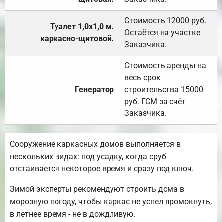
Стоимость 12000 руб.
Туалет 1,0х1,0 м.
Остаётся на участке
каркасно-щитовой.
Заказчика.
Стоимость аренды на
весь срок
Генератор
строительства 15000
руб. ГСМ за счёт
Заказчика.
Сооружение каркасных домов выполняется в
нескольких видах: под усадку, когда сруб
отстаивается некоторое время и сразу под ключ.
Зимой эксперты рекомендуют строить дома в
морозную погоду, чтобы каркас не успел промокнуть,
в летнее время - не в дождливую.