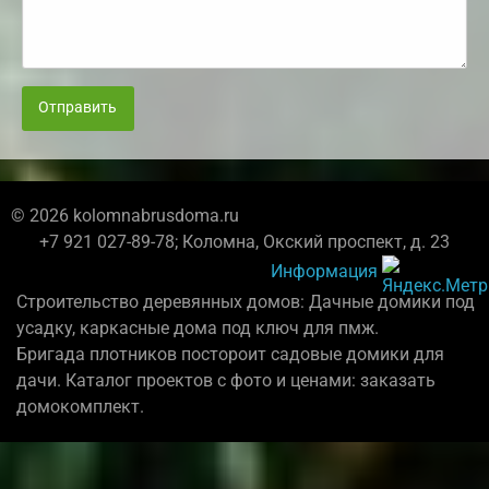
Отправить
© 2026 kolomnabrusdoma.ru
+7 921 027-89-78; Коломна, Окский проспект, д. 23
Информация
Строительство деревянных домов: Дачные домики под
усадку, каркасные дома под ключ для пмж.
Бригада плотников постороит садовые домики для
дачи. Каталог проектов с фото и ценами: заказать
домокомплект.