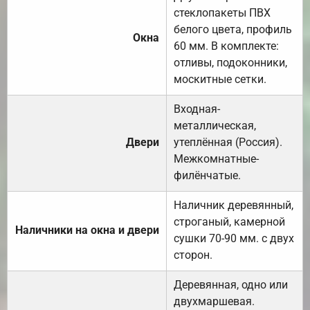
стеклопакеты ПВХ
белого цвета, профиль
Окна
60 мм. В комплекте:
отливы, подоконники,
москитные сетки.
Входная-
металлическая,
Двери
утеплённая (Россия).
Межкомнатные-
филёнчатые.
Наличник деревянный,
строганый, камерной
Наличники на окна и двери
сушки 70-90 мм. с двух
сторон.
Деревянная, одно или
двухмаршевая.