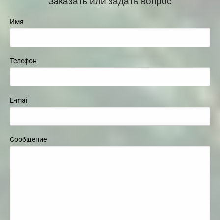
Заказать или задать вопрос
Имя
Телефон
E-mail
Сообщение