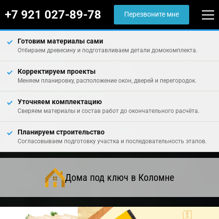
+7 921 027-89-78
Перезвоните мне
Готовим материалы сами
Отбираем древесину и подготавливаем детали домокомплекта.
Корректируем проекты
Меняем планировку, расположение окон, дверей и перегородок.
Уточняем комплектацию
Сверяем материалы и состав работ до окончательного расчёта.
Планируем строительство
Согласовываем подготовку участка и последовательность этапов.
Дома под ключ в Коломне