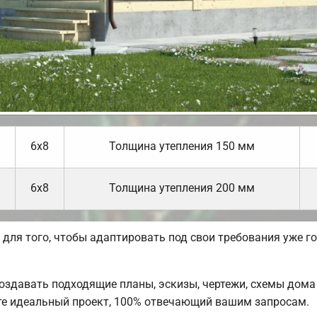
6х8
Толщина утепления 150 мм
6х8
Толщина утепления 200 мм
ля того, чтобы адаптировать под свои требования уже го
давать подходящие планы, эскизы, чертежи, схемы дома 
те идеальный проект, 100% отвечающий вашим запросам.