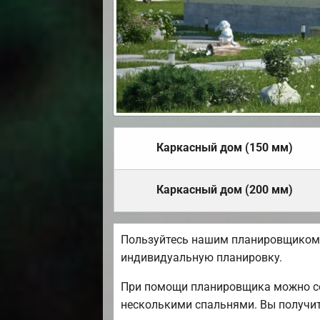
Каркасный дом (150 мм)
Каркасный дом (200 мм)
Пользуйтесь нашим планировщиком д
индивидуальную планировку.
При помощи планировщика можно соз
несколькими спальнями. Вы получи