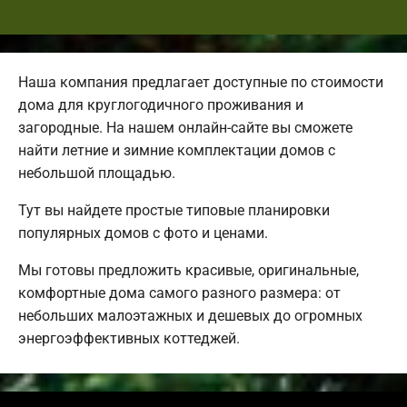
Наша компания предлагает доступные по стоимости
дома для круглогодичного проживания и
загородные. На нашем онлайн-сайте вы сможете
найти летние и зимние комплектации домов с
небольшой площадью.
Тут вы найдете простые типовые планировки
популярных домов с фото и ценами.
Мы готовы предложить красивые, оригинальные,
комфортные дома самого разного размера: от
небольших малоэтажных и дешевых до огромных
энергоэффективных коттеджей.