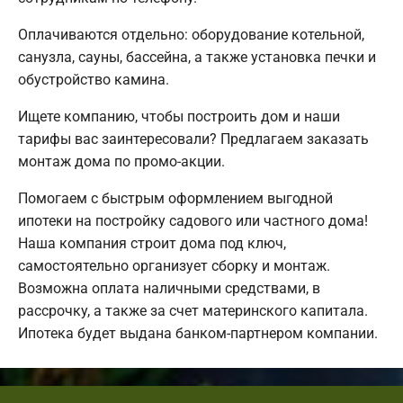
Оплачиваются отдельно: оборудование котельной,
санузла, сауны, бассейна, а также установка печки и
обустройство камина.
Ищете компанию, чтобы построить дом и наши
тарифы вас заинтересовали? Предлагаем заказать
монтаж дома по промо-акции.
Помогаем с быстрым оформлением выгодной
ипотеки на постройку садового или частного дома!
Наша компания строит дома под ключ,
самостоятельно организует сборку и монтаж.
Возможна оплата наличными средствами, в
рассрочку, а также за счет материнского капитала.
Ипотека будет выдана банком-партнером компании.