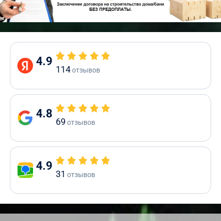
4.9
114
отзывов
4.8
69
отзывов
4.9
31
отзывов