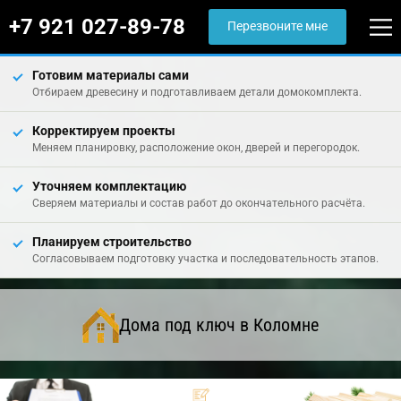
+7 921 027-89-78
Перезвоните мне
Готовим материалы сами
Отбираем древесину и подготавливаем детали домокомплекта.
Корректируем проекты
Меняем планировку, расположение окон, дверей и перегородок.
Уточняем комплектацию
Сверяем материалы и состав работ до окончательного расчёта.
Планируем строительство
Согласовываем подготовку участка и последовательность этапов.
Дома под ключ в Коломне