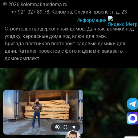
© 2026 kolomnabrusdoma.ru
+7 921 027-89-78; Коломна, Окский проспект, д. 23
Информация
Строительство деревянных домов: Дачные домики под
усадку, каркасные дома под ключ для пмж.
Бригада плотников постороит садовые домики для
дачи. Каталог проектов с фото и ценами: заказать
домокомплект.
🔇
⛶
✖