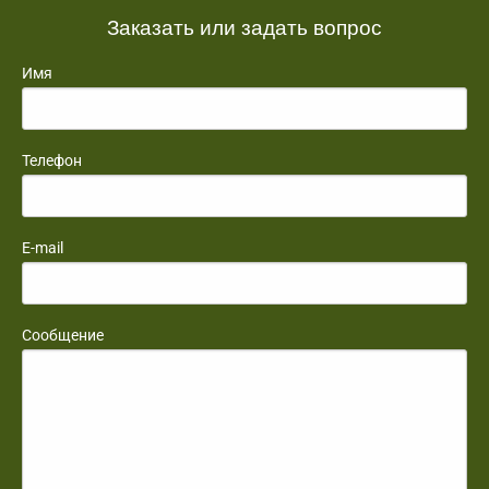
Заказать или задать вопрос
Имя
Телефон
E-mail
Сообщение