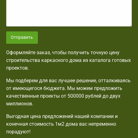
Отправить
Оформляйте заказ, чтобы получить точную цену
строительства каркасного дома из каталога готовых
проектов.
Мы подберем для вас лучшее решение, отталкиваясь
от имеющегося бюджета. Мы можем предложить
качественные проекты от 500000 рублей до двух
миллионов.
Выгодная цена предложений нашей компании и
конечная стоимость 1м2 дома вас непременно
порадуют!