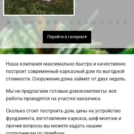
Перейти в галерею
Наша компания максимально быстро и качественно
построит современный каркасный дом по выгодной
стоимости. Сооружение дома займет от двух недель.
Мы не предлагаем готовые домокомплекты: все
работы проводятся на участке заказчика.
Сколько стоит построить дом, цены на устройство
фундамента, изготовление каркаса, шеф-монтаж и
прочие вопросы вы можете задать нашим
сотрудникам по телефону.