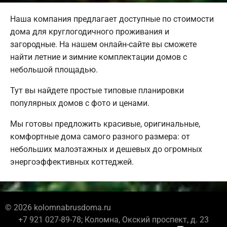
Наша компания предлагает доступные по стоимости
дома для круглогодичного проживания и
загородные. На нашем онлайн-сайте вы сможете
найти летние и зимние комплектации домов с
небольшой площадью.
Тут вы найдете простые типовые планировки
популярных домов с фото и ценами.
Мы готовы предложить красивые, оригинальные,
комфортные дома самого разного размера: от
небольших малоэтажных и дешевых до огромных
энергоэффективных коттеджей.
© 2026 kolomnabrusdoma.ru
+7 921 027-89-78; Коломна, Окский проспект, д. 23