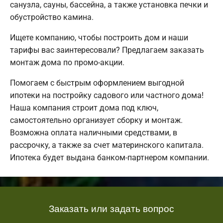
санузла, сауны, бассейна, а также установка печки и
обустройство камина.
Ищете компанию, чтобы построить дом и наши
тарифы вас заинтересовали? Предлагаем заказать
монтаж дома по промо-акции.
Помогаем с быстрым оформлением выгодной
ипотеки на постройку садового или частного дома!
Наша компания строит дома под ключ,
самостоятельно организует сборку и монтаж.
Возможна оплата наличными средствами, в
рассрочку, а также за счет материнского капитала.
Ипотека будет выдана банком-партнером компании.
Заказать или задать вопрос