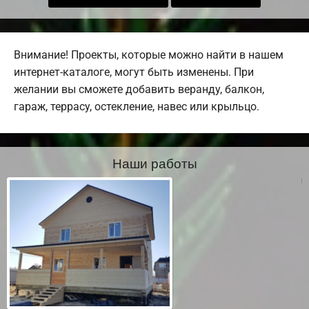
Внимание! Проекты, которые можно найти в нашем
интернет-каталоге, могут быть изменены. При
желании вы сможете добавить веранду, балкон,
гараж, террасу, остекление, навес или крыльцо.
Наши работы