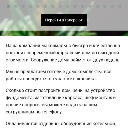
Перейти в галерею
Наша компания максимально быстро и качественно
построит современный каркасный дом по выгодной
стоимости. Сооружение дома займет от двух недель.
Мы не предлагаем готовые домокомплекты: все
работы проводятся на участке заказчика.
Сколько стоит построить дом, цены на устройство
фундамента, изготовление каркаса, шеф-монтаж и
прочие вопросы вы можете задать нашим
сотрудникам по телефону.
Оплачиваются отдельно: оборудование котельной,