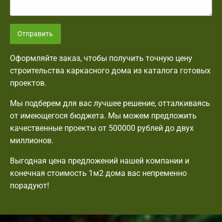
Отправить
Оформляйте заказ, чтобы получить точную цену
строительства каркасного дома из каталога готовых
проектов.
Мы подберем для вас лучшее решение, отталкиваясь
от имеющегося бюджета. Мы можем предложить
качественные проекты от 500000 рублей до двух
миллионов.
Выгодная цена предложений нашей компании и
конечная стоимость 1м2 дома вас непременно
порадуют!