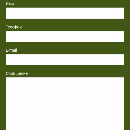
Имя
Телефон
E-mail
Сообщение