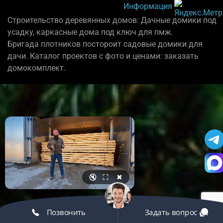
Информация
Строительство деревянных домов: Дачные домики под
усадку, каркасные дома под ключ для пмж.
Бригада плотников постороит садовые домики для
дачи. Каталог проектов с фото и ценами: заказать
домокомплект.
🔇
⛶
✖
Позвонить
Задать вопрос