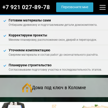
+7 921 027-89-78
Перезвоните мне
Готовим материалы сами
Отбираем древесину и подготавливаем детали домокомплекта.
Корректируем проекты
Меняем планировку, расположение окон, дверей и перегородок.
Уточняем комплектацию
Сверяем материалы и состав работ до окончательного расчёта.
Планируем строительство
Согласовываем подготовку участка и последовательность этапов.
Дома под ключ в Коломне