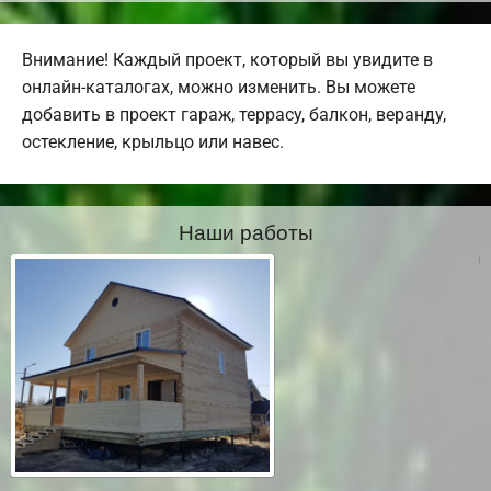
Внимание! Каждый проект, который вы увидите в
онлайн-каталогах, можно изменить. Вы можете
добавить в проект гараж, террасу, балкон, веранду,
остекление, крыльцо или навес.
Наши работы