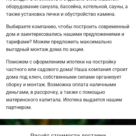
оборудование санузла, бассейна, котельной, сауны, а
также установка печки и обустройство камина.
Выбираете компанию, чтобы построить современный
дом и заинтересовались нашими предложениями и
тарифами? Можем предложить максимально
выгодный монтаж дома по акции.
Поможем с оформлением ипотеки на постройку
частного или садового дома! Наша компания строит
дома под ключ, собственными силами организует
сборку и монтаж. Возможна оплата наличными
деньгами, в рассрочку, а также с помощью
материнского капитала. Ипотека выдается нашим
партнером.
Расчёт стоимости доставки