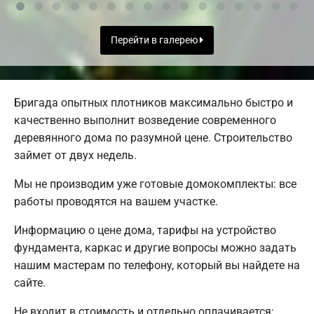
Перейти в галерею
Бригада опытных плотников максимально быстро и
качественно выполнит возведение современного
деревянного дома по разумной цене. Строительство
займет от двух недель.
Мы не производим уже готовые домокомплекты: все
работы проводятся на вашем участке.
Информацию о цене дома, тарифы на устройство
фундамента, каркас и другие вопросы можно задать
нашим мастерам по телефону, который вы найдете на
сайте.
Не входит в стоимость и отдельно оплачивается: