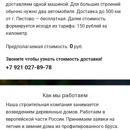
доставляем одной машиной. Для больших строений
обычно нужно два автомобиля. Доставка до 500 км
от г. Пестово — бесплатная. Далее стоимость
формируется исходя из тарифа: 150 рублей за
километр.
0
Предполагаемая стоимость:
руб.
Звоните чтобы узнать стоимость доставки!
+7 921 027-89-78
Как мы работаем
Наша строительная компания занимается
возведением деревянных домов. Работаем в
европейской части России. Принимаем заявки на
летние и зимние дома из профилированного бруса.