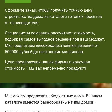
Оформите заказ, чтобы получить точную цену
строительства дома из каталога готовых проектов
от производителя.
Специалисты компании рассчитают стоимость,
подбирая самое выгодное решение под ваш бюджет.
Мы предлагаем высококачественные решения от
500000 рублей до нескольких миллионов.
Цена предложений нашей фирмы и конечная
стоимость 1 м2 вас непременно порадуют!
Мы можем предложить бюджетные дома. В нашем
каталоге имеются разнообразные типы домов.