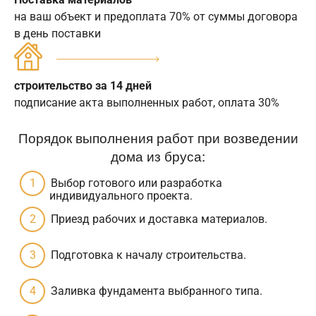
на ваш объект и предоплата 70% от суммы договора
в день поставки
строительство за 14 дней
подписание акта выполненных работ, оплата 30%
Порядок выполнения работ при возведении
дома из бруса:
Выбор готового или разработка
индивидуального проекта.
Приезд рабочих и доставка материалов.
Подготовка к началу строительства.
Заливка фундамента выбранного типа.