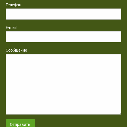
Телефон
E-mail
Сообщение
Отправить