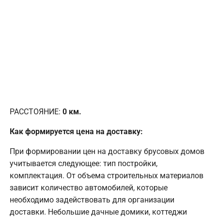
РАССТОЯНИЕ:
0
км.
Как формируется цена на доставку:
При формировании цен на доставку брусовых домов
учитывается следующее: тип постройки,
комплектация. От объема строительных материалов
зависит количество автомобилей, которые
необходимо задействовать для организации
доставки. Небольшие дачные домики, коттеджи