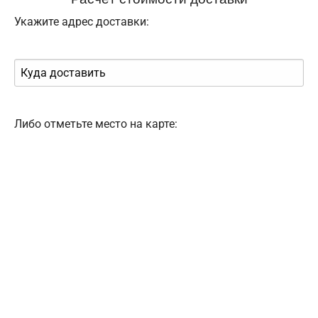
Укажите адрес доставки:
Либо отметьте место на карте: