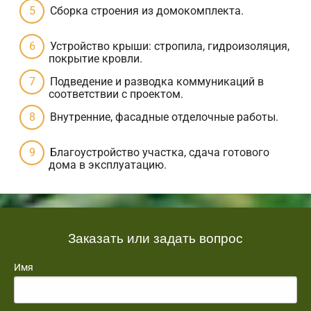
Сборка строения из домокомплекта.
Устройство крыши: стропила, гидроизоляция,
покрытие кровли.
Подведение и разводка коммуникаций в
соответствии с проектом.
Внутренние, фасадные отделочные работы.
Благоустройство участка, сдача готового
дома в эксплуатацию.
Заказать или задать вопрос
Имя