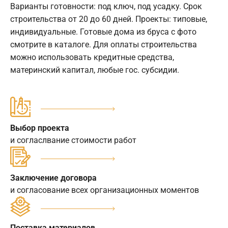
Варианты готовности: под ключ, под усадку. Срок
строительства от 20 до 60 дней. Проекты: типовые,
индивидуальные. Готовые дома из бруса с фото
смотрите в каталоге. Для оплаты строительства
можно использовать кредитные средства,
материнский капитал, любые гос. субсидии.
Выбор проекта
и согласлвание стоимости работ
Заключение договора
и согласование всех организационных моментов
Поставка материалов