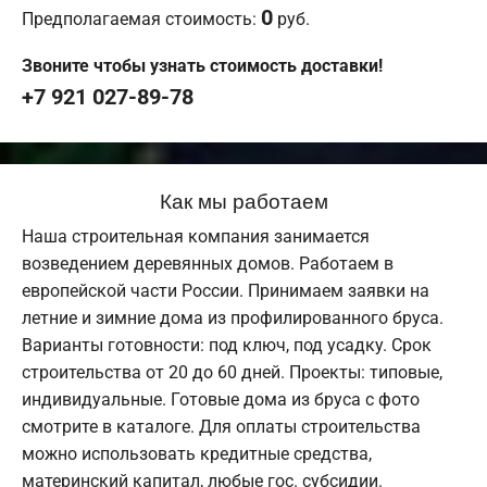
0
Предполагаемая стоимость:
руб.
Звоните чтобы узнать стоимость доставки!
+7 921 027-89-78
Как мы работаем
Наша строительная компания занимается
возведением деревянных домов. Работаем в
европейской части России. Принимаем заявки на
летние и зимние дома из профилированного бруса.
Варианты готовности: под ключ, под усадку. Срок
строительства от 20 до 60 дней. Проекты: типовые,
индивидуальные. Готовые дома из бруса с фото
смотрите в каталоге. Для оплаты строительства
можно использовать кредитные средства,
материнский капитал, любые гос. субсидии.