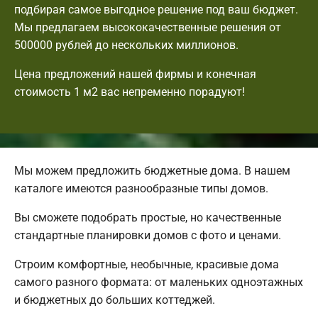
подбирая самое выгодное решение под ваш бюджет.
Мы предлагаем высококачественные решения от
500000 рублей до нескольких миллионов.
Цена предложений нашей фирмы и конечная
стоимость 1 м2 вас непременно порадуют!
Мы можем предложить бюджетные дома. В нашем
каталоге имеются разнообразные типы домов.
Вы сможете подобрать простые, но качественные
стандартные планировки домов с фото и ценами.
Строим комфортные, необычные, красивые дома
самого разного формата: от маленьких одноэтажных
и бюджетных до больших коттеджей.