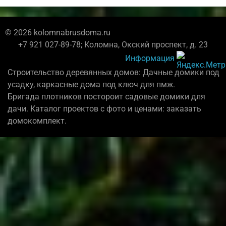
© 2026 kolomnabrusdoma.ru
+7 921 027-89-78; Коломна, Окский проспект, д. 23
Информация
Строительство деревянных домов: Дачные домики под
усадку, каркасные дома под ключ для пмж.
Бригада плотников постороит садовые домики для
дачи. Каталог проектов с фото и ценами: заказать
домокомплект.