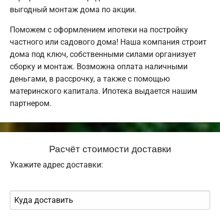
выгодный монтаж дома по акции.
Поможем с оформлением ипотеки на постройку
частного или садового дома! Наша компания строит
дома под ключ, собственными силами организует
сборку и монтаж. Возможна оплата наличными
деньгами, в рассрочку, а также с помощью
материнского капитала. Ипотека выдается нашим
партнером.
Расчёт стоимости доставки
Укажите адрес доставки: