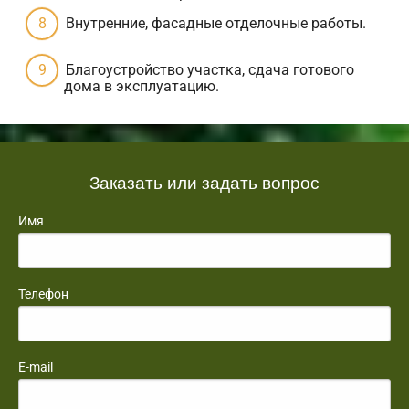
Внутренние, фасадные отделочные работы.
Благоустройство участка, сдача готового
дома в эксплуатацию.
Заказать или задать вопрос
Имя
Телефон
E-mail