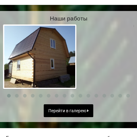
Наши работы
Перейти в галерею