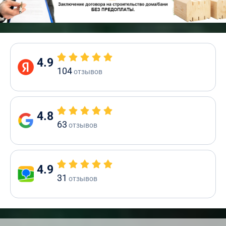
4.9
104
отзывов
4.8
63
отзывов
4.9
31
отзывов