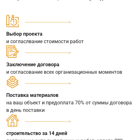
Выбор проекта
и согласлвание стоимости работ
Заключение договора
и согласование всех организационных моментов
Поставка материалов
на ваш объект и предоплата 70% от суммы договора
в день поставки
строительство за 14 дней