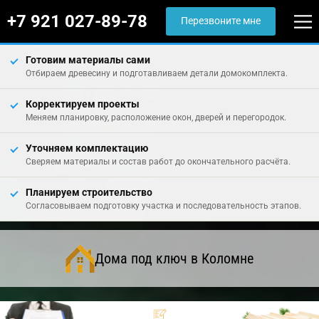
+7 921 027-89-78
Перезвоните мне
Готовим материалы сами
Отбираем древесину и подготавливаем детали домокомплекта.
Корректируем проекты
Меняем планировку, расположение окон, дверей и перегородок.
Уточняем комплектацию
Сверяем материалы и состав работ до окончательного расчёта.
Планируем строительство
Согласовываем подготовку участка и последовательность этапов.
Дома под ключ в Коломне