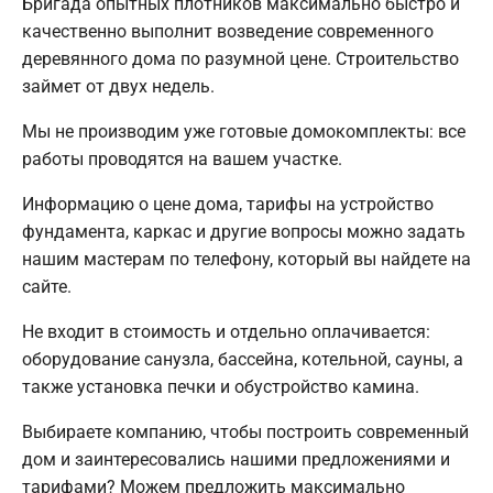
Бригада опытных плотников максимально быстро и
качественно выполнит возведение современного
деревянного дома по разумной цене. Строительство
займет от двух недель.
Мы не производим уже готовые домокомплекты: все
работы проводятся на вашем участке.
Информацию о цене дома, тарифы на устройство
фундамента, каркас и другие вопросы можно задать
нашим мастерам по телефону, который вы найдете на
сайте.
Не входит в стоимость и отдельно оплачивается:
оборудование санузла, бассейна, котельной, сауны, а
также установка печки и обустройство камина.
Выбираете компанию, чтобы построить современный
дом и заинтересовались нашими предложениями и
тарифами? Можем предложить максимально