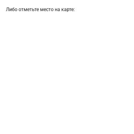
Либо отметьте место на карте: