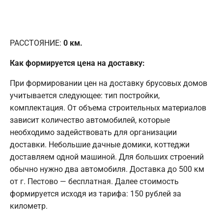
РАССТОЯНИЕ:
0
км.
Как формируется цена на доставку:
При формировании цен на доставку брусовых домов
учитывается следующее: тип постройки,
комплектация. От объема строительных материалов
зависит количество автомобилей, которые
необходимо задействовать для организации
доставки. Небольшие дачные домики, коттеджи
доставляем одной машиной. Для больших строений
обычно нужно два автомобиля. Доставка до 500 км
от г. Пестово — бесплатная. Далее стоимость
формируется исходя из тарифа: 150 рублей за
километр.