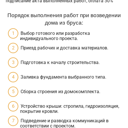
подписание акта выполненных работ, оплата 30%
Порядок выполнения работ при возведении
дома из бруса:
Выбор готового или разработка
индивидуального проекта.
Приезд рабочих и доставка материалов.
Подготовка к началу строительства.
Заливка фундамента выбранного типа.
Сборка строения из домокомплекта.
Устройство крыши: стропила, гидроизоляция,
покрытие кровли.
Подведение и разводка коммуникаций в
соответствии с проектом.