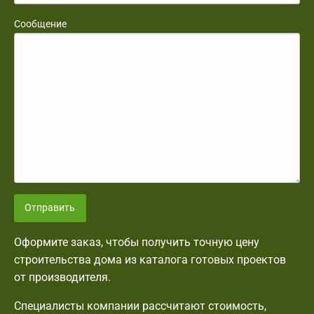
Сообщение
Отправить
Оформите заказ, чтобы получить точную цену
строительства дома из каталога готовых проектов
от производителя.
Специалисты компании рассчитают стоимость,